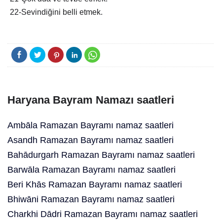
22-Sevindiğini belli etmek.
Haryana Bayram Namazı saatleri
Ambāla Ramazan Bayramı namaz saatleri
Asandh Ramazan Bayramı namaz saatleri
Bahādurgarh Ramazan Bayramı namaz saatleri
Barwāla Ramazan Bayramı namaz saatleri
Beri Khās Ramazan Bayramı namaz saatleri
Bhiwāni Ramazan Bayramı namaz saatleri
Charkhi Dādri Ramazan Bayramı namaz saatleri