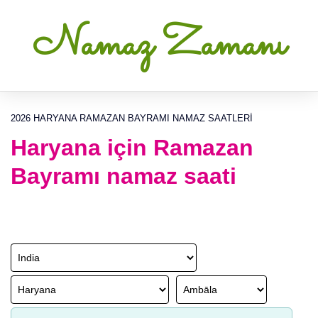
Namaz Zamanı
2026 HARYANA RAMAZAN BAYRAMI NAMAZ SAATLERI
Haryana için Ramazan
Bayramı namaz saati