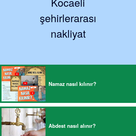
Kocaeli
şehirlerarası
nakliyat
Namaz nasıl kılınır?
Abdest nasıl alınır?