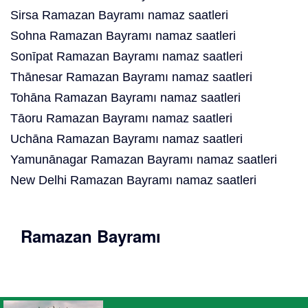
Sirsa Ramazan Bayramı namaz saatleri
Sohna Ramazan Bayramı namaz saatleri
Sonīpat Ramazan Bayramı namaz saatleri
Thānesar Ramazan Bayramı namaz saatleri
Tohāna Ramazan Bayramı namaz saatleri
Tāoru Ramazan Bayramı namaz saatleri
Uchāna Ramazan Bayramı namaz saatleri
Yamunānagar Ramazan Bayramı namaz saatleri
New Delhi Ramazan Bayramı namaz saatleri
Ramazan Bayramı