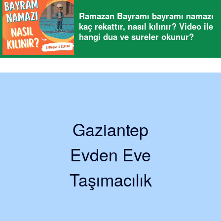
Ramazan Bayramı bayramı namazı
kaç rekattır, nasıl kılınır? Video ile
hangi dua ve sureler okunur?
Gaziantep
Evden Eve
Taşımacılık