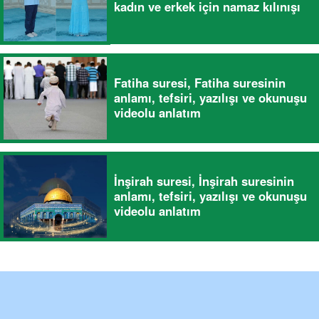
kadın ve erkek için namaz kılınışı
Fatiha suresi, Fatiha suresinin
anlamı, tefsiri, yazılışı ve okunuşu
videolu anlatım
İnşirah suresi, İnşirah suresinin
anlamı, tefsiri, yazılışı ve okunuşu
videolu anlatım