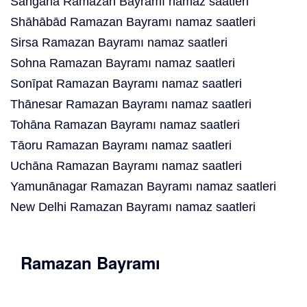
Sangaria Ramazan Bayramı namaz saatleri
Shāhābād Ramazan Bayramı namaz saatleri
Sirsa Ramazan Bayramı namaz saatleri
Sohna Ramazan Bayramı namaz saatleri
Sonīpat Ramazan Bayramı namaz saatleri
Thānesar Ramazan Bayramı namaz saatleri
Tohāna Ramazan Bayramı namaz saatleri
Tāoru Ramazan Bayramı namaz saatleri
Uchāna Ramazan Bayramı namaz saatleri
Yamunānagar Ramazan Bayramı namaz saatleri
New Delhi Ramazan Bayramı namaz saatleri
Ramazan Bayramı