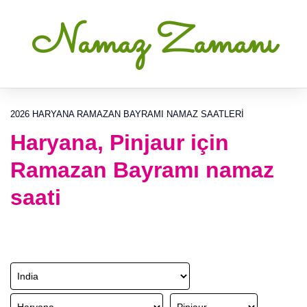
Namaz Zamanı
2026 HARYANA RAMAZAN BAYRAMI NAMAZ SAATLERI
Haryana, Pinjaur için
Ramazan Bayramı namaz
saati