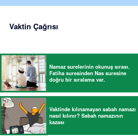
Vaktin Çağrısı
Namaz surelerinin okunuş sırası.
Fatiha suresinden Nas suresine
doğru bir sıralama var.
Vaktinde kılınamayan sabah namazı
nasıl kılınır? Sabah namazının
kazası