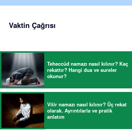
Vaktin Çağrısı
Teheccüd namazı nasıl kılınır? Kaç
rekattır? Hangi dua ve sureler
okunur?
Vitir namazı nasıl kılınır? Üç rekat
olarak. Ayrıntılarla ve pratik
anlatım