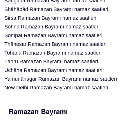
Sangaria Ramazan Bayramı namaz saatleri
Shāhābād Ramazan Bayramı namaz saatleri
Sirsa Ramazan Bayramı namaz saatleri
Sohna Ramazan Bayramı namaz saatleri
Sonīpat Ramazan Bayramı namaz saatleri
Thānesar Ramazan Bayramı namaz saatleri
Tohāna Ramazan Bayramı namaz saatleri
Tāoru Ramazan Bayramı namaz saatleri
Uchāna Ramazan Bayramı namaz saatleri
Yamunānagar Ramazan Bayramı namaz saatleri
New Delhi Ramazan Bayramı namaz saatleri
Ramazan Bayramı