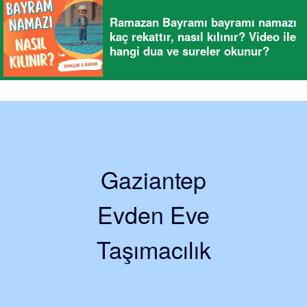
Ramazan Bayramı bayramı namazı
kaç rekattır, nasıl kılınır? Video ile
hangi dua ve sureler okunur?
Gaziantep
Evden Eve
Taşımacılık