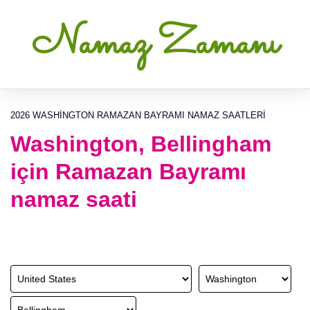
Namaz Zamanı
2026 WASHINGTON RAMAZAN BAYRAMI NAMAZ SAATLERI
Washington, Bellingham
için Ramazan Bayramı
namaz saati