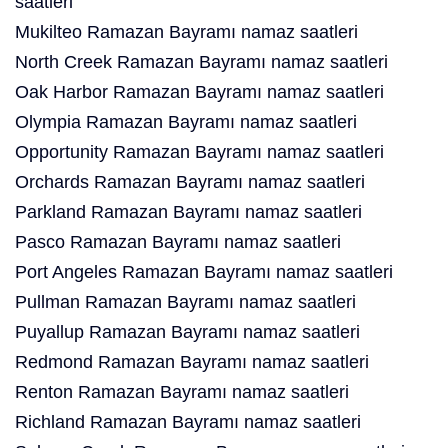
saatleri
Mukilteo Ramazan Bayramı namaz saatleri
North Creek Ramazan Bayramı namaz saatleri
Oak Harbor Ramazan Bayramı namaz saatleri
Olympia Ramazan Bayramı namaz saatleri
Opportunity Ramazan Bayramı namaz saatleri
Orchards Ramazan Bayramı namaz saatleri
Parkland Ramazan Bayramı namaz saatleri
Pasco Ramazan Bayramı namaz saatleri
Port Angeles Ramazan Bayramı namaz saatleri
Pullman Ramazan Bayramı namaz saatleri
Puyallup Ramazan Bayramı namaz saatleri
Redmond Ramazan Bayramı namaz saatleri
Renton Ramazan Bayramı namaz saatleri
Richland Ramazan Bayramı namaz saatleri