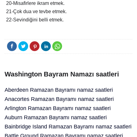
20-Misafirlere ikram etmek.
21-Çok dua ve tevbe etmek.
22-Sevindiğini belli etmek.
Washington Bayram Namazı saatleri
Aberdeen Ramazan Bayramı namaz saatleri
Anacortes Ramazan Bayramı namaz saatleri
Arlington Ramazan Bayramı namaz saatleri
Auburn Ramazan Bayramı namaz saatleri
Bainbridge Island Ramazan Bayramı namaz saatleri
Battle Ground Ramazan Bayramı namaz saatleri