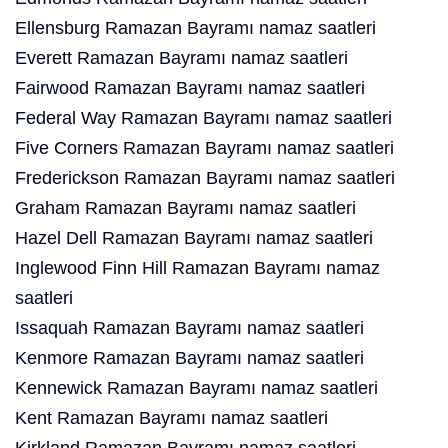
Ellensburg Ramazan Bayramı namaz saatleri
Everett Ramazan Bayramı namaz saatleri
Fairwood Ramazan Bayramı namaz saatleri
Federal Way Ramazan Bayramı namaz saatleri
Five Corners Ramazan Bayramı namaz saatleri
Frederickson Ramazan Bayramı namaz saatleri
Graham Ramazan Bayramı namaz saatleri
Hazel Dell Ramazan Bayramı namaz saatleri
Inglewood Finn Hill Ramazan Bayramı namaz
saatleri
Issaquah Ramazan Bayramı namaz saatleri
Kenmore Ramazan Bayramı namaz saatleri
Kennewick Ramazan Bayramı namaz saatleri
Kent Ramazan Bayramı namaz saatleri