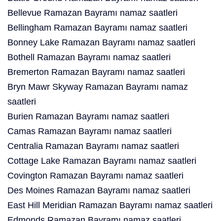
Bellevue Ramazan Bayramı namaz saatleri
Bellingham Ramazan Bayramı namaz saatleri
Bonney Lake Ramazan Bayramı namaz saatleri
Bothell Ramazan Bayramı namaz saatleri
Bremerton Ramazan Bayramı namaz saatleri
Bryn Mawr Skyway Ramazan Bayramı namaz
saatleri
Burien Ramazan Bayramı namaz saatleri
Camas Ramazan Bayramı namaz saatleri
Centralia Ramazan Bayramı namaz saatleri
Cottage Lake Ramazan Bayramı namaz saatleri
Covington Ramazan Bayramı namaz saatleri
Des Moines Ramazan Bayramı namaz saatleri
East Hill Meridian Ramazan Bayramı namaz saatleri
Edmonds Ramazan Bayramı namaz saatleri