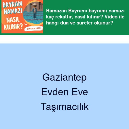
Ramazan Bayramı bayramı namazı
kaç rekattır, nasıl kılınır? Video ile
hangi dua ve sureler okunur?
Gaziantep
Evden Eve
Taşımacılık