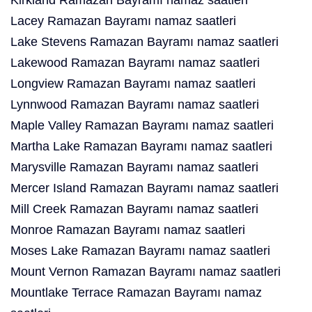
Kirkland Ramazan Bayramı namaz saatleri
Lacey Ramazan Bayramı namaz saatleri
Lake Stevens Ramazan Bayramı namaz saatleri
Lakewood Ramazan Bayramı namaz saatleri
Longview Ramazan Bayramı namaz saatleri
Lynnwood Ramazan Bayramı namaz saatleri
Maple Valley Ramazan Bayramı namaz saatleri
Martha Lake Ramazan Bayramı namaz saatleri
Marysville Ramazan Bayramı namaz saatleri
Mercer Island Ramazan Bayramı namaz saatleri
Mill Creek Ramazan Bayramı namaz saatleri
Monroe Ramazan Bayramı namaz saatleri
Moses Lake Ramazan Bayramı namaz saatleri
Mount Vernon Ramazan Bayramı namaz saatleri
Mountlake Terrace Ramazan Bayramı namaz