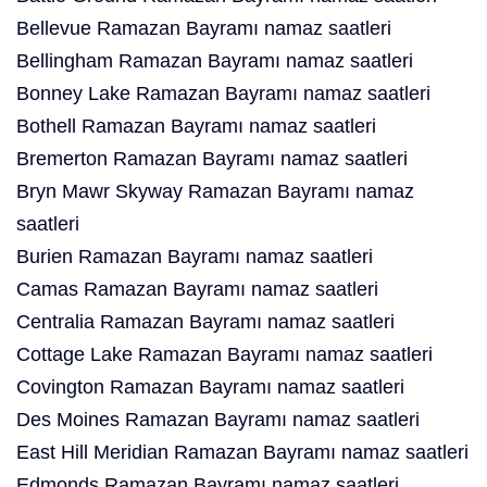
Bellevue Ramazan Bayramı namaz saatleri
Bellingham Ramazan Bayramı namaz saatleri
Bonney Lake Ramazan Bayramı namaz saatleri
Bothell Ramazan Bayramı namaz saatleri
Bremerton Ramazan Bayramı namaz saatleri
Bryn Mawr Skyway Ramazan Bayramı namaz
saatleri
Burien Ramazan Bayramı namaz saatleri
Camas Ramazan Bayramı namaz saatleri
Centralia Ramazan Bayramı namaz saatleri
Cottage Lake Ramazan Bayramı namaz saatleri
Covington Ramazan Bayramı namaz saatleri
Des Moines Ramazan Bayramı namaz saatleri
East Hill Meridian Ramazan Bayramı namaz saatleri
Edmonds Ramazan Bayramı namaz saatleri