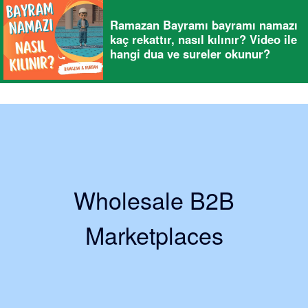
Ramazan Bayramı bayramı namazı
kaç rekattır, nasıl kılınır? Video ile
hangi dua ve sureler okunur?
Wholesale B2B
Marketplaces