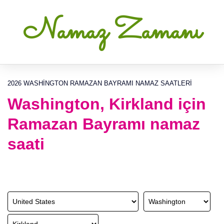
Namaz Zamanı
2026 WASHINGTON RAMAZAN BAYRAMI NAMAZ SAATLERI
Washington, Kirkland için
Ramazan Bayramı namaz
saati