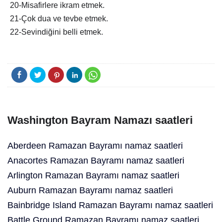
20-Misafirlere ikram etmek.
21-Çok dua ve tevbe etmek.
22-Sevindiğini belli etmek.
Washington Bayram Namazı saatleri
Aberdeen Ramazan Bayramı namaz saatleri
Anacortes Ramazan Bayramı namaz saatleri
Arlington Ramazan Bayramı namaz saatleri
Auburn Ramazan Bayramı namaz saatleri
Bainbridge Island Ramazan Bayramı namaz saatleri
Battle Ground Ramazan Bayramı namaz saatleri