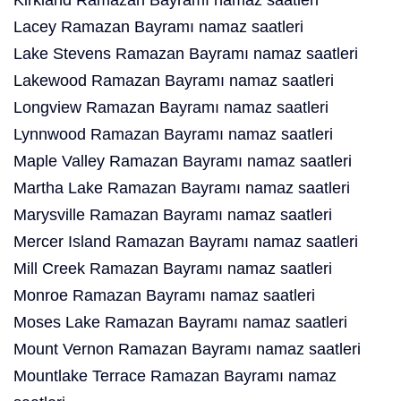
Kirkland Ramazan Bayramı namaz saatleri
Lacey Ramazan Bayramı namaz saatleri
Lake Stevens Ramazan Bayramı namaz saatleri
Lakewood Ramazan Bayramı namaz saatleri
Longview Ramazan Bayramı namaz saatleri
Lynnwood Ramazan Bayramı namaz saatleri
Maple Valley Ramazan Bayramı namaz saatleri
Martha Lake Ramazan Bayramı namaz saatleri
Marysville Ramazan Bayramı namaz saatleri
Mercer Island Ramazan Bayramı namaz saatleri
Mill Creek Ramazan Bayramı namaz saatleri
Monroe Ramazan Bayramı namaz saatleri
Moses Lake Ramazan Bayramı namaz saatleri
Mount Vernon Ramazan Bayramı namaz saatleri
Mountlake Terrace Ramazan Bayramı namaz