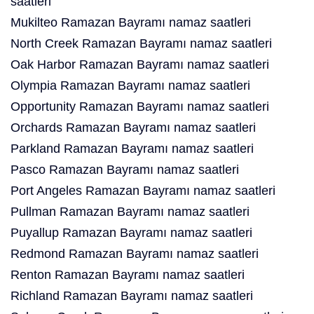
saatleri
Mukilteo Ramazan Bayramı namaz saatleri
North Creek Ramazan Bayramı namaz saatleri
Oak Harbor Ramazan Bayramı namaz saatleri
Olympia Ramazan Bayramı namaz saatleri
Opportunity Ramazan Bayramı namaz saatleri
Orchards Ramazan Bayramı namaz saatleri
Parkland Ramazan Bayramı namaz saatleri
Pasco Ramazan Bayramı namaz saatleri
Port Angeles Ramazan Bayramı namaz saatleri
Pullman Ramazan Bayramı namaz saatleri
Puyallup Ramazan Bayramı namaz saatleri
Redmond Ramazan Bayramı namaz saatleri
Renton Ramazan Bayramı namaz saatleri
Richland Ramazan Bayramı namaz saatleri