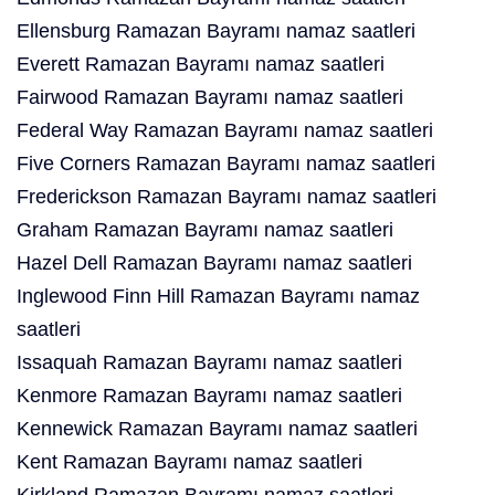
Ellensburg Ramazan Bayramı namaz saatleri
Everett Ramazan Bayramı namaz saatleri
Fairwood Ramazan Bayramı namaz saatleri
Federal Way Ramazan Bayramı namaz saatleri
Five Corners Ramazan Bayramı namaz saatleri
Frederickson Ramazan Bayramı namaz saatleri
Graham Ramazan Bayramı namaz saatleri
Hazel Dell Ramazan Bayramı namaz saatleri
Inglewood Finn Hill Ramazan Bayramı namaz
saatleri
Issaquah Ramazan Bayramı namaz saatleri
Kenmore Ramazan Bayramı namaz saatleri
Kennewick Ramazan Bayramı namaz saatleri
Kent Ramazan Bayramı namaz saatleri