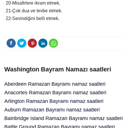
20-Misafirlere ikram etmek.
21-Çok dua ve tevbe etmek.
22-Sevindiğini belli etmek.
Washington Bayram Namazı saatleri
Aberdeen Ramazan Bayramı namaz saatleri
Anacortes Ramazan Bayramı namaz saatleri
Arlington Ramazan Bayramı namaz saatleri
Auburn Ramazan Bayramı namaz saatleri
Bainbridge Island Ramazan Bayramı namaz saatleri
Battle Ground Ramazan Bayramı namaz saatleri