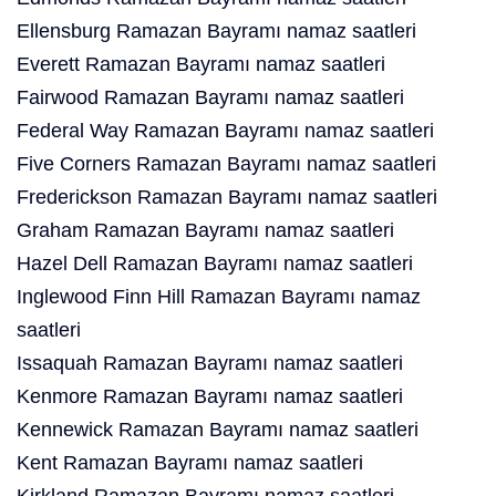
Ellensburg Ramazan Bayramı namaz saatleri
Everett Ramazan Bayramı namaz saatleri
Fairwood Ramazan Bayramı namaz saatleri
Federal Way Ramazan Bayramı namaz saatleri
Five Corners Ramazan Bayramı namaz saatleri
Frederickson Ramazan Bayramı namaz saatleri
Graham Ramazan Bayramı namaz saatleri
Hazel Dell Ramazan Bayramı namaz saatleri
Inglewood Finn Hill Ramazan Bayramı namaz
saatleri
Issaquah Ramazan Bayramı namaz saatleri
Kenmore Ramazan Bayramı namaz saatleri
Kennewick Ramazan Bayramı namaz saatleri
Kent Ramazan Bayramı namaz saatleri