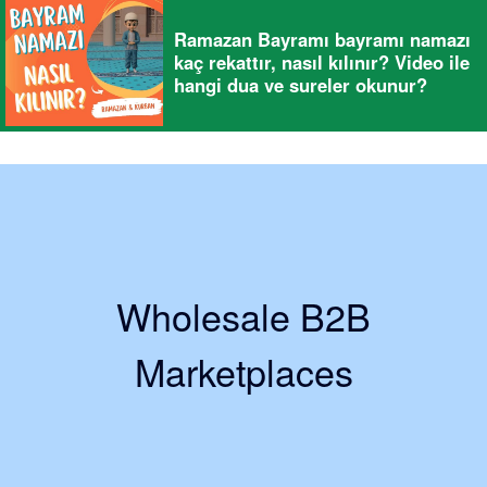
Ramazan Bayramı bayramı namazı
kaç rekattır, nasıl kılınır? Video ile
hangi dua ve sureler okunur?
Wholesale B2B
Marketplaces