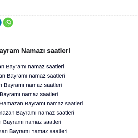
ayram Namazı saatleri
 Bayramı namaz saatleri
n Bayramı namaz saatleri
n Bayramı namaz saatleri
ayramı namaz saatleri
d Ramazan Bayramı namaz saatleri
mazan Bayramı namaz saatleri
 Bayramı namaz saatleri
an Bayramı namaz saatleri