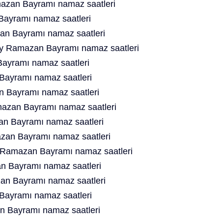
zan Bayramı namaz saatleri
Bayramı namaz saatleri
n Bayramı namaz saatleri
y Ramazan Bayramı namaz saatleri
ayramı namaz saatleri
ayramı namaz saatleri
n Bayramı namaz saatleri
azan Bayramı namaz saatleri
n Bayramı namaz saatleri
an Bayramı namaz saatleri
n Ramazan Bayramı namaz saatleri
 Bayramı namaz saatleri
an Bayramı namaz saatleri
Bayramı namaz saatleri
 Bayramı namaz saatleri