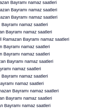
zan Bayramı namaz saatleri
azan Bayramı namaz saatleri
azan Bayramı namaz saatleri
Bayramı namaz saatleri
an Bayramı namaz saatleri
ll Ramazan Bayramı namaz saatleri
 Bayramı namaz saatleri
 Bayramı namaz saatleri
n Bayramı namaz saatleri
ramı namaz saatleri
 Bayramı namaz saatleri
yramı namaz saatleri
azan Bayramı namaz saatleri
n Bayramı namaz saatleri
 Bayramı namaz saatleri