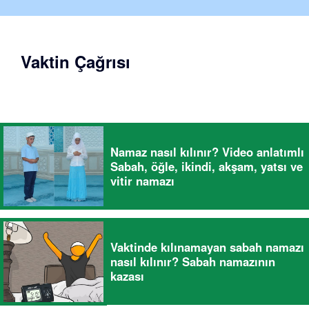
Vaktin Çağrısı
Namaz nasıl kılınır? Video anlatımlı
Sabah, öğle, ikindi, akşam, yatsı ve
vitir namazı
Vaktinde kılınamayan sabah namazı
nasıl kılınır? Sabah namazının
kazası