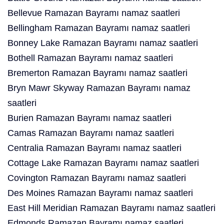
Bellevue Ramazan Bayramı namaz saatleri
Bellingham Ramazan Bayramı namaz saatleri
Bonney Lake Ramazan Bayramı namaz saatleri
Bothell Ramazan Bayramı namaz saatleri
Bremerton Ramazan Bayramı namaz saatleri
Bryn Mawr Skyway Ramazan Bayramı namaz
saatleri
Burien Ramazan Bayramı namaz saatleri
Camas Ramazan Bayramı namaz saatleri
Centralia Ramazan Bayramı namaz saatleri
Cottage Lake Ramazan Bayramı namaz saatleri
Covington Ramazan Bayramı namaz saatleri
Des Moines Ramazan Bayramı namaz saatleri
East Hill Meridian Ramazan Bayramı namaz saatleri
Edmonds Ramazan Bayramı namaz saatleri