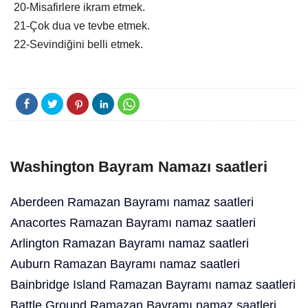
20-Misafirlere ikram etmek.
21-Çok dua ve tevbe etmek.
22-Sevindiğini belli etmek.
Washington Bayram Namazı saatleri
Aberdeen Ramazan Bayramı namaz saatleri
Anacortes Ramazan Bayramı namaz saatleri
Arlington Ramazan Bayramı namaz saatleri
Auburn Ramazan Bayramı namaz saatleri
Bainbridge Island Ramazan Bayramı namaz saatleri
Battle Ground Ramazan Bayramı namaz saatleri