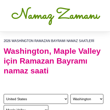
Namaz Zamanı
2026 WASHINGTON RAMAZAN BAYRAMI NAMAZ SAATLERI
Washington, Maple Valley
için Ramazan Bayramı
namaz saati