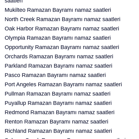
saatleri
Mukilteo Ramazan Bayramı namaz saatleri
North Creek Ramazan Bayramı namaz saatleri
Oak Harbor Ramazan Bayramı namaz saatleri
Olympia Ramazan Bayramı namaz saatleri
Opportunity Ramazan Bayramı namaz saatleri
Orchards Ramazan Bayramı namaz saatleri
Parkland Ramazan Bayramı namaz saatleri
Pasco Ramazan Bayramı namaz saatleri
Port Angeles Ramazan Bayramı namaz saatleri
Pullman Ramazan Bayramı namaz saatleri
Puyallup Ramazan Bayramı namaz saatleri
Redmond Ramazan Bayramı namaz saatleri
Renton Ramazan Bayramı namaz saatleri
Richland Ramazan Bayramı namaz saatleri