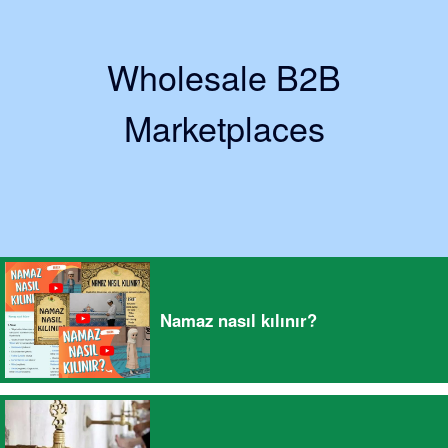
Wholesale B2B
Marketplaces
Namaz nasıl kılınır?