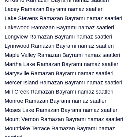
Kirkland Ramazan Bayramı namaz saatleri
Lacey Ramazan Bayramı namaz saatleri
Lake Stevens Ramazan Bayramı namaz saatleri
Lakewood Ramazan Bayramı namaz saatleri
Longview Ramazan Bayramı namaz saatleri
Lynnwood Ramazan Bayramı namaz saatleri
Maple Valley Ramazan Bayramı namaz saatleri
Martha Lake Ramazan Bayramı namaz saatleri
Marysville Ramazan Bayramı namaz saatleri
Mercer Island Ramazan Bayramı namaz saatleri
Mill Creek Ramazan Bayramı namaz saatleri
Monroe Ramazan Bayramı namaz saatleri
Moses Lake Ramazan Bayramı namaz saatleri
Mount Vernon Ramazan Bayramı namaz saatleri
Mountlake Terrace Ramazan Bayramı namaz