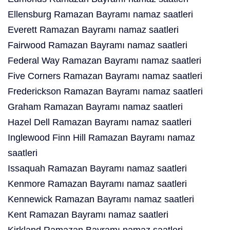
Ellensburg Ramazan Bayramı namaz saatleri
Everett Ramazan Bayramı namaz saatleri
Fairwood Ramazan Bayramı namaz saatleri
Federal Way Ramazan Bayramı namaz saatleri
Five Corners Ramazan Bayramı namaz saatleri
Frederickson Ramazan Bayramı namaz saatleri
Graham Ramazan Bayramı namaz saatleri
Hazel Dell Ramazan Bayramı namaz saatleri
Inglewood Finn Hill Ramazan Bayramı namaz
saatleri
Issaquah Ramazan Bayramı namaz saatleri
Kenmore Ramazan Bayramı namaz saatleri
Kennewick Ramazan Bayramı namaz saatleri
Kent Ramazan Bayramı namaz saatleri