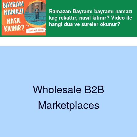
Ramazan Bayramı bayramı namazı
kaç rekattır, nasıl kılınır? Video ile
hangi dua ve sureler okunur?
Wholesale B2B
Marketplaces