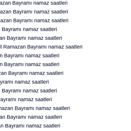
zan Bayramı namaz saatleri
azan Bayramı namaz saatleri
azan Bayramı namaz saatleri
Bayramı namaz saatleri
an Bayramı namaz saatleri
ll Ramazan Bayramı namaz saatleri
 Bayramı namaz saatleri
 Bayramı namaz saatleri
n Bayramı namaz saatleri
ramı namaz saatleri
 Bayramı namaz saatleri
yramı namaz saatleri
azan Bayramı namaz saatleri
n Bayramı namaz saatleri
 Bayramı namaz saatleri