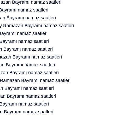
zan Bayramı namaz saatleri
Bayramı namaz saatleri
n Bayramı namaz saatleri
y Ramazan Bayramı namaz saatleri
ayramı namaz saatleri
ayramı namaz saatleri
n Bayramı namaz saatleri
azan Bayramı namaz saatleri
n Bayramı namaz saatleri
an Bayramı namaz saatleri
n Ramazan Bayramı namaz saatleri
 Bayramı namaz saatleri
an Bayramı namaz saatleri
Bayramı namaz saatleri
 Bayramı namaz saatleri