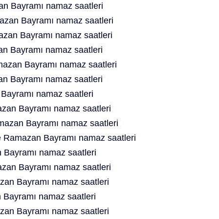
n Bayramı namaz saatleri
azan Bayramı namaz saatleri
zan Bayramı namaz saatleri
an Bayramı namaz saatleri
mazan Bayramı namaz saatleri
an Bayramı namaz saatleri
ayramı namaz saatleri
an Bayramı namaz saatleri
azan Bayramı namaz saatleri
e Ramazan Bayramı namaz saatleri
 Bayramı namaz saatleri
zan Bayramı namaz saatleri
an Bayramı namaz saatleri
Bayramı namaz saatleri
zan Bayramı namaz saatleri