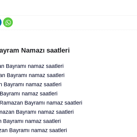
ayram Namazı saatleri
 Bayramı namaz saatleri
n Bayramı namaz saatleri
n Bayramı namaz saatleri
ayramı namaz saatleri
d Ramazan Bayramı namaz saatleri
mazan Bayramı namaz saatleri
 Bayramı namaz saatleri
an Bayramı namaz saatleri