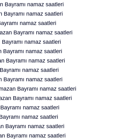
 Bayramı namaz saatleri
 Bayramı namaz saatleri
yramı namaz saatleri
azan Bayramı namaz saatleri
Bayramı namaz saatleri
 Bayramı namaz saatleri
 Bayramı namaz saatleri
ayramı namaz saatleri
 Bayramı namaz saatleri
azan Bayramı namaz saatleri
an Bayramı namaz saatleri
ayramı namaz saatleri
Bayramı namaz saatleri
n Bayramı namaz saatleri
an Bayramı namaz saatleri