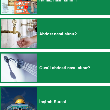
Abdest nasıl alınır?
Gusül abdesti nasıl alınır?
İnşirah Suresi