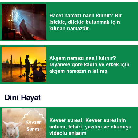
Hacet namazı nasıl kılınır? Bir
istekte, dilekte bulunmak için
kılınan namazdır
Akşam namazı nasıl kılınır?
Diyanete göre kadın ve erkek için
akşam namazının kılınışı
Dini Hayat
Kevser suresi, Kevser suresinin
anlamı, tefsiri, yazılışı ve okunuşu
videolu anlatım