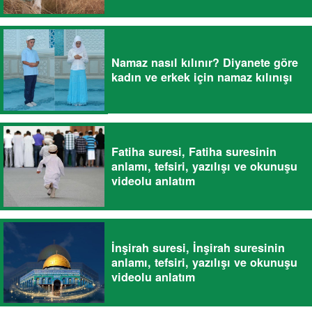
Namaz nasıl kılınır? Diyanete göre
kadın ve erkek için namaz kılınışı
Fatiha suresi, Fatiha suresinin
anlamı, tefsiri, yazılışı ve okunuşu
videolu anlatım
İnşirah suresi, İnşirah suresinin
anlamı, tefsiri, yazılışı ve okunuşu
videolu anlatım