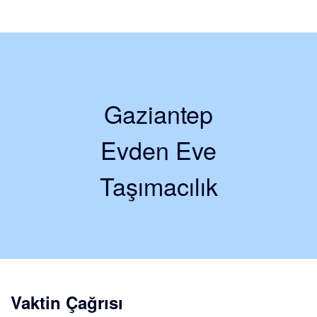
Gaziantep
Evden Eve
Taşımacılık
Vaktin Çağrısı