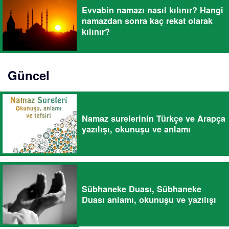
Evvabin namazı nasıl kılınır? Hangi
namazdan sonra kaç rekat olarak
kılınır?
Güncel
Namaz surelerinin Türkçe ve Arapça
yazılışı, okunuşu ve anlamı
Sübhaneke Duası, Sübhaneke
Duası anlamı, okunuşu ve yazılışı