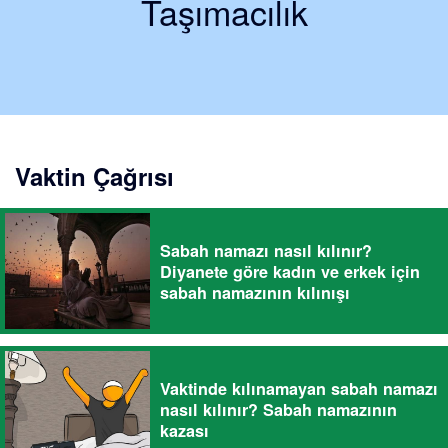
Taşımacılık
Vaktin Çağrısı
Sabah namazı nasıl kılınır?
Diyanete göre kadın ve erkek için
sabah namazının kılınışı
Vaktinde kılınamayan sabah namazı
nasıl kılınır? Sabah namazının
kazası