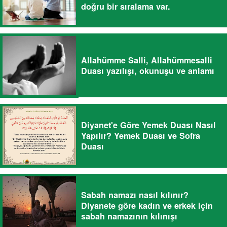
doğru bir sıralama var.
Allahümme Salli, Allahümmesalli
Duası yazılışı, okunuşu ve anlamı
Diyanet'e Göre Yemek Duası Nasıl
Yapılır? Yemek Duası ve Sofra
Duası
Sabah namazı nasıl kılınır?
Diyanete göre kadın ve erkek için
sabah namazının kılınışı