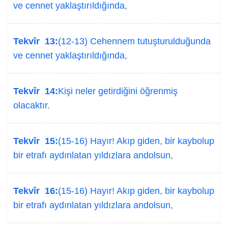
ve cennet yaklaştırıldığında,
Tekvîr 13:
(12-13) Cehennem tutuşturulduğunda
ve cennet yaklaştırıldığında,
Tekvîr 14:
Kişi neler getirdiğini öğrenmiş
olacaktır.
Tekvîr 15:
(15-16) Hayır! Akıp giden, bir kaybolup
bir etrafı aydınlatan yıldızlara andolsun,
Tekvîr 16:
(15-16) Hayır! Akıp giden, bir kaybolup
bir etrafı aydınlatan yıldızlara andolsun,