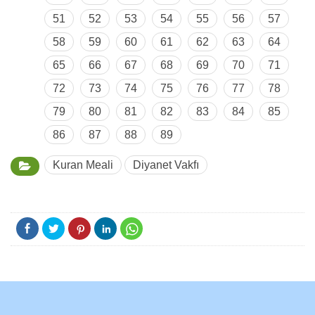
51
52
53
54
55
56
57
58
59
60
61
62
63
64
65
66
67
68
69
70
71
72
73
74
75
76
77
78
79
80
81
82
83
84
85
86
87
88
89
Kuran Meali
Diyanet Vakfı