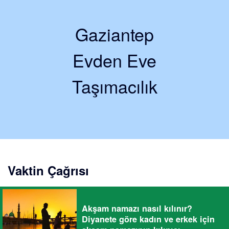
Gaziantep
Evden Eve
Taşımacılık
Vaktin Çağrısı
Akşam namazı nasıl kılınır?
Diyanete göre kadın ve erkek için