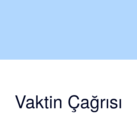
Vaktin Çağrısı