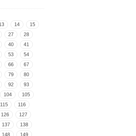
13
14
15
27
28
40
41
53
54
66
67
79
80
92
93
104
105
115
116
126
127
137
138
148
149