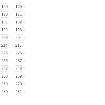
159
160
170
171
181
182
192
193
203
204
214
215
225
226
236
237
247
248
258
259
269
270
280
281