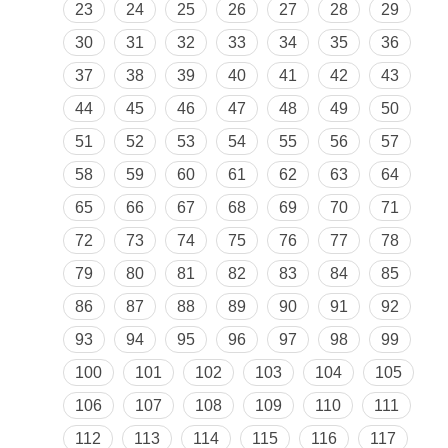
23
24
25
26
27
28
29
30
31
32
33
34
35
36
37
38
39
40
41
42
43
44
45
46
47
48
49
50
51
52
53
54
55
56
57
58
59
60
61
62
63
64
65
66
67
68
69
70
71
72
73
74
75
76
77
78
79
80
81
82
83
84
85
86
87
88
89
90
91
92
93
94
95
96
97
98
99
100
101
102
103
104
105
106
107
108
109
110
111
112
113
114
115
116
117