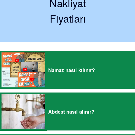
Nakliyat
Fiyatları
Namaz nasıl kılınır?
Abdest nasıl alınır?