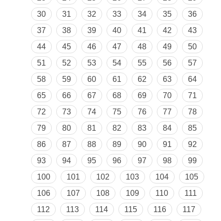
30
31
32
33
34
35
36
37
38
39
40
41
42
43
44
45
46
47
48
49
50
51
52
53
54
55
56
57
58
59
60
61
62
63
64
65
66
67
68
69
70
71
72
73
74
75
76
77
78
79
80
81
82
83
84
85
86
87
88
89
90
91
92
93
94
95
96
97
98
99
100
101
102
103
104
105
106
107
108
109
110
111
112
113
114
115
116
117