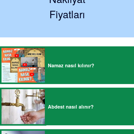
Fiyatları
Namaz nasıl kılınır?
Abdest nasıl alınır?