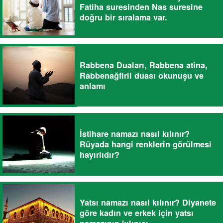
Fatiha suresinden Nas suresine
doğru bir sıralama var.
Rabbena Duaları, Rabbena atina,
Rabbenağfirli duası okunuşu ve
anlamı
İstihare namazı nasıl kılınır?
Rüyada hangi renklerin görülmesi
hayırlıdır?
Yatsı namazı nasıl kılınır? Diyanete
göre kadın ve erkek için yatsı