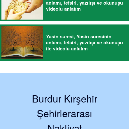
anlamı, tefsiri, yazılışı ve okunuşu
videolu anlatım
Yasin suresi, Yasin suresinin
anlamı, tefsiri, yazılışı ve okunuşu
ile videolu anlatım
Burdur Kırşehir
Şehirlerarası
Nakliyat