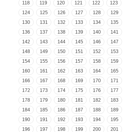
118
119
120
121
122
123
124
125
126
127
128
129
130
131
132
133
134
135
136
137
138
139
140
141
142
143
144
145
146
147
148
149
150
151
152
153
154
155
156
157
158
159
160
161
162
163
164
165
166
167
168
169
170
171
172
173
174
175
176
177
178
179
180
181
182
183
184
185
186
187
188
189
190
191
192
193
194
195
196
197
198
199
200
201