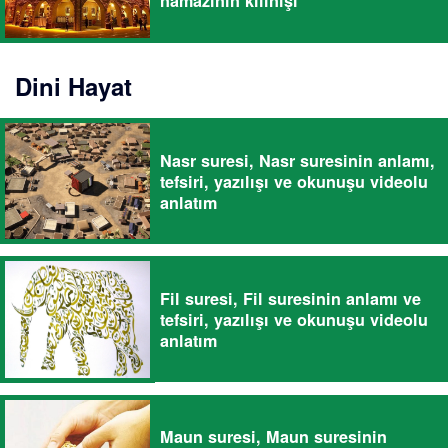
namazının kılınışı
Dini Hayat
Nasr suresi, Nasr suresinin anlamı,
tefsiri, yazılışı ve okunuşu videolu
anlatım
Fil suresi, Fil suresinin anlamı ve
tefsiri, yazılışı ve okunuşu videolu
anlatım
Maun suresi, Maun suresinin