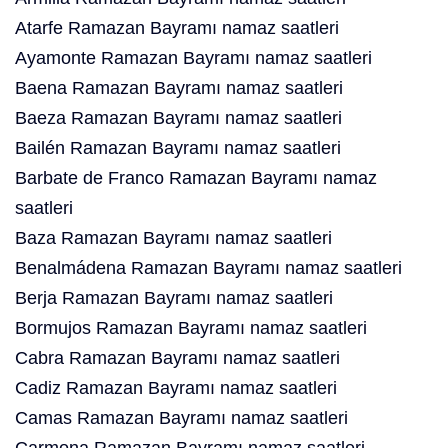
Atarfe Ramazan Bayramı namaz saatleri
Ayamonte Ramazan Bayramı namaz saatleri
Baena Ramazan Bayramı namaz saatleri
Baeza Ramazan Bayramı namaz saatleri
Bailén Ramazan Bayramı namaz saatleri
Barbate de Franco Ramazan Bayramı namaz
saatleri
Baza Ramazan Bayramı namaz saatleri
Benalmádena Ramazan Bayramı namaz saatleri
Berja Ramazan Bayramı namaz saatleri
Bormujos Ramazan Bayramı namaz saatleri
Cabra Ramazan Bayramı namaz saatleri
Cadiz Ramazan Bayramı namaz saatleri
Camas Ramazan Bayramı namaz saatleri