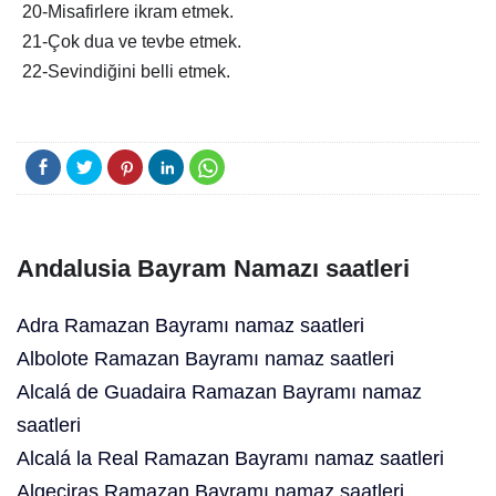
20-Misafirlere ikram etmek.
21-Çok dua ve tevbe etmek.
22-Sevindiğini belli etmek.
Andalusia Bayram Namazı saatleri
Adra Ramazan Bayramı namaz saatleri
Albolote Ramazan Bayramı namaz saatleri
Alcalá de Guadaira Ramazan Bayramı namaz
saatleri
Alcalá la Real Ramazan Bayramı namaz saatleri
Algeciras Ramazan Bayramı namaz saatleri