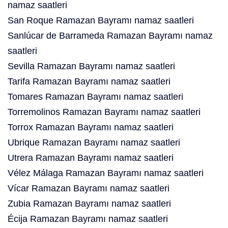
namaz saatleri
San Roque Ramazan Bayramı namaz saatleri
Sanlúcar de Barrameda Ramazan Bayramı namaz
saatleri
Sevilla Ramazan Bayramı namaz saatleri
Tarifa Ramazan Bayramı namaz saatleri
Tomares Ramazan Bayramı namaz saatleri
Torremolinos Ramazan Bayramı namaz saatleri
Torrox Ramazan Bayramı namaz saatleri
Ubrique Ramazan Bayramı namaz saatleri
Utrera Ramazan Bayramı namaz saatleri
Vélez Málaga Ramazan Bayramı namaz saatleri
Vícar Ramazan Bayramı namaz saatleri
Zubia Ramazan Bayramı namaz saatleri
Écija Ramazan Bayramı namaz saatleri