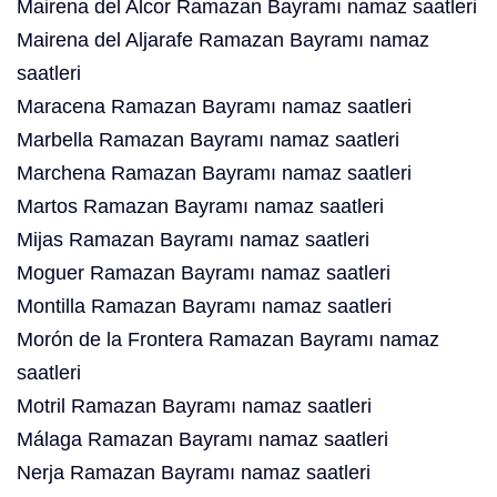
Mairena del Alcor Ramazan Bayramı namaz saatleri
Mairena del Aljarafe Ramazan Bayramı namaz
saatleri
Maracena Ramazan Bayramı namaz saatleri
Marbella Ramazan Bayramı namaz saatleri
Marchena Ramazan Bayramı namaz saatleri
Martos Ramazan Bayramı namaz saatleri
Mijas Ramazan Bayramı namaz saatleri
Moguer Ramazan Bayramı namaz saatleri
Montilla Ramazan Bayramı namaz saatleri
Morón de la Frontera Ramazan Bayramı namaz
saatleri
Motril Ramazan Bayramı namaz saatleri
Málaga Ramazan Bayramı namaz saatleri
Nerja Ramazan Bayramı namaz saatleri