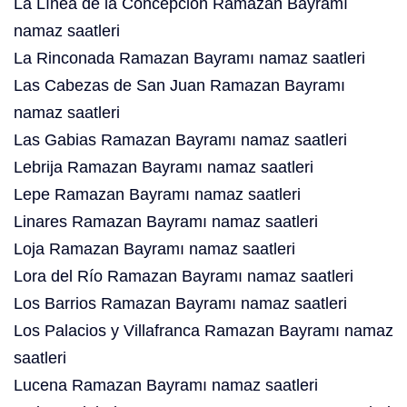
La Línea de la Concepción Ramazan Bayramı
namaz saatleri
La Rinconada Ramazan Bayramı namaz saatleri
Las Cabezas de San Juan Ramazan Bayramı
namaz saatleri
Las Gabias Ramazan Bayramı namaz saatleri
Lebrija Ramazan Bayramı namaz saatleri
Lepe Ramazan Bayramı namaz saatleri
Linares Ramazan Bayramı namaz saatleri
Loja Ramazan Bayramı namaz saatleri
Lora del Río Ramazan Bayramı namaz saatleri
Los Barrios Ramazan Bayramı namaz saatleri
Los Palacios y Villafranca Ramazan Bayramı namaz
saatleri
Lucena Ramazan Bayramı namaz saatleri