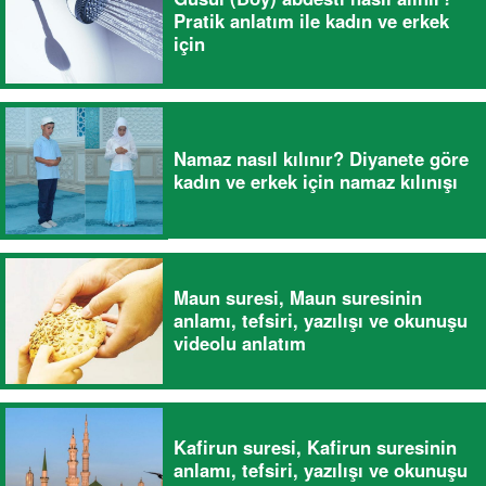
Pratik anlatım ile kadın ve erkek
için
Namaz nasıl kılınır? Diyanete göre
kadın ve erkek için namaz kılınışı
Maun suresi, Maun suresinin
anlamı, tefsiri, yazılışı ve okunuşu
videolu anlatım
Kafirun suresi, Kafirun suresinin
anlamı, tefsiri, yazılışı ve okunuşu