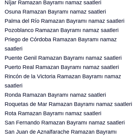
Níjar Ramazan Bayramı namaz saatleri
Osuna Ramazan Bayramı namaz saatleri
Palma del Río Ramazan Bayramı namaz saatleri
Pozoblanco Ramazan Bayramı namaz saatleri
Priego de Córdoba Ramazan Bayramı namaz
saatleri
Puente Genil Ramazan Bayramı namaz saatleri
Puerto Real Ramazan Bayramı namaz saatleri
Rincón de la Victoria Ramazan Bayramı namaz
saatleri
Ronda Ramazan Bayramı namaz saatleri
Roquetas de Mar Ramazan Bayramı namaz saatleri
Rota Ramazan Bayramı namaz saatleri
San Fernando Ramazan Bayramı namaz saatleri
San Juan de Aznalfarache Ramazan Bayramı