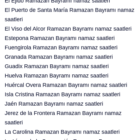
El Ejido Ramazan Bayramı namaz saatleri
El Puerto de Santa María Ramazan Bayramı namaz
saatleri
El Viso del Alcor Ramazan Bayramı namaz saatleri
Estepona Ramazan Bayramı namaz saatleri
Fuengirola Ramazan Bayramı namaz saatleri
Granada Ramazan Bayramı namaz saatleri
Guadix Ramazan Bayramı namaz saatleri
Huelva Ramazan Bayramı namaz saatleri
Huércal Overa Ramazan Bayramı namaz saatleri
Isla Cristina Ramazan Bayramı namaz saatleri
Jaén Ramazan Bayramı namaz saatleri
Jerez de la Frontera Ramazan Bayramı namaz
saatleri
La Carolina Ramazan Bayramı namaz saatleri