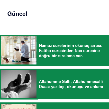
Güncel
Namaz surelerinin okunuş sırası.
Fatiha suresinden Nas suresine
doğru bir sıralama var.
Allahümme Salli, Allahümmesalli
Duası yazılışı, okunuşu ve anlamı