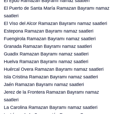
El Ejido Ramazan Bayramı namaz saatleri
El Puerto de Santa María Ramazan Bayramı namaz
saatleri
El Viso del Alcor Ramazan Bayramı namaz saatleri
Estepona Ramazan Bayramı namaz saatleri
Fuengirola Ramazan Bayramı namaz saatleri
Granada Ramazan Bayramı namaz saatleri
Guadix Ramazan Bayramı namaz saatleri
Huelva Ramazan Bayramı namaz saatleri
Huércal Overa Ramazan Bayramı namaz saatleri
Isla Cristina Ramazan Bayramı namaz saatleri
Jaén Ramazan Bayramı namaz saatleri
Jerez de la Frontera Ramazan Bayramı namaz
saatleri
La Carolina Ramazan Bayramı namaz saatleri