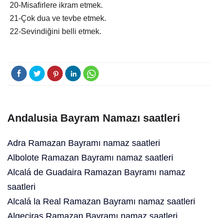
20-Misafirlere ikram etmek.
21-Çok dua ve tevbe etmek.
22-Sevindiğini belli etmek.
Andalusia Bayram Namazı saatleri
Adra Ramazan Bayramı namaz saatleri
Albolote Ramazan Bayramı namaz saatleri
Alcalá de Guadaira Ramazan Bayramı namaz
saatleri
Alcalá la Real Ramazan Bayramı namaz saatleri
Algeciras Ramazan Bayramı namaz saatleri