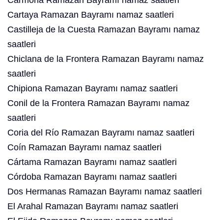
Carmona Ramazan Bayramı namaz saatleri
Cartaya Ramazan Bayramı namaz saatleri
Castilleja de la Cuesta Ramazan Bayramı namaz
saatleri
Chiclana de la Frontera Ramazan Bayramı namaz
saatleri
Chipiona Ramazan Bayramı namaz saatleri
Conil de la Frontera Ramazan Bayramı namaz
saatleri
Coria del Río Ramazan Bayramı namaz saatleri
Coín Ramazan Bayramı namaz saatleri
Cártama Ramazan Bayramı namaz saatleri
Córdoba Ramazan Bayramı namaz saatleri
Dos Hermanas Ramazan Bayramı namaz saatleri
El Arahal Ramazan Bayramı namaz saatleri