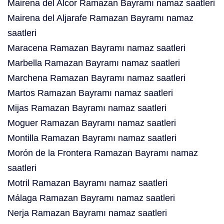
Mairena del Alcor Ramazan Bayramı namaz saatleri
Mairena del Aljarafe Ramazan Bayramı namaz
saatleri
Maracena Ramazan Bayramı namaz saatleri
Marbella Ramazan Bayramı namaz saatleri
Marchena Ramazan Bayramı namaz saatleri
Martos Ramazan Bayramı namaz saatleri
Mijas Ramazan Bayramı namaz saatleri
Moguer Ramazan Bayramı namaz saatleri
Montilla Ramazan Bayramı namaz saatleri
Morón de la Frontera Ramazan Bayramı namaz
saatleri
Motril Ramazan Bayramı namaz saatleri
Málaga Ramazan Bayramı namaz saatleri
Nerja Ramazan Bayramı namaz saatleri