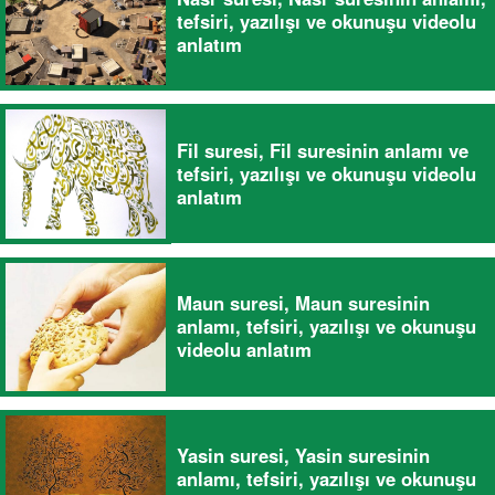
tefsiri, yazılışı ve okunuşu videolu
anlatım
Fil suresi, Fil suresinin anlamı ve
tefsiri, yazılışı ve okunuşu videolu
anlatım
Maun suresi, Maun suresinin
anlamı, tefsiri, yazılışı ve okunuşu
videolu anlatım
Yasin suresi, Yasin suresinin
anlamı, tefsiri, yazılışı ve okunuşu