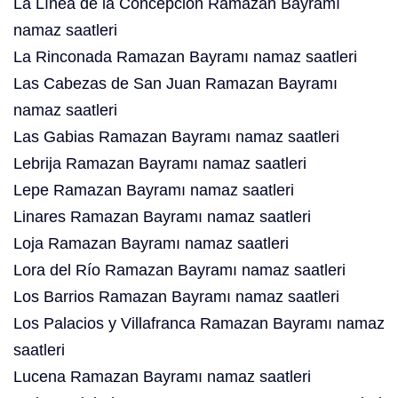
La Línea de la Concepción Ramazan Bayramı
namaz saatleri
La Rinconada Ramazan Bayramı namaz saatleri
Las Cabezas de San Juan Ramazan Bayramı
namaz saatleri
Las Gabias Ramazan Bayramı namaz saatleri
Lebrija Ramazan Bayramı namaz saatleri
Lepe Ramazan Bayramı namaz saatleri
Linares Ramazan Bayramı namaz saatleri
Loja Ramazan Bayramı namaz saatleri
Lora del Río Ramazan Bayramı namaz saatleri
Los Barrios Ramazan Bayramı namaz saatleri
Los Palacios y Villafranca Ramazan Bayramı namaz
saatleri
Lucena Ramazan Bayramı namaz saatleri