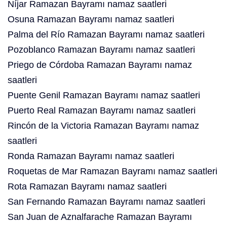
Níjar Ramazan Bayramı namaz saatleri
Osuna Ramazan Bayramı namaz saatleri
Palma del Río Ramazan Bayramı namaz saatleri
Pozoblanco Ramazan Bayramı namaz saatleri
Priego de Córdoba Ramazan Bayramı namaz
saatleri
Puente Genil Ramazan Bayramı namaz saatleri
Puerto Real Ramazan Bayramı namaz saatleri
Rincón de la Victoria Ramazan Bayramı namaz
saatleri
Ronda Ramazan Bayramı namaz saatleri
Roquetas de Mar Ramazan Bayramı namaz saatleri
Rota Ramazan Bayramı namaz saatleri
San Fernando Ramazan Bayramı namaz saatleri
San Juan de Aznalfarache Ramazan Bayramı