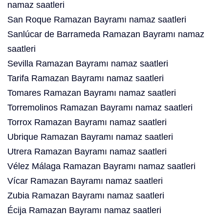
namaz saatleri
San Roque Ramazan Bayramı namaz saatleri
Sanlúcar de Barrameda Ramazan Bayramı namaz
saatleri
Sevilla Ramazan Bayramı namaz saatleri
Tarifa Ramazan Bayramı namaz saatleri
Tomares Ramazan Bayramı namaz saatleri
Torremolinos Ramazan Bayramı namaz saatleri
Torrox Ramazan Bayramı namaz saatleri
Ubrique Ramazan Bayramı namaz saatleri
Utrera Ramazan Bayramı namaz saatleri
Vélez Málaga Ramazan Bayramı namaz saatleri
Vícar Ramazan Bayramı namaz saatleri
Zubia Ramazan Bayramı namaz saatleri
Écija Ramazan Bayramı namaz saatleri