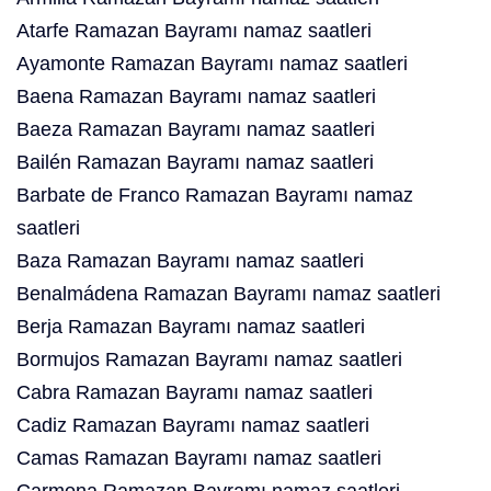
Atarfe Ramazan Bayramı namaz saatleri
Ayamonte Ramazan Bayramı namaz saatleri
Baena Ramazan Bayramı namaz saatleri
Baeza Ramazan Bayramı namaz saatleri
Bailén Ramazan Bayramı namaz saatleri
Barbate de Franco Ramazan Bayramı namaz
saatleri
Baza Ramazan Bayramı namaz saatleri
Benalmádena Ramazan Bayramı namaz saatleri
Berja Ramazan Bayramı namaz saatleri
Bormujos Ramazan Bayramı namaz saatleri
Cabra Ramazan Bayramı namaz saatleri
Cadiz Ramazan Bayramı namaz saatleri
Camas Ramazan Bayramı namaz saatleri