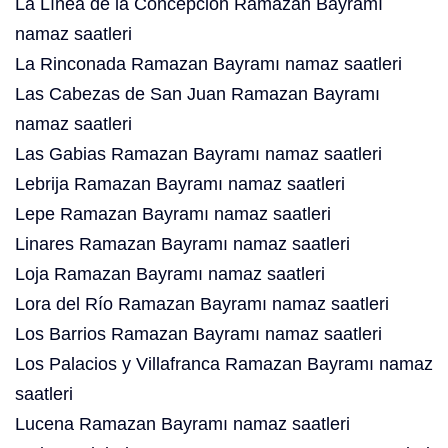
La Línea de la Concepción Ramazan Bayramı
namaz saatleri
La Rinconada Ramazan Bayramı namaz saatleri
Las Cabezas de San Juan Ramazan Bayramı
namaz saatleri
Las Gabias Ramazan Bayramı namaz saatleri
Lebrija Ramazan Bayramı namaz saatleri
Lepe Ramazan Bayramı namaz saatleri
Linares Ramazan Bayramı namaz saatleri
Loja Ramazan Bayramı namaz saatleri
Lora del Río Ramazan Bayramı namaz saatleri
Los Barrios Ramazan Bayramı namaz saatleri
Los Palacios y Villafranca Ramazan Bayramı namaz
saatleri
Lucena Ramazan Bayramı namaz saatleri