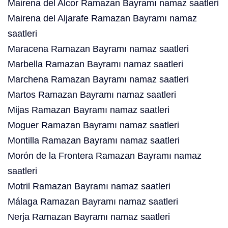
Mairena del Alcor Ramazan Bayramı namaz saatleri
Mairena del Aljarafe Ramazan Bayramı namaz
saatleri
Maracena Ramazan Bayramı namaz saatleri
Marbella Ramazan Bayramı namaz saatleri
Marchena Ramazan Bayramı namaz saatleri
Martos Ramazan Bayramı namaz saatleri
Mijas Ramazan Bayramı namaz saatleri
Moguer Ramazan Bayramı namaz saatleri
Montilla Ramazan Bayramı namaz saatleri
Morón de la Frontera Ramazan Bayramı namaz
saatleri
Motril Ramazan Bayramı namaz saatleri
Málaga Ramazan Bayramı namaz saatleri
Nerja Ramazan Bayramı namaz saatleri