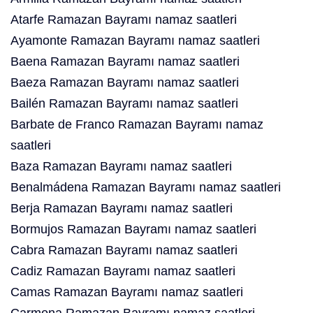
Atarfe Ramazan Bayramı namaz saatleri
Ayamonte Ramazan Bayramı namaz saatleri
Baena Ramazan Bayramı namaz saatleri
Baeza Ramazan Bayramı namaz saatleri
Bailén Ramazan Bayramı namaz saatleri
Barbate de Franco Ramazan Bayramı namaz
saatleri
Baza Ramazan Bayramı namaz saatleri
Benalmádena Ramazan Bayramı namaz saatleri
Berja Ramazan Bayramı namaz saatleri
Bormujos Ramazan Bayramı namaz saatleri
Cabra Ramazan Bayramı namaz saatleri
Cadiz Ramazan Bayramı namaz saatleri
Camas Ramazan Bayramı namaz saatleri