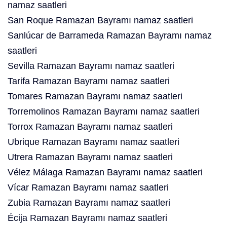
namaz saatleri
San Roque Ramazan Bayramı namaz saatleri
Sanlúcar de Barrameda Ramazan Bayramı namaz
saatleri
Sevilla Ramazan Bayramı namaz saatleri
Tarifa Ramazan Bayramı namaz saatleri
Tomares Ramazan Bayramı namaz saatleri
Torremolinos Ramazan Bayramı namaz saatleri
Torrox Ramazan Bayramı namaz saatleri
Ubrique Ramazan Bayramı namaz saatleri
Utrera Ramazan Bayramı namaz saatleri
Vélez Málaga Ramazan Bayramı namaz saatleri
Vícar Ramazan Bayramı namaz saatleri
Zubia Ramazan Bayramı namaz saatleri
Écija Ramazan Bayramı namaz saatleri