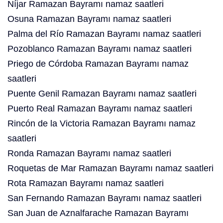
Níjar Ramazan Bayramı namaz saatleri
Osuna Ramazan Bayramı namaz saatleri
Palma del Río Ramazan Bayramı namaz saatleri
Pozoblanco Ramazan Bayramı namaz saatleri
Priego de Córdoba Ramazan Bayramı namaz
saatleri
Puente Genil Ramazan Bayramı namaz saatleri
Puerto Real Ramazan Bayramı namaz saatleri
Rincón de la Victoria Ramazan Bayramı namaz
saatleri
Ronda Ramazan Bayramı namaz saatleri
Roquetas de Mar Ramazan Bayramı namaz saatleri
Rota Ramazan Bayramı namaz saatleri
San Fernando Ramazan Bayramı namaz saatleri
San Juan de Aznalfarache Ramazan Bayramı