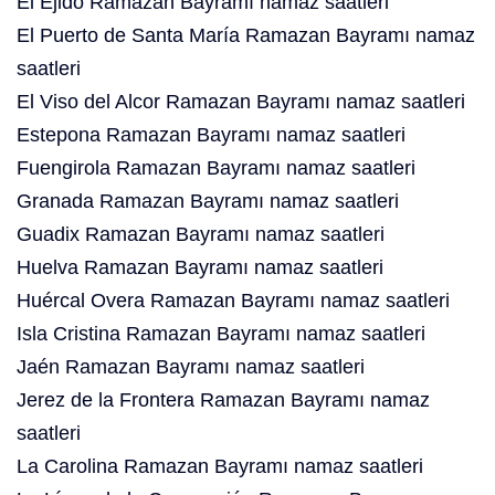
El Ejido Ramazan Bayramı namaz saatleri
El Puerto de Santa María Ramazan Bayramı namaz
saatleri
El Viso del Alcor Ramazan Bayramı namaz saatleri
Estepona Ramazan Bayramı namaz saatleri
Fuengirola Ramazan Bayramı namaz saatleri
Granada Ramazan Bayramı namaz saatleri
Guadix Ramazan Bayramı namaz saatleri
Huelva Ramazan Bayramı namaz saatleri
Huércal Overa Ramazan Bayramı namaz saatleri
Isla Cristina Ramazan Bayramı namaz saatleri
Jaén Ramazan Bayramı namaz saatleri
Jerez de la Frontera Ramazan Bayramı namaz
saatleri
La Carolina Ramazan Bayramı namaz saatleri