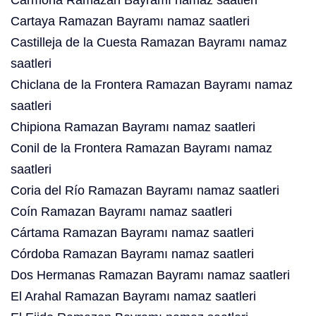
Carmona Ramazan Bayramı namaz saatleri
Cartaya Ramazan Bayramı namaz saatleri
Castilleja de la Cuesta Ramazan Bayramı namaz
saatleri
Chiclana de la Frontera Ramazan Bayramı namaz
saatleri
Chipiona Ramazan Bayramı namaz saatleri
Conil de la Frontera Ramazan Bayramı namaz
saatleri
Coria del Río Ramazan Bayramı namaz saatleri
Coín Ramazan Bayramı namaz saatleri
Cártama Ramazan Bayramı namaz saatleri
Córdoba Ramazan Bayramı namaz saatleri
Dos Hermanas Ramazan Bayramı namaz saatleri
El Arahal Ramazan Bayramı namaz saatleri