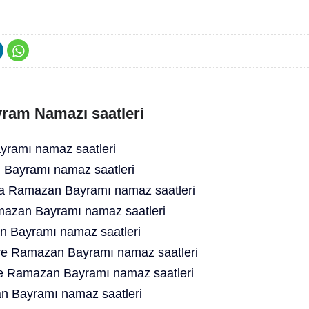
ram Namazı saatleri
ramı namaz saatleri
 Bayramı namaz saatleri
ra Ramazan Bayramı namaz saatleri
mazan Bayramı namaz saatleri
n Bayramı namaz saatleri
rre Ramazan Bayramı namaz saatleri
de Ramazan Bayramı namaz saatleri
n Bayramı namaz saatleri