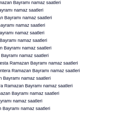
azan Bayramı namaz saatleri
yramı namaz saatleri
 Bayramı namaz saatleri
yramı namaz saatleri
yramı namaz saatleri
ayramı namaz saatleri
 Bayramı namaz saatleri
Bayramı namaz saatleri
Cuesta Ramazan Bayramı namaz saatleri
ontera Ramazan Bayramı namaz saatleri
 Bayramı namaz saatleri
era Ramazan Bayramı namaz saatleri
mazan Bayramı namaz saatleri
ramı namaz saatleri
Bayramı namaz saatleri