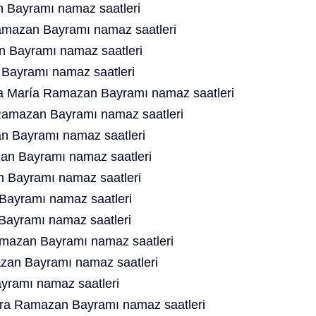
Bayramı namaz saatleri
mazan Bayramı namaz saatleri
n Bayramı namaz saatleri
 Bayramı namaz saatleri
ta María Ramazan Bayramı namaz saatleri
 Ramazan Bayramı namaz saatleri
 Bayramı namaz saatleri
an Bayramı namaz saatleri
Bayramı namaz saatleri
ayramı namaz saatleri
ayramı namaz saatleri
mazan Bayramı namaz saatleri
azan Bayramı namaz saatleri
ramı namaz saatleri
era Ramazan Bayramı namaz saatleri