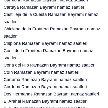
Carmona Ramazan Bayramı namaz saatleri
Cartaya Ramazan Bayramı namaz saatleri
Castilleja de la Cuesta Ramazan Bayramı namaz
saatleri
Chiclana de la Frontera Ramazan Bayramı namaz
saatleri
Chipiona Ramazan Bayramı namaz saatleri
Conil de la Frontera Ramazan Bayramı namaz
saatleri
Coria del Río Ramazan Bayramı namaz saatleri
Coín Ramazan Bayramı namaz saatleri
Cártama Ramazan Bayramı namaz saatleri
Córdoba Ramazan Bayramı namaz saatleri
Dos Hermanas Ramazan Bayramı namaz saatleri
El Arahal Ramazan Bayramı namaz saatleri