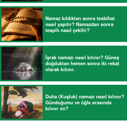
Namaz kıldıktan sonra tesbihat
nasıl yapılır? Namazdan sonra
tespih nasıl çekilir?
İşrak namazı nasıl kılınır? Güneş
doğduktan hemen sonra iki rekat
olarak kılınır.
Duha (Kuşluk) namazı nasıl kılınır?
Gündoğumu ve öğle arasında
kılınır mı?