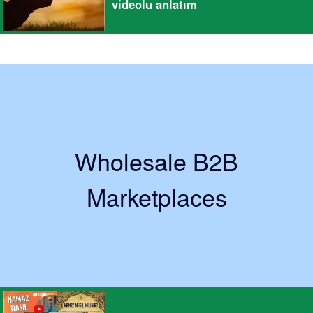
videolu anlatım
Wholesale B2B
Marketplaces