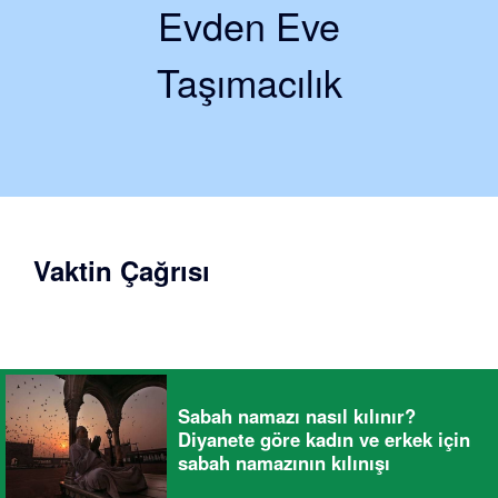
Evden Eve
Taşımacılık
Vaktin Çağrısı
Sabah namazı nasıl kılınır?
Diyanete göre kadın ve erkek için
sabah namazının kılınışı