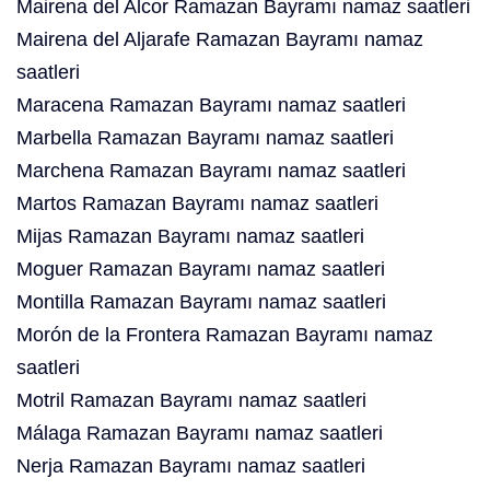
Mairena del Alcor Ramazan Bayramı namaz saatleri
Mairena del Aljarafe Ramazan Bayramı namaz
saatleri
Maracena Ramazan Bayramı namaz saatleri
Marbella Ramazan Bayramı namaz saatleri
Marchena Ramazan Bayramı namaz saatleri
Martos Ramazan Bayramı namaz saatleri
Mijas Ramazan Bayramı namaz saatleri
Moguer Ramazan Bayramı namaz saatleri
Montilla Ramazan Bayramı namaz saatleri
Morón de la Frontera Ramazan Bayramı namaz
saatleri
Motril Ramazan Bayramı namaz saatleri
Málaga Ramazan Bayramı namaz saatleri
Nerja Ramazan Bayramı namaz saatleri