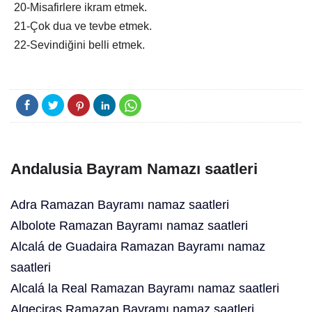
20-Misafirlere ikram etmek.
21-Çok dua ve tevbe etmek.
22-Sevindiğini belli etmek.
Andalusia Bayram Namazı saatleri
Adra Ramazan Bayramı namaz saatleri
Albolote Ramazan Bayramı namaz saatleri
Alcalá de Guadaira Ramazan Bayramı namaz
saatleri
Alcalá la Real Ramazan Bayramı namaz saatleri
Algeciras Ramazan Bayramı namaz saatleri