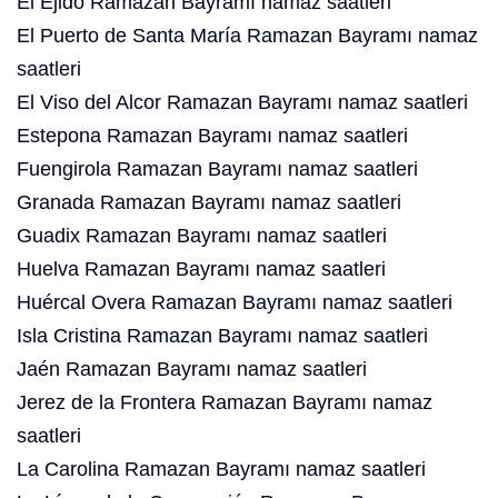
El Ejido Ramazan Bayramı namaz saatleri
El Puerto de Santa María Ramazan Bayramı namaz
saatleri
El Viso del Alcor Ramazan Bayramı namaz saatleri
Estepona Ramazan Bayramı namaz saatleri
Fuengirola Ramazan Bayramı namaz saatleri
Granada Ramazan Bayramı namaz saatleri
Guadix Ramazan Bayramı namaz saatleri
Huelva Ramazan Bayramı namaz saatleri
Huércal Overa Ramazan Bayramı namaz saatleri
Isla Cristina Ramazan Bayramı namaz saatleri
Jaén Ramazan Bayramı namaz saatleri
Jerez de la Frontera Ramazan Bayramı namaz
saatleri
La Carolina Ramazan Bayramı namaz saatleri