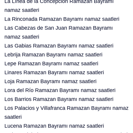
La Línea de la Concepción Ramazan Bayramı
namaz saatleri
La Rinconada Ramazan Bayramı namaz saatleri
Las Cabezas de San Juan Ramazan Bayramı
namaz saatleri
Las Gabias Ramazan Bayramı namaz saatleri
Lebrija Ramazan Bayramı namaz saatleri
Lepe Ramazan Bayramı namaz saatleri
Linares Ramazan Bayramı namaz saatleri
Loja Ramazan Bayramı namaz saatleri
Lora del Río Ramazan Bayramı namaz saatleri
Los Barrios Ramazan Bayramı namaz saatleri
Los Palacios y Villafranca Ramazan Bayramı namaz
saatleri
Lucena Ramazan Bayramı namaz saatleri