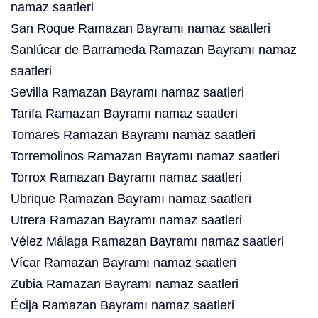
namaz saatleri
San Roque Ramazan Bayramı namaz saatleri
Sanlúcar de Barrameda Ramazan Bayramı namaz
saatleri
Sevilla Ramazan Bayramı namaz saatleri
Tarifa Ramazan Bayramı namaz saatleri
Tomares Ramazan Bayramı namaz saatleri
Torremolinos Ramazan Bayramı namaz saatleri
Torrox Ramazan Bayramı namaz saatleri
Ubrique Ramazan Bayramı namaz saatleri
Utrera Ramazan Bayramı namaz saatleri
Vélez Málaga Ramazan Bayramı namaz saatleri
Vícar Ramazan Bayramı namaz saatleri
Zubia Ramazan Bayramı namaz saatleri
Écija Ramazan Bayramı namaz saatleri