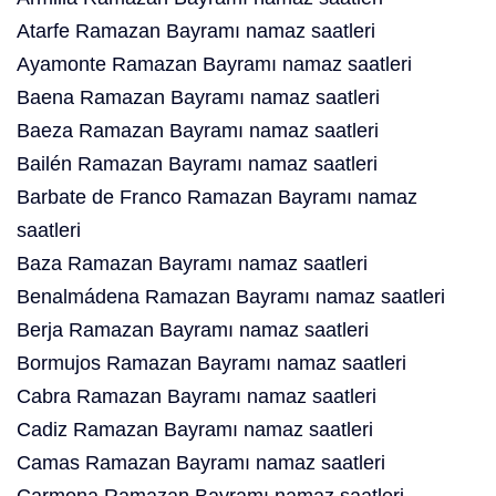
Atarfe Ramazan Bayramı namaz saatleri
Ayamonte Ramazan Bayramı namaz saatleri
Baena Ramazan Bayramı namaz saatleri
Baeza Ramazan Bayramı namaz saatleri
Bailén Ramazan Bayramı namaz saatleri
Barbate de Franco Ramazan Bayramı namaz
saatleri
Baza Ramazan Bayramı namaz saatleri
Benalmádena Ramazan Bayramı namaz saatleri
Berja Ramazan Bayramı namaz saatleri
Bormujos Ramazan Bayramı namaz saatleri
Cabra Ramazan Bayramı namaz saatleri
Cadiz Ramazan Bayramı namaz saatleri
Camas Ramazan Bayramı namaz saatleri