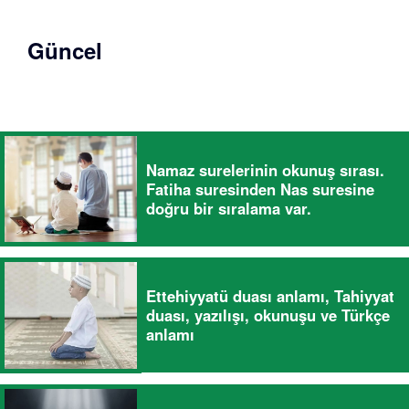
Güncel
Namaz surelerinin okunuş sırası.
Fatiha suresinden Nas suresine
doğru bir sıralama var.
Ettehiyyatü duası anlamı, Tahiyyat
duası, yazılışı, okunuşu ve Türkçe
anlamı