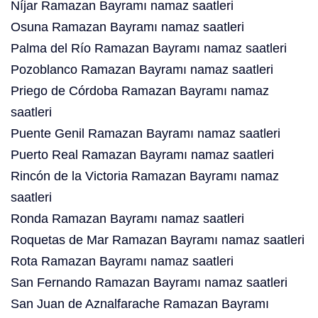
Níjar Ramazan Bayramı namaz saatleri
Osuna Ramazan Bayramı namaz saatleri
Palma del Río Ramazan Bayramı namaz saatleri
Pozoblanco Ramazan Bayramı namaz saatleri
Priego de Córdoba Ramazan Bayramı namaz
saatleri
Puente Genil Ramazan Bayramı namaz saatleri
Puerto Real Ramazan Bayramı namaz saatleri
Rincón de la Victoria Ramazan Bayramı namaz
saatleri
Ronda Ramazan Bayramı namaz saatleri
Roquetas de Mar Ramazan Bayramı namaz saatleri
Rota Ramazan Bayramı namaz saatleri
San Fernando Ramazan Bayramı namaz saatleri
San Juan de Aznalfarache Ramazan Bayramı