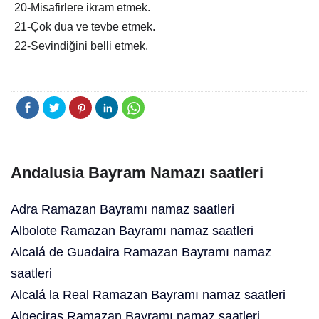
20-Misafirlere ikram etmek.
21-Çok dua ve tevbe etmek.
22-Sevindiğini belli etmek.
Andalusia Bayram Namazı saatleri
Adra Ramazan Bayramı namaz saatleri
Albolote Ramazan Bayramı namaz saatleri
Alcalá de Guadaira Ramazan Bayramı namaz
saatleri
Alcalá la Real Ramazan Bayramı namaz saatleri
Algeciras Ramazan Bayramı namaz saatleri