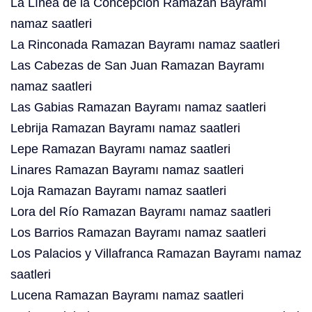
La Línea de la Concepción Ramazan Bayramı
namaz saatleri
La Rinconada Ramazan Bayramı namaz saatleri
Las Cabezas de San Juan Ramazan Bayramı
namaz saatleri
Las Gabias Ramazan Bayramı namaz saatleri
Lebrija Ramazan Bayramı namaz saatleri
Lepe Ramazan Bayramı namaz saatleri
Linares Ramazan Bayramı namaz saatleri
Loja Ramazan Bayramı namaz saatleri
Lora del Río Ramazan Bayramı namaz saatleri
Los Barrios Ramazan Bayramı namaz saatleri
Los Palacios y Villafranca Ramazan Bayramı namaz
saatleri
Lucena Ramazan Bayramı namaz saatleri