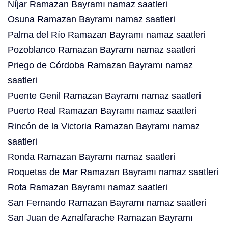
Níjar Ramazan Bayramı namaz saatleri
Osuna Ramazan Bayramı namaz saatleri
Palma del Río Ramazan Bayramı namaz saatleri
Pozoblanco Ramazan Bayramı namaz saatleri
Priego de Córdoba Ramazan Bayramı namaz
saatleri
Puente Genil Ramazan Bayramı namaz saatleri
Puerto Real Ramazan Bayramı namaz saatleri
Rincón de la Victoria Ramazan Bayramı namaz
saatleri
Ronda Ramazan Bayramı namaz saatleri
Roquetas de Mar Ramazan Bayramı namaz saatleri
Rota Ramazan Bayramı namaz saatleri
San Fernando Ramazan Bayramı namaz saatleri
San Juan de Aznalfarache Ramazan Bayramı