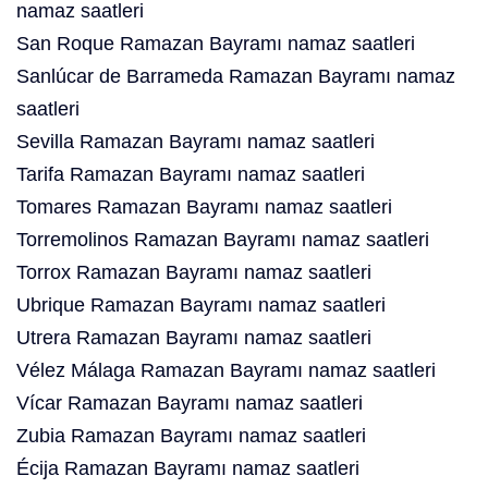
namaz saatleri
San Roque Ramazan Bayramı namaz saatleri
Sanlúcar de Barrameda Ramazan Bayramı namaz
saatleri
Sevilla Ramazan Bayramı namaz saatleri
Tarifa Ramazan Bayramı namaz saatleri
Tomares Ramazan Bayramı namaz saatleri
Torremolinos Ramazan Bayramı namaz saatleri
Torrox Ramazan Bayramı namaz saatleri
Ubrique Ramazan Bayramı namaz saatleri
Utrera Ramazan Bayramı namaz saatleri
Vélez Málaga Ramazan Bayramı namaz saatleri
Vícar Ramazan Bayramı namaz saatleri
Zubia Ramazan Bayramı namaz saatleri
Écija Ramazan Bayramı namaz saatleri