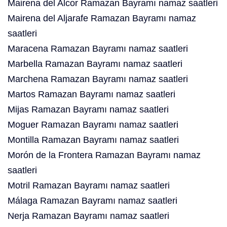
Mairena del Alcor Ramazan Bayramı namaz saatleri
Mairena del Aljarafe Ramazan Bayramı namaz
saatleri
Maracena Ramazan Bayramı namaz saatleri
Marbella Ramazan Bayramı namaz saatleri
Marchena Ramazan Bayramı namaz saatleri
Martos Ramazan Bayramı namaz saatleri
Mijas Ramazan Bayramı namaz saatleri
Moguer Ramazan Bayramı namaz saatleri
Montilla Ramazan Bayramı namaz saatleri
Morón de la Frontera Ramazan Bayramı namaz
saatleri
Motril Ramazan Bayramı namaz saatleri
Málaga Ramazan Bayramı namaz saatleri
Nerja Ramazan Bayramı namaz saatleri