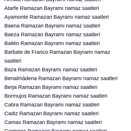
Atarfe Ramazan Bayramı namaz saatleri
Ayamonte Ramazan Bayramı namaz saatleri
Baena Ramazan Bayramı namaz saatleri
Baeza Ramazan Bayramı namaz saatleri
Bailén Ramazan Bayramı namaz saatleri
Barbate de Franco Ramazan Bayramı namaz
saatleri
Baza Ramazan Bayramı namaz saatleri
Benalmádena Ramazan Bayramı namaz saatleri
Berja Ramazan Bayramı namaz saatleri
Bormujos Ramazan Bayramı namaz saatleri
Cabra Ramazan Bayramı namaz saatleri
Cadiz Ramazan Bayramı namaz saatleri
Camas Ramazan Bayramı namaz saatleri