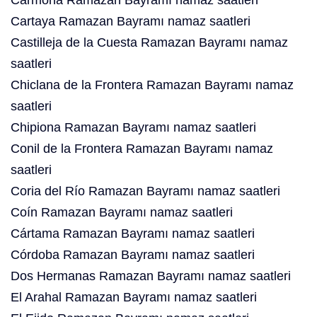
Carmona Ramazan Bayramı namaz saatleri
Cartaya Ramazan Bayramı namaz saatleri
Castilleja de la Cuesta Ramazan Bayramı namaz
saatleri
Chiclana de la Frontera Ramazan Bayramı namaz
saatleri
Chipiona Ramazan Bayramı namaz saatleri
Conil de la Frontera Ramazan Bayramı namaz
saatleri
Coria del Río Ramazan Bayramı namaz saatleri
Coín Ramazan Bayramı namaz saatleri
Cártama Ramazan Bayramı namaz saatleri
Córdoba Ramazan Bayramı namaz saatleri
Dos Hermanas Ramazan Bayramı namaz saatleri
El Arahal Ramazan Bayramı namaz saatleri