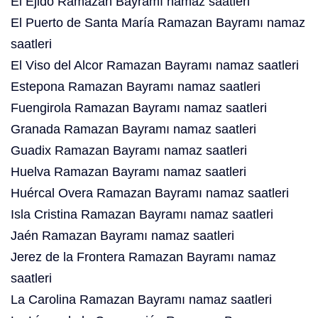
El Ejido Ramazan Bayramı namaz saatleri
El Puerto de Santa María Ramazan Bayramı namaz
saatleri
El Viso del Alcor Ramazan Bayramı namaz saatleri
Estepona Ramazan Bayramı namaz saatleri
Fuengirola Ramazan Bayramı namaz saatleri
Granada Ramazan Bayramı namaz saatleri
Guadix Ramazan Bayramı namaz saatleri
Huelva Ramazan Bayramı namaz saatleri
Huércal Overa Ramazan Bayramı namaz saatleri
Isla Cristina Ramazan Bayramı namaz saatleri
Jaén Ramazan Bayramı namaz saatleri
Jerez de la Frontera Ramazan Bayramı namaz
saatleri
La Carolina Ramazan Bayramı namaz saatleri