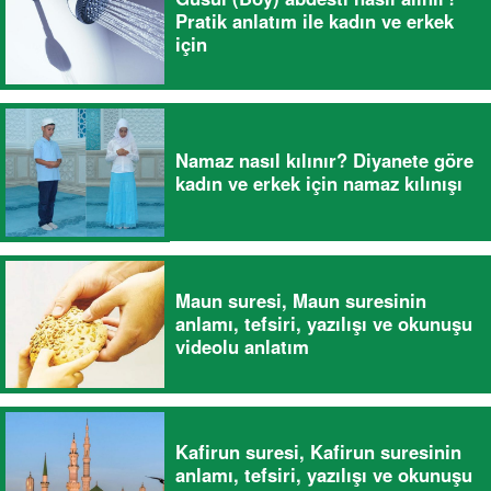
Pratik anlatım ile kadın ve erkek
için
Namaz nasıl kılınır? Diyanete göre
kadın ve erkek için namaz kılınışı
Maun suresi, Maun suresinin
anlamı, tefsiri, yazılışı ve okunuşu
videolu anlatım
Kafirun suresi, Kafirun suresinin
anlamı, tefsiri, yazılışı ve okunuşu