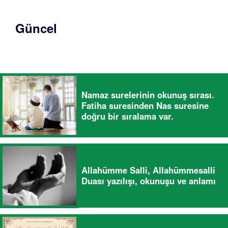
Güncel
Namaz surelerinin okunuş sırası.
Fatiha suresinden Nas suresine
doğru bir sıralama var.
Allahümme Salli, Allahümmesalli
Duası yazılışı, okunuşu ve anlamı