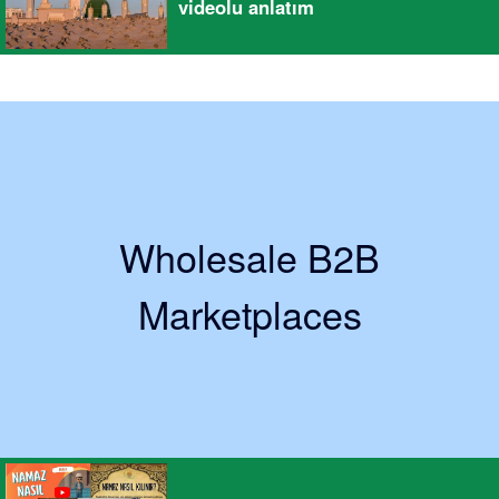
videolu anlatım
Wholesale B2B
Marketplaces