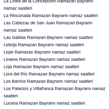
La Línea de la Concepción Ramazan Bayramı
namaz saatleri
La Rinconada Ramazan Bayramı namaz saatleri
Las Cabezas de San Juan Ramazan Bayramı
namaz saatleri
Las Gabias Ramazan Bayramı namaz saatleri
Lebrija Ramazan Bayramı namaz saatleri
Lepe Ramazan Bayramı namaz saatleri
Linares Ramazan Bayramı namaz saatleri
Loja Ramazan Bayramı namaz saatleri
Lora del Río Ramazan Bayramı namaz saatleri
Los Barrios Ramazan Bayramı namaz saatleri
Los Palacios y Villafranca Ramazan Bayramı namaz
saatleri
Lucena Ramazan Bayramı namaz saatleri