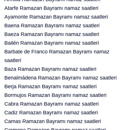
Atarfe Ramazan Bayramı namaz saatleri
Ayamonte Ramazan Bayramı namaz saatleri
Baena Ramazan Bayramı namaz saatleri
Baeza Ramazan Bayramı namaz saatleri
Bailén Ramazan Bayramı namaz saatleri
Barbate de Franco Ramazan Bayramı namaz
saatleri
Baza Ramazan Bayramı namaz saatleri
Benalmádena Ramazan Bayramı namaz saatleri
Berja Ramazan Bayramı namaz saatleri
Bormujos Ramazan Bayramı namaz saatleri
Cabra Ramazan Bayramı namaz saatleri
Cadiz Ramazan Bayramı namaz saatleri
Camas Ramazan Bayramı namaz saatleri