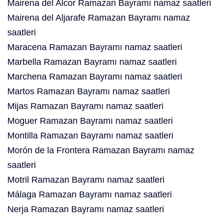
Mairena del Alcor Ramazan Bayramı namaz saatleri
Mairena del Aljarafe Ramazan Bayramı namaz
saatleri
Maracena Ramazan Bayramı namaz saatleri
Marbella Ramazan Bayramı namaz saatleri
Marchena Ramazan Bayramı namaz saatleri
Martos Ramazan Bayramı namaz saatleri
Mijas Ramazan Bayramı namaz saatleri
Moguer Ramazan Bayramı namaz saatleri
Montilla Ramazan Bayramı namaz saatleri
Morón de la Frontera Ramazan Bayramı namaz
saatleri
Motril Ramazan Bayramı namaz saatleri
Málaga Ramazan Bayramı namaz saatleri
Nerja Ramazan Bayramı namaz saatleri