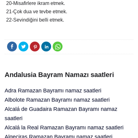
20-Misafirlere ikram etmek.
21-Çok dua ve tevbe etmek.
22-Sevindiğini belli etmek.
Andalusia Bayram Namazı saatleri
Adra Ramazan Bayramı namaz saatleri
Albolote Ramazan Bayramı namaz saatleri
Alcalá de Guadaira Ramazan Bayramı namaz
saatleri
Alcalá la Real Ramazan Bayramı namaz saatleri
Algeciras Ramazan Bayramı namaz saatleri