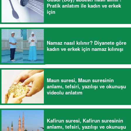
Pratik anlatım ile kadın ve erkek
için
Namaz nasıl kılınır? Diyanete göre
kadın ve erkek için namaz kılınışı
Maun suresi, Maun suresinin
anlamı, tefsiri, yazılışı ve okunuşu
videolu anlatım
Kafirun suresi, Kafirun suresinin
anlamı, tefsiri, yazılışı ve okunuşu