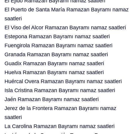
El Ejido Ramazan Bayramı namaz saatleri
El Puerto de Santa María Ramazan Bayramı namaz
saatleri
El Viso del Alcor Ramazan Bayramı namaz saatleri
Estepona Ramazan Bayramı namaz saatleri
Fuengirola Ramazan Bayramı namaz saatleri
Granada Ramazan Bayramı namaz saatleri
Guadix Ramazan Bayramı namaz saatleri
Huelva Ramazan Bayramı namaz saatleri
Huércal Overa Ramazan Bayramı namaz saatleri
Isla Cristina Ramazan Bayramı namaz saatleri
Jaén Ramazan Bayramı namaz saatleri
Jerez de la Frontera Ramazan Bayramı namaz
saatleri
La Carolina Ramazan Bayramı namaz saatleri