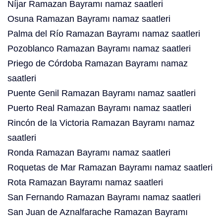
Níjar Ramazan Bayramı namaz saatleri
Osuna Ramazan Bayramı namaz saatleri
Palma del Río Ramazan Bayramı namaz saatleri
Pozoblanco Ramazan Bayramı namaz saatleri
Priego de Córdoba Ramazan Bayramı namaz
saatleri
Puente Genil Ramazan Bayramı namaz saatleri
Puerto Real Ramazan Bayramı namaz saatleri
Rincón de la Victoria Ramazan Bayramı namaz
saatleri
Ronda Ramazan Bayramı namaz saatleri
Roquetas de Mar Ramazan Bayramı namaz saatleri
Rota Ramazan Bayramı namaz saatleri
San Fernando Ramazan Bayramı namaz saatleri
San Juan de Aznalfarache Ramazan Bayramı