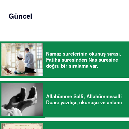
Güncel
Namaz surelerinin okunuş sırası.
Fatiha suresinden Nas suresine
doğru bir sıralama var.
Allahümme Salli, Allahümmesalli
Duası yazılışı, okunuşu ve anlamı