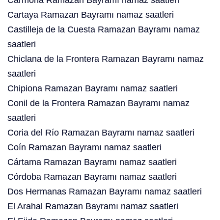
Carmona Ramazan Bayramı namaz saatleri
Cartaya Ramazan Bayramı namaz saatleri
Castilleja de la Cuesta Ramazan Bayramı namaz
saatleri
Chiclana de la Frontera Ramazan Bayramı namaz
saatleri
Chipiona Ramazan Bayramı namaz saatleri
Conil de la Frontera Ramazan Bayramı namaz
saatleri
Coria del Río Ramazan Bayramı namaz saatleri
Coín Ramazan Bayramı namaz saatleri
Cártama Ramazan Bayramı namaz saatleri
Córdoba Ramazan Bayramı namaz saatleri
Dos Hermanas Ramazan Bayramı namaz saatleri
El Arahal Ramazan Bayramı namaz saatleri