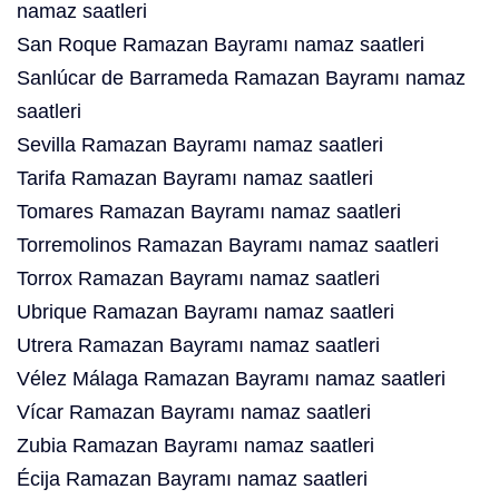
namaz saatleri
San Roque Ramazan Bayramı namaz saatleri
Sanlúcar de Barrameda Ramazan Bayramı namaz
saatleri
Sevilla Ramazan Bayramı namaz saatleri
Tarifa Ramazan Bayramı namaz saatleri
Tomares Ramazan Bayramı namaz saatleri
Torremolinos Ramazan Bayramı namaz saatleri
Torrox Ramazan Bayramı namaz saatleri
Ubrique Ramazan Bayramı namaz saatleri
Utrera Ramazan Bayramı namaz saatleri
Vélez Málaga Ramazan Bayramı namaz saatleri
Vícar Ramazan Bayramı namaz saatleri
Zubia Ramazan Bayramı namaz saatleri
Écija Ramazan Bayramı namaz saatleri