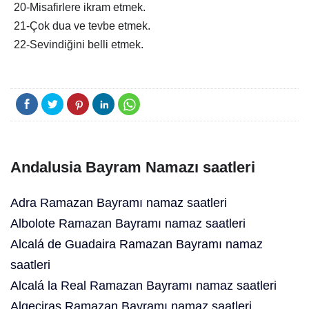
20-Misafirlere ikram etmek.
21-Çok dua ve tevbe etmek.
22-Sevindiğini belli etmek.
Andalusia Bayram Namazı saatleri
Adra Ramazan Bayramı namaz saatleri
Albolote Ramazan Bayramı namaz saatleri
Alcalá de Guadaira Ramazan Bayramı namaz
saatleri
Alcalá la Real Ramazan Bayramı namaz saatleri
Algeciras Ramazan Bayramı namaz saatleri