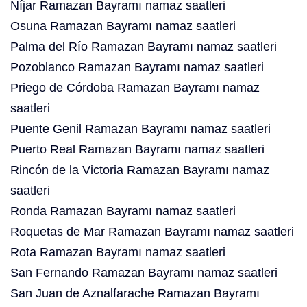
Níjar Ramazan Bayramı namaz saatleri
Osuna Ramazan Bayramı namaz saatleri
Palma del Río Ramazan Bayramı namaz saatleri
Pozoblanco Ramazan Bayramı namaz saatleri
Priego de Córdoba Ramazan Bayramı namaz
saatleri
Puente Genil Ramazan Bayramı namaz saatleri
Puerto Real Ramazan Bayramı namaz saatleri
Rincón de la Victoria Ramazan Bayramı namaz
saatleri
Ronda Ramazan Bayramı namaz saatleri
Roquetas de Mar Ramazan Bayramı namaz saatleri
Rota Ramazan Bayramı namaz saatleri
San Fernando Ramazan Bayramı namaz saatleri
San Juan de Aznalfarache Ramazan Bayramı