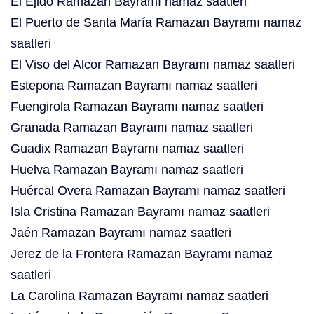
El Ejido Ramazan Bayramı namaz saatleri
El Puerto de Santa María Ramazan Bayramı namaz
saatleri
El Viso del Alcor Ramazan Bayramı namaz saatleri
Estepona Ramazan Bayramı namaz saatleri
Fuengirola Ramazan Bayramı namaz saatleri
Granada Ramazan Bayramı namaz saatleri
Guadix Ramazan Bayramı namaz saatleri
Huelva Ramazan Bayramı namaz saatleri
Huércal Overa Ramazan Bayramı namaz saatleri
Isla Cristina Ramazan Bayramı namaz saatleri
Jaén Ramazan Bayramı namaz saatleri
Jerez de la Frontera Ramazan Bayramı namaz
saatleri
La Carolina Ramazan Bayramı namaz saatleri