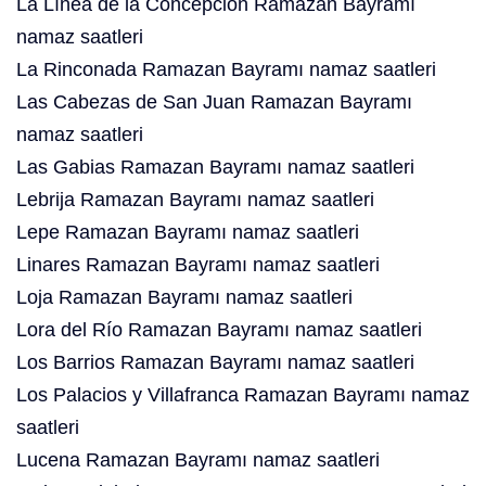
La Línea de la Concepción Ramazan Bayramı
namaz saatleri
La Rinconada Ramazan Bayramı namaz saatleri
Las Cabezas de San Juan Ramazan Bayramı
namaz saatleri
Las Gabias Ramazan Bayramı namaz saatleri
Lebrija Ramazan Bayramı namaz saatleri
Lepe Ramazan Bayramı namaz saatleri
Linares Ramazan Bayramı namaz saatleri
Loja Ramazan Bayramı namaz saatleri
Lora del Río Ramazan Bayramı namaz saatleri
Los Barrios Ramazan Bayramı namaz saatleri
Los Palacios y Villafranca Ramazan Bayramı namaz
saatleri
Lucena Ramazan Bayramı namaz saatleri