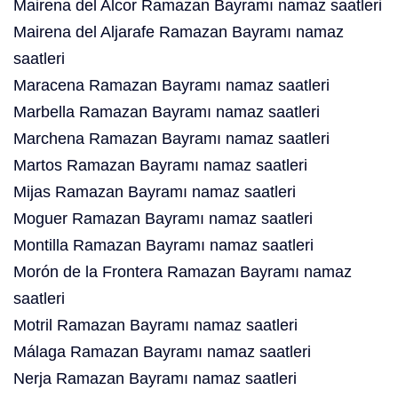
Mairena del Alcor Ramazan Bayramı namaz saatleri
Mairena del Aljarafe Ramazan Bayramı namaz
saatleri
Maracena Ramazan Bayramı namaz saatleri
Marbella Ramazan Bayramı namaz saatleri
Marchena Ramazan Bayramı namaz saatleri
Martos Ramazan Bayramı namaz saatleri
Mijas Ramazan Bayramı namaz saatleri
Moguer Ramazan Bayramı namaz saatleri
Montilla Ramazan Bayramı namaz saatleri
Morón de la Frontera Ramazan Bayramı namaz
saatleri
Motril Ramazan Bayramı namaz saatleri
Málaga Ramazan Bayramı namaz saatleri
Nerja Ramazan Bayramı namaz saatleri