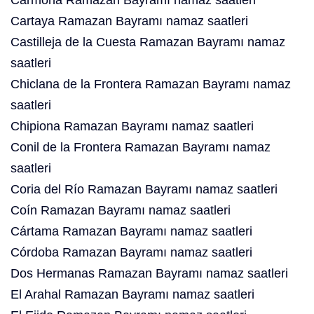
Carmona Ramazan Bayramı namaz saatleri
Cartaya Ramazan Bayramı namaz saatleri
Castilleja de la Cuesta Ramazan Bayramı namaz
saatleri
Chiclana de la Frontera Ramazan Bayramı namaz
saatleri
Chipiona Ramazan Bayramı namaz saatleri
Conil de la Frontera Ramazan Bayramı namaz
saatleri
Coria del Río Ramazan Bayramı namaz saatleri
Coín Ramazan Bayramı namaz saatleri
Cártama Ramazan Bayramı namaz saatleri
Córdoba Ramazan Bayramı namaz saatleri
Dos Hermanas Ramazan Bayramı namaz saatleri
El Arahal Ramazan Bayramı namaz saatleri