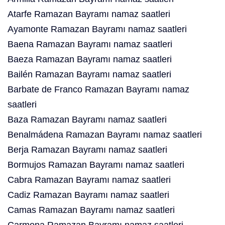
Atarfe Ramazan Bayramı namaz saatleri
Ayamonte Ramazan Bayramı namaz saatleri
Baena Ramazan Bayramı namaz saatleri
Baeza Ramazan Bayramı namaz saatleri
Bailén Ramazan Bayramı namaz saatleri
Barbate de Franco Ramazan Bayramı namaz
saatleri
Baza Ramazan Bayramı namaz saatleri
Benalmádena Ramazan Bayramı namaz saatleri
Berja Ramazan Bayramı namaz saatleri
Bormujos Ramazan Bayramı namaz saatleri
Cabra Ramazan Bayramı namaz saatleri
Cadiz Ramazan Bayramı namaz saatleri
Camas Ramazan Bayramı namaz saatleri