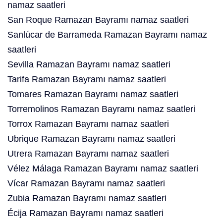
namaz saatleri
San Roque Ramazan Bayramı namaz saatleri
Sanlúcar de Barrameda Ramazan Bayramı namaz
saatleri
Sevilla Ramazan Bayramı namaz saatleri
Tarifa Ramazan Bayramı namaz saatleri
Tomares Ramazan Bayramı namaz saatleri
Torremolinos Ramazan Bayramı namaz saatleri
Torrox Ramazan Bayramı namaz saatleri
Ubrique Ramazan Bayramı namaz saatleri
Utrera Ramazan Bayramı namaz saatleri
Vélez Málaga Ramazan Bayramı namaz saatleri
Vícar Ramazan Bayramı namaz saatleri
Zubia Ramazan Bayramı namaz saatleri
Écija Ramazan Bayramı namaz saatleri