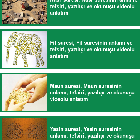
tefsiri, yazılışı ve okunuşu videolu
anlatım
Fil suresi, Fil suresinin anlamı ve
tefsiri, yazılışı ve okunuşu videolu
anlatım
Maun suresi, Maun suresinin
anlamı, tefsiri, yazılışı ve okunuşu
videolu anlatım
Yasin suresi, Yasin suresinin
anlamı, tefsiri, yazılışı ve okunuşu