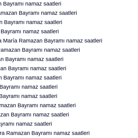
Bayramı namaz saatleri
mazan Bayramı namaz saatleri
n Bayramı namaz saatleri
 Bayramı namaz saatleri
ta María Ramazan Bayramı namaz saatleri
 Ramazan Bayramı namaz saatleri
 Bayramı namaz saatleri
an Bayramı namaz saatleri
Bayramı namaz saatleri
ayramı namaz saatleri
ayramı namaz saatleri
mazan Bayramı namaz saatleri
azan Bayramı namaz saatleri
ramı namaz saatleri
era Ramazan Bayramı namaz saatleri