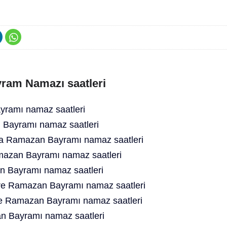
ram Namazı saatleri
ramı namaz saatleri
 Bayramı namaz saatleri
ra Ramazan Bayramı namaz saatleri
mazan Bayramı namaz saatleri
n Bayramı namaz saatleri
rre Ramazan Bayramı namaz saatleri
de Ramazan Bayramı namaz saatleri
n Bayramı namaz saatleri