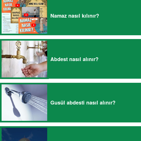
Namaz nasıl kılınır?
Abdest nasıl alınır?
Gusül abdesti nasıl alınır?