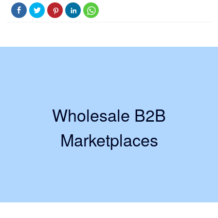
Wholesale B2B
Marketplaces