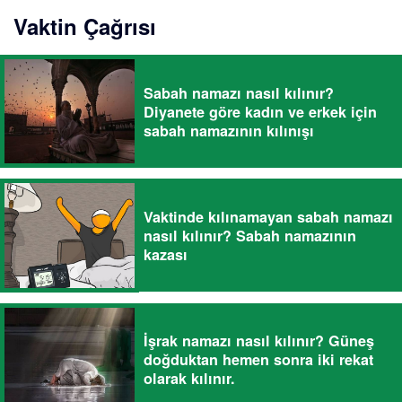
Vaktin Çağrısı
Sabah namazı nasıl kılınır?
Diyanete göre kadın ve erkek için
sabah namazının kılınışı
Vaktinde kılınamayan sabah namazı
nasıl kılınır? Sabah namazının
kazası
İşrak namazı nasıl kılınır? Güneş
doğduktan hemen sonra iki rekat
olarak kılınır.