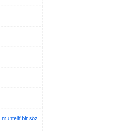
 muhtelif bir söz