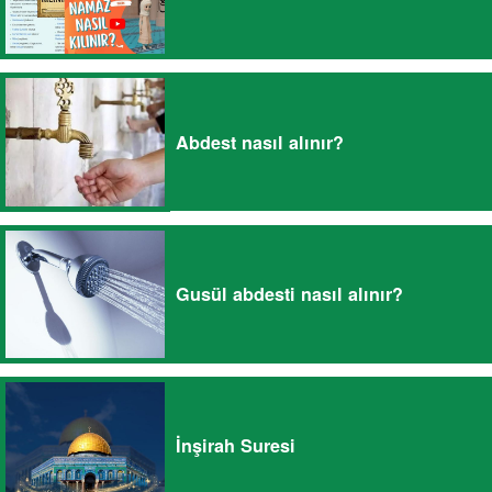
Abdest nasıl alınır?
Gusül abdesti nasıl alınır?
İnşirah Suresi