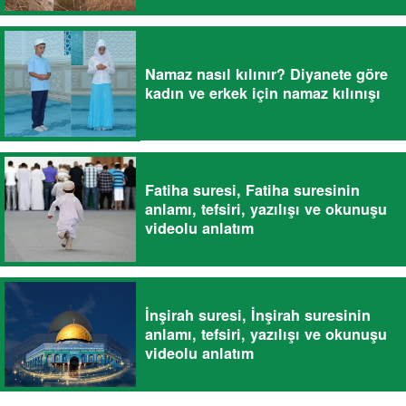
Namaz nasıl kılınır? Diyanete göre
kadın ve erkek için namaz kılınışı
Fatiha suresi, Fatiha suresinin
anlamı, tefsiri, yazılışı ve okunuşu
videolu anlatım
İnşirah suresi, İnşirah suresinin
anlamı, tefsiri, yazılışı ve okunuşu
videolu anlatım