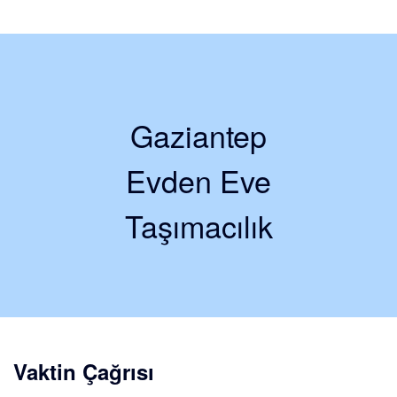
Gaziantep
Evden Eve
Taşımacılık
Vaktin Çağrısı