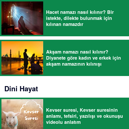
Hacet namazı nasıl kılınır? Bir
istekte, dilekte bulunmak için
kılınan namazdır
Akşam namazı nasıl kılınır?
Diyanete göre kadın ve erkek için
akşam namazının kılınışı
Dini Hayat
Kevser suresi, Kevser suresinin
anlamı, tefsiri, yazılışı ve okunuşu
videolu anlatım