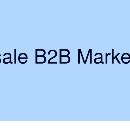
ale B2B Marke