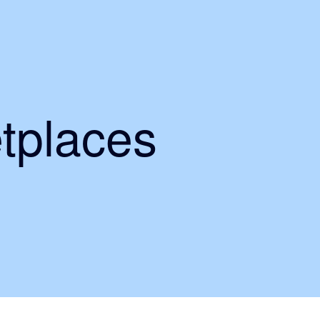
tplaces