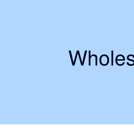
Wholes