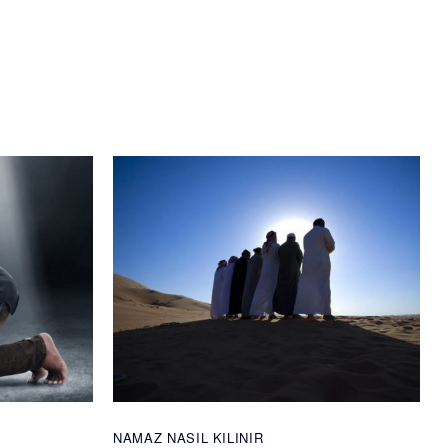
NAMAZ NASIL KILINIR