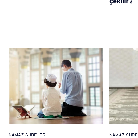
çekilir?
NAMAZ SURELERI
NAMAZ SURE