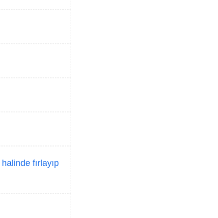
halinde fırlayıp