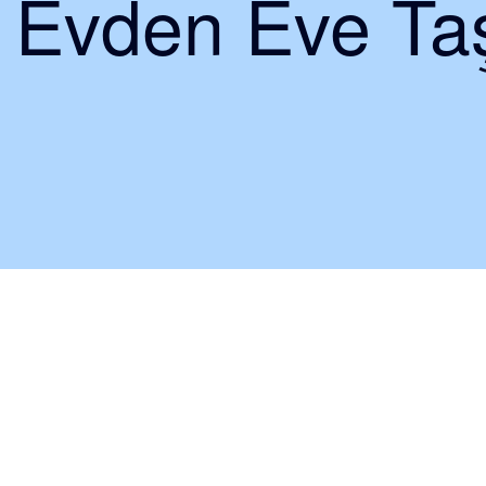
i Evden Eve Taş