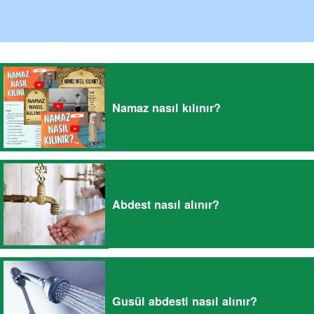
Namaz nasıl kılınır?
Abdest nasıl alınır?
Gusül abdesti nasıl alınır?