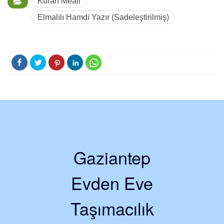
Kuran Meali
Elmalılı Hamdi Yazır (Sadeleştirilmiş)
Gaziantep
Evden Eve
Taşımacılık