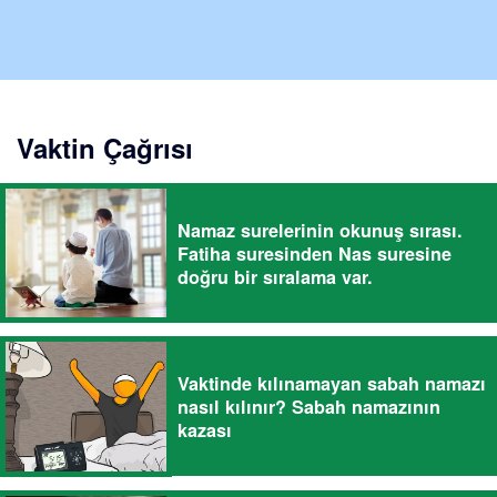
Vaktin Çağrısı
Namaz surelerinin okunuş sırası.
Fatiha suresinden Nas suresine
doğru bir sıralama var.
Vaktinde kılınamayan sabah namazı
nasıl kılınır? Sabah namazının
kazası