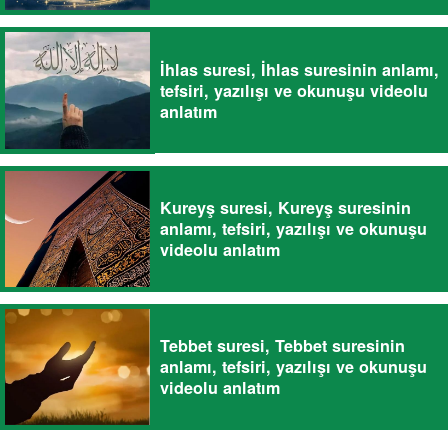
İhlas suresi, İhlas suresinin anlamı,
tefsiri, yazılışı ve okunuşu videolu
anlatım
Kureyş suresi, Kureyş suresinin
anlamı, tefsiri, yazılışı ve okunuşu
videolu anlatım
Tebbet suresi, Tebbet suresinin
anlamı, tefsiri, yazılışı ve okunuşu
videolu anlatım