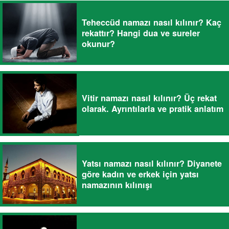
Teheccüd namazı nasıl kılınır? Kaç
rekattır? Hangi dua ve sureler
okunur?
Vitir namazı nasıl kılınır? Üç rekat
olarak. Ayrıntılarla ve pratik anlatım
Yatsı namazı nasıl kılınır? Diyanete
göre kadın ve erkek için yatsı
namazının kılınışı