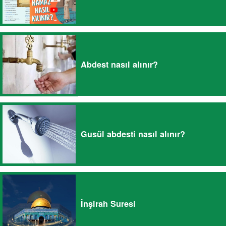
Abdest nasıl alınır?
Gusül abdesti nasıl alınır?
İnşirah Suresi