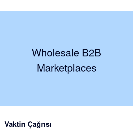
Wholesale B2B
Marketplaces
Vaktin Çağrısı