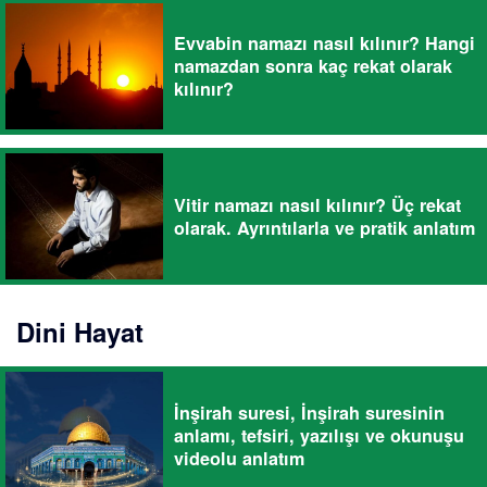
Evvabin namazı nasıl kılınır? Hangi
namazdan sonra kaç rekat olarak
kılınır?
Vitir namazı nasıl kılınır? Üç rekat
olarak. Ayrıntılarla ve pratik anlatım
Dini Hayat
İnşirah suresi, İnşirah suresinin
anlamı, tefsiri, yazılışı ve okunuşu
videolu anlatım