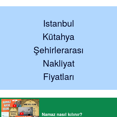
Istanbul
Kütahya
Şehirlerarası
Nakliyat
Fiyatları
Namaz nasıl kılınır?