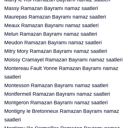
Massy Ramazan Bayramı namaz saatleri
Maurepas Ramazan Bayramı namaz saatleri
Meaux Ramazan Bayramı namaz saatleri
Melun Ramazan Bayramı namaz saatleri
Meudon Ramazan Bayramı namaz saatleri
Mitry Mory Ramazan Bayramı namaz saatleri
Moissy Cramayel Ramazan Bayramı namaz saatleri
Montereau Fault Yonne Ramazan Bayramı namaz
saatleri
Montesson Ramazan Bayramı namaz saatleri
Montfermeil Ramazan Bayramı namaz saatleri
Montgeron Ramazan Bayramı namaz saatleri
Montigny le Bretonneux Ramazan Bayramı namaz
saatleri