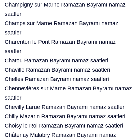
Champigny sur Marne Ramazan Bayramı namaz
saatleri
Champs sur Marne Ramazan Bayramı namaz
saatleri
Charenton le Pont Ramazan Bayramı namaz
saatleri
Chatou Ramazan Bayramı namaz saatleri
Chaville Ramazan Bayramı namaz saatleri
Chelles Ramazan Bayramı namaz saatleri
Chennevières sur Marne Ramazan Bayramı namaz
saatleri
Chevilly Larue Ramazan Bayramı namaz saatleri
Chilly Mazarin Ramazan Bayramı namaz saatleri
Choisy le Roi Ramazan Bayramı namaz saatleri
Châtenay Malabry Ramazan Bayramı namaz