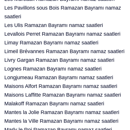
Les Pavillons sous Bois Ramazan Bayramı namaz
saatleri
Les Ulis Ramazan Bayramı namaz saatleri
Levallois Perret Ramazan Bayramı namaz saatleri
Limay Ramazan Bayramı namaz saatleri
Limeil Brévannes Ramazan Bayramı namaz saatleri
Livry Gargan Ramazan Bayramı namaz saatleri
Lognes Ramazan Bayramı namaz saatleri
Longjumeau Ramazan Bayramı namaz saatleri
Maisons Alfort Ramazan Bayramı namaz saatleri
Maisons Laffitte Ramazan Bayramı namaz saatleri
Malakoff Ramazan Bayramı namaz saatleri
Mantes la Jolie Ramazan Bayramı namaz saatleri
Mantes la Ville Ramazan Bayramı namaz saatleri
Marly le Roi Ramazan Bayramı namaz saatleri