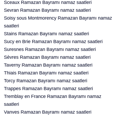
Sceaux Ramazan Bayramı namaz saatleri
Sevran Ramazan Bayramı namaz saatleri
Soisy sous Montmorency Ramazan Bayramı namaz
saatleri
Stains Ramazan Bayramı namaz saatleri
Sucy en Brie Ramazan Bayramı namaz saatleri
Suresnes Ramazan Bayramı namaz saatleri
Sèvres Ramazan Bayramı namaz saatleri
Taverny Ramazan Bayramı namaz saatleri
Thiais Ramazan Bayramı namaz saatleri
Torcy Ramazan Bayramı namaz saatleri
Trappes Ramazan Bayramı namaz saatleri
Tremblay en France Ramazan Bayramı namaz
saatleri
Vanves Ramazan Bayramı namaz saatleri