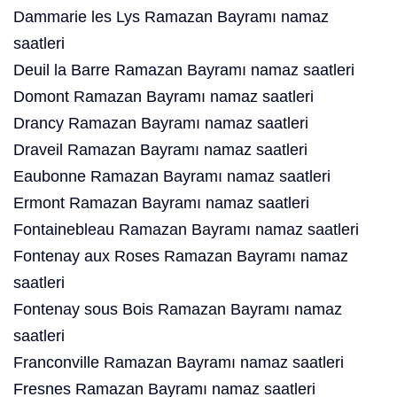
Dammarie les Lys Ramazan Bayramı namaz
saatleri
Deuil la Barre Ramazan Bayramı namaz saatleri
Domont Ramazan Bayramı namaz saatleri
Drancy Ramazan Bayramı namaz saatleri
Draveil Ramazan Bayramı namaz saatleri
Eaubonne Ramazan Bayramı namaz saatleri
Ermont Ramazan Bayramı namaz saatleri
Fontainebleau Ramazan Bayramı namaz saatleri
Fontenay aux Roses Ramazan Bayramı namaz
saatleri
Fontenay sous Bois Ramazan Bayramı namaz
saatleri
Franconville Ramazan Bayramı namaz saatleri
Fresnes Ramazan Bayramı namaz saatleri