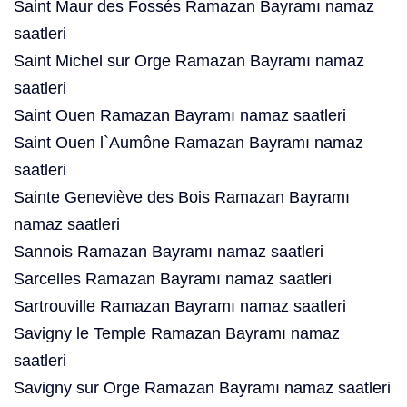
Saint Maur des Fossés Ramazan Bayramı namaz
saatleri
Saint Michel sur Orge Ramazan Bayramı namaz
saatleri
Saint Ouen Ramazan Bayramı namaz saatleri
Saint Ouen l`Aumône Ramazan Bayramı namaz
saatleri
Sainte Geneviève des Bois Ramazan Bayramı
namaz saatleri
Sannois Ramazan Bayramı namaz saatleri
Sarcelles Ramazan Bayramı namaz saatleri
Sartrouville Ramazan Bayramı namaz saatleri
Savigny le Temple Ramazan Bayramı namaz
saatleri
Savigny sur Orge Ramazan Bayramı namaz saatleri