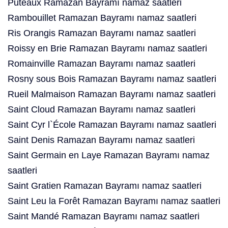
Puteaux Ramazan Bayramı namaz saatleri
Rambouillet Ramazan Bayramı namaz saatleri
Ris Orangis Ramazan Bayramı namaz saatleri
Roissy en Brie Ramazan Bayramı namaz saatleri
Romainville Ramazan Bayramı namaz saatleri
Rosny sous Bois Ramazan Bayramı namaz saatleri
Rueil Malmaison Ramazan Bayramı namaz saatleri
Saint Cloud Ramazan Bayramı namaz saatleri
Saint Cyr l`École Ramazan Bayramı namaz saatleri
Saint Denis Ramazan Bayramı namaz saatleri
Saint Germain en Laye Ramazan Bayramı namaz
saatleri
Saint Gratien Ramazan Bayramı namaz saatleri
Saint Leu la Forêt Ramazan Bayramı namaz saatleri
Saint Mandé Ramazan Bayramı namaz saatleri