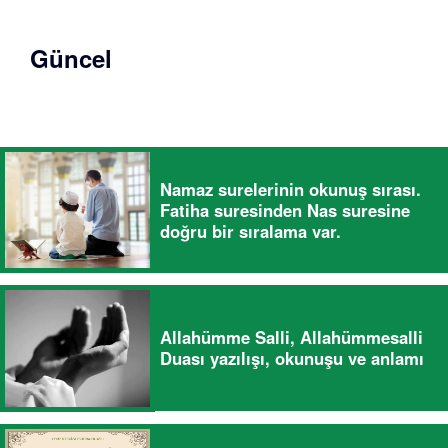
Güncel
Namaz surelerinin okunuş sırası.
Fatiha suresinden Nas suresine
doğru bir sıralama var.
Allahümme Salli, Allahümmesalli
Duası yazılışı, okunuşu ve anlamı