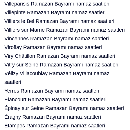
Villeparisis Ramazan Bayramı namaz saatleri
Villepinte Ramazan Bayramı namaz saatleri
Villiers le Bel Ramazan Bayramı namaz saatleri
Villiers sur Marne Ramazan Bayramı namaz saatleri
Vincennes Ramazan Bayramı namaz saatleri
Viroflay Ramazan Bayramı namaz saatleri
Viry Châtillon Ramazan Bayramı namaz saatleri
Vitry sur Seine Ramazan Bayramı namaz saatleri
Vélizy Villacoublay Ramazan Bayramı namaz
saatleri
Yerres Ramazan Bayramı namaz saatleri
Élancourt Ramazan Bayramı namaz saatleri
Épinay sur Seine Ramazan Bayramı namaz saatleri
Éragny Ramazan Bayramı namaz saatleri
Étampes Ramazan Bayramı namaz saatleri