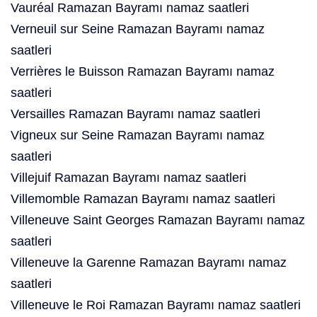
Vauréal Ramazan Bayramı namaz saatleri
Verneuil sur Seine Ramazan Bayramı namaz
saatleri
Verrières le Buisson Ramazan Bayramı namaz
saatleri
Versailles Ramazan Bayramı namaz saatleri
Vigneux sur Seine Ramazan Bayramı namaz
saatleri
Villejuif Ramazan Bayramı namaz saatleri
Villemomble Ramazan Bayramı namaz saatleri
Villeneuve Saint Georges Ramazan Bayramı namaz
saatleri
Villeneuve la Garenne Ramazan Bayramı namaz
saatleri
Villeneuve le Roi Ramazan Bayramı namaz saatleri