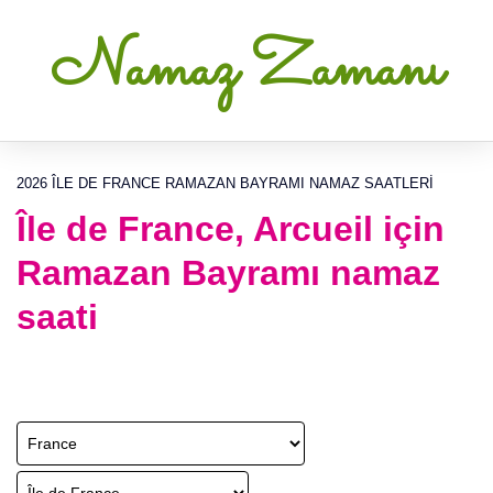
Namaz Zamanı
2026 ÎLE DE FRANCE RAMAZAN BAYRAMI NAMAZ SAATLERI
Île de France, Arcueil için
Ramazan Bayramı namaz
saati