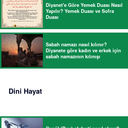
Diyanet'e Göre Yemek Duası Nasıl
Yapılır? Yemek Duası ve Sofra
Duası
Sabah namazı nasıl kılınır?
Diyanete göre kadın ve erkek için
sabah namazının kılınışı
Dini Hayat