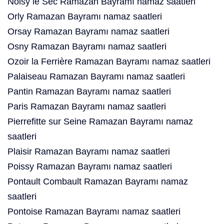
Noisy le Sec Ramazan Bayramı namaz saatleri
Orly Ramazan Bayramı namaz saatleri
Orsay Ramazan Bayramı namaz saatleri
Osny Ramazan Bayramı namaz saatleri
Ozoir la Ferrière Ramazan Bayramı namaz saatleri
Palaiseau Ramazan Bayramı namaz saatleri
Pantin Ramazan Bayramı namaz saatleri
Paris Ramazan Bayramı namaz saatleri
Pierrefitte sur Seine Ramazan Bayramı namaz
saatleri
Plaisir Ramazan Bayramı namaz saatleri
Poissy Ramazan Bayramı namaz saatleri
Pontault Combault Ramazan Bayramı namaz
saatleri
Pontoise Ramazan Bayramı namaz saatleri