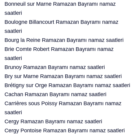
Bonneuil sur Marne Ramazan Bayramı namaz
saatleri
Boulogne Billancourt Ramazan Bayramı namaz
saatleri
Bourg la Reine Ramazan Bayramı namaz saatleri
Brie Comte Robert Ramazan Bayramı namaz
saatleri
Brunoy Ramazan Bayramı namaz saatleri
Bry sur Marne Ramazan Bayramı namaz saatleri
Brétigny sur Orge Ramazan Bayramı namaz saatleri
Cachan Ramazan Bayramı namaz saatleri
Carrières sous Poissy Ramazan Bayramı namaz
saatleri
Cergy Ramazan Bayramı namaz saatleri
Cergy Pontoise Ramazan Bayramı namaz saatleri