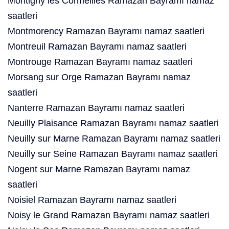
Montigny lès Cormeilles Ramazan Bayramı namaz
saatleri
Montmorency Ramazan Bayramı namaz saatleri
Montreuil Ramazan Bayramı namaz saatleri
Montrouge Ramazan Bayramı namaz saatleri
Morsang sur Orge Ramazan Bayramı namaz
saatleri
Nanterre Ramazan Bayramı namaz saatleri
Neuilly Plaisance Ramazan Bayramı namaz saatleri
Neuilly sur Marne Ramazan Bayramı namaz saatleri
Neuilly sur Seine Ramazan Bayramı namaz saatleri
Nogent sur Marne Ramazan Bayramı namaz
saatleri
Noisiel Ramazan Bayramı namaz saatleri
Noisy le Grand Ramazan Bayramı namaz saatleri