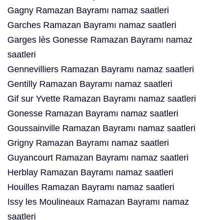
Gagny Ramazan Bayramı namaz saatleri
Garches Ramazan Bayramı namaz saatleri
Garges lès Gonesse Ramazan Bayramı namaz
saatleri
Gennevilliers Ramazan Bayramı namaz saatleri
Gentilly Ramazan Bayramı namaz saatleri
Gif sur Yvette Ramazan Bayramı namaz saatleri
Gonesse Ramazan Bayramı namaz saatleri
Goussainville Ramazan Bayramı namaz saatleri
Grigny Ramazan Bayramı namaz saatleri
Guyancourt Ramazan Bayramı namaz saatleri
Herblay Ramazan Bayramı namaz saatleri
Houilles Ramazan Bayramı namaz saatleri
Issy les Moulineaux Ramazan Bayramı namaz
saatleri