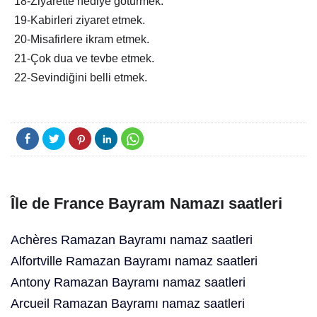
18-Ziyarette hediye götürmek.
19-Kabirleri ziyaret etmek.
20-Misafirlere ikram etmek.
21-Çok dua ve tevbe etmek.
22-Sevindiğini belli etmek.
Île de France Bayram Namazı saatleri
Achères Ramazan Bayramı namaz saatleri
Alfortville Ramazan Bayramı namaz saatleri
Antony Ramazan Bayramı namaz saatleri
Arcueil Ramazan Bayramı namaz saatleri