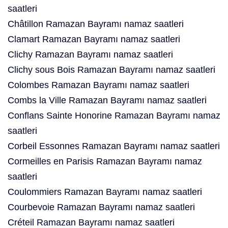
saatleri
Châtillon Ramazan Bayramı namaz saatleri
Clamart Ramazan Bayramı namaz saatleri
Clichy Ramazan Bayramı namaz saatleri
Clichy sous Bois Ramazan Bayramı namaz saatleri
Colombes Ramazan Bayramı namaz saatleri
Combs la Ville Ramazan Bayramı namaz saatleri
Conflans Sainte Honorine Ramazan Bayramı namaz
saatleri
Corbeil Essonnes Ramazan Bayramı namaz saatleri
Cormeilles en Parisis Ramazan Bayramı namaz
saatleri
Coulommiers Ramazan Bayramı namaz saatleri
Courbevoie Ramazan Bayramı namaz saatleri
Créteil Ramazan Bayramı namaz saatleri