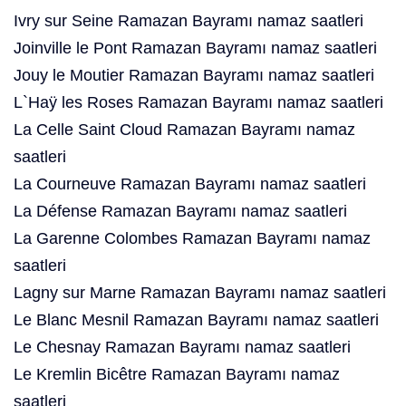
Ivry sur Seine Ramazan Bayramı namaz saatleri
Joinville le Pont Ramazan Bayramı namaz saatleri
Jouy le Moutier Ramazan Bayramı namaz saatleri
L`Haÿ les Roses Ramazan Bayramı namaz saatleri
La Celle Saint Cloud Ramazan Bayramı namaz
saatleri
La Courneuve Ramazan Bayramı namaz saatleri
La Défense Ramazan Bayramı namaz saatleri
La Garenne Colombes Ramazan Bayramı namaz
saatleri
Lagny sur Marne Ramazan Bayramı namaz saatleri
Le Blanc Mesnil Ramazan Bayramı namaz saatleri
Le Chesnay Ramazan Bayramı namaz saatleri
Le Kremlin Bicêtre Ramazan Bayramı namaz
saatleri