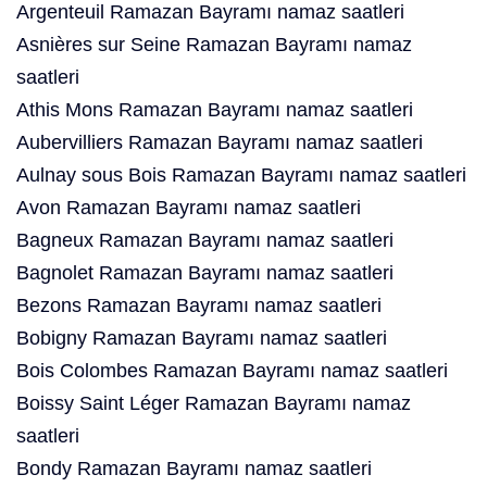
Argenteuil Ramazan Bayramı namaz saatleri
Asnières sur Seine Ramazan Bayramı namaz
saatleri
Athis Mons Ramazan Bayramı namaz saatleri
Aubervilliers Ramazan Bayramı namaz saatleri
Aulnay sous Bois Ramazan Bayramı namaz saatleri
Avon Ramazan Bayramı namaz saatleri
Bagneux Ramazan Bayramı namaz saatleri
Bagnolet Ramazan Bayramı namaz saatleri
Bezons Ramazan Bayramı namaz saatleri
Bobigny Ramazan Bayramı namaz saatleri
Bois Colombes Ramazan Bayramı namaz saatleri
Boissy Saint Léger Ramazan Bayramı namaz
saatleri
Bondy Ramazan Bayramı namaz saatleri