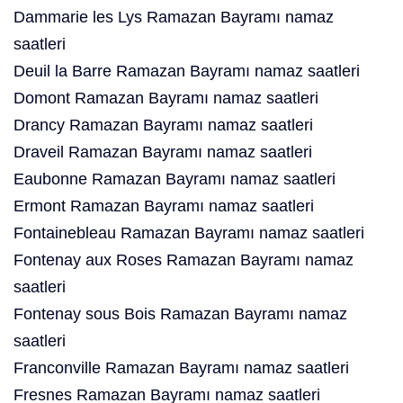
Dammarie les Lys Ramazan Bayramı namaz
saatleri
Deuil la Barre Ramazan Bayramı namaz saatleri
Domont Ramazan Bayramı namaz saatleri
Drancy Ramazan Bayramı namaz saatleri
Draveil Ramazan Bayramı namaz saatleri
Eaubonne Ramazan Bayramı namaz saatleri
Ermont Ramazan Bayramı namaz saatleri
Fontainebleau Ramazan Bayramı namaz saatleri
Fontenay aux Roses Ramazan Bayramı namaz
saatleri
Fontenay sous Bois Ramazan Bayramı namaz
saatleri
Franconville Ramazan Bayramı namaz saatleri
Fresnes Ramazan Bayramı namaz saatleri