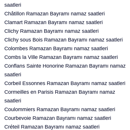
saatleri
Châtillon Ramazan Bayramı namaz saatleri
Clamart Ramazan Bayramı namaz saatleri
Clichy Ramazan Bayramı namaz saatleri
Clichy sous Bois Ramazan Bayramı namaz saatleri
Colombes Ramazan Bayramı namaz saatleri
Combs la Ville Ramazan Bayramı namaz saatleri
Conflans Sainte Honorine Ramazan Bayramı namaz
saatleri
Corbeil Essonnes Ramazan Bayramı namaz saatleri
Cormeilles en Parisis Ramazan Bayramı namaz
saatleri
Coulommiers Ramazan Bayramı namaz saatleri
Courbevoie Ramazan Bayramı namaz saatleri
Créteil Ramazan Bayramı namaz saatleri