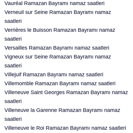
Vauréal Ramazan Bayramı namaz saatleri
Verneuil sur Seine Ramazan Bayramı namaz
saatleri
Verrières le Buisson Ramazan Bayramı namaz
saatleri
Versailles Ramazan Bayramı namaz saatleri
Vigneux sur Seine Ramazan Bayramı namaz
saatleri
Villejuif Ramazan Bayramı namaz saatleri
Villemomble Ramazan Bayramı namaz saatleri
Villeneuve Saint Georges Ramazan Bayramı namaz
saatleri
Villeneuve la Garenne Ramazan Bayramı namaz
saatleri
Villeneuve le Roi Ramazan Bayramı namaz saatleri