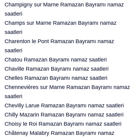
Champigny sur Marne Ramazan Bayramı namaz
saatleri
Champs sur Marne Ramazan Bayramı namaz
saatleri
Charenton le Pont Ramazan Bayramı namaz
saatleri
Chatou Ramazan Bayramı namaz saatleri
Chaville Ramazan Bayramı namaz saatleri
Chelles Ramazan Bayramı namaz saatleri
Chennevières sur Marne Ramazan Bayramı namaz
saatleri
Chevilly Larue Ramazan Bayramı namaz saatleri
Chilly Mazarin Ramazan Bayramı namaz saatleri
Choisy le Roi Ramazan Bayramı namaz saatleri
Châtenay Malabry Ramazan Bayramı namaz