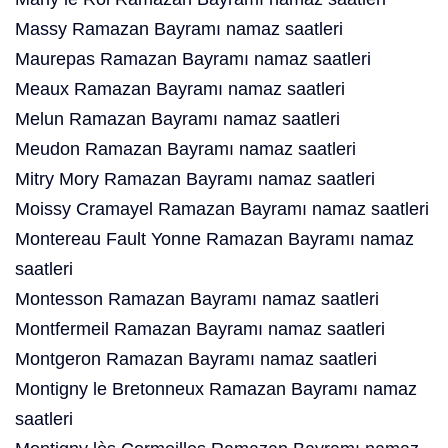
Massy Ramazan Bayramı namaz saatleri
Maurepas Ramazan Bayramı namaz saatleri
Meaux Ramazan Bayramı namaz saatleri
Melun Ramazan Bayramı namaz saatleri
Meudon Ramazan Bayramı namaz saatleri
Mitry Mory Ramazan Bayramı namaz saatleri
Moissy Cramayel Ramazan Bayramı namaz saatleri
Montereau Fault Yonne Ramazan Bayramı namaz
saatleri
Montesson Ramazan Bayramı namaz saatleri
Montfermeil Ramazan Bayramı namaz saatleri
Montgeron Ramazan Bayramı namaz saatleri
Montigny le Bretonneux Ramazan Bayramı namaz
saatleri