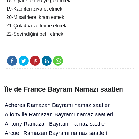
18-Ziyarette hediye götürmek.
19-Kabirleri ziyaret etmek.
20-Misafirlere ikram etmek.
21-Çok dua ve tevbe etmek.
22-Sevindiğini belli etmek.
Île de France Bayram Namazı saatleri
Achères Ramazan Bayramı namaz saatleri
Alfortville Ramazan Bayramı namaz saatleri
Antony Ramazan Bayramı namaz saatleri
Arcueil Ramazan Bayramı namaz saatleri