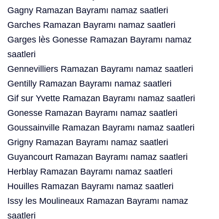
Gagny Ramazan Bayramı namaz saatleri
Garches Ramazan Bayramı namaz saatleri
Garges lès Gonesse Ramazan Bayramı namaz
saatleri
Gennevilliers Ramazan Bayramı namaz saatleri
Gentilly Ramazan Bayramı namaz saatleri
Gif sur Yvette Ramazan Bayramı namaz saatleri
Gonesse Ramazan Bayramı namaz saatleri
Goussainville Ramazan Bayramı namaz saatleri
Grigny Ramazan Bayramı namaz saatleri
Guyancourt Ramazan Bayramı namaz saatleri
Herblay Ramazan Bayramı namaz saatleri
Houilles Ramazan Bayramı namaz saatleri
Issy les Moulineaux Ramazan Bayramı namaz
saatleri