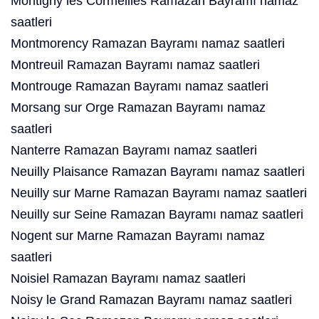
Montigny lès Cormeilles Ramazan Bayramı namaz
saatleri
Montmorency Ramazan Bayramı namaz saatleri
Montreuil Ramazan Bayramı namaz saatleri
Montrouge Ramazan Bayramı namaz saatleri
Morsang sur Orge Ramazan Bayramı namaz
saatleri
Nanterre Ramazan Bayramı namaz saatleri
Neuilly Plaisance Ramazan Bayramı namaz saatleri
Neuilly sur Marne Ramazan Bayramı namaz saatleri
Neuilly sur Seine Ramazan Bayramı namaz saatleri
Nogent sur Marne Ramazan Bayramı namaz
saatleri
Noisiel Ramazan Bayramı namaz saatleri
Noisy le Grand Ramazan Bayramı namaz saatleri