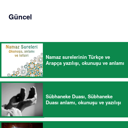
Güncel
Namaz surelerinin Türkçe ve
Arapça yazılışı, okunuşu ve anlamı
Sübhaneke Duası, Sübhaneke
Duası anlamı, okunuşu ve yazılışı