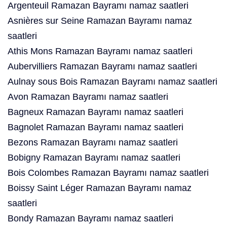
Argenteuil Ramazan Bayramı namaz saatleri
Asnières sur Seine Ramazan Bayramı namaz
saatleri
Athis Mons Ramazan Bayramı namaz saatleri
Aubervilliers Ramazan Bayramı namaz saatleri
Aulnay sous Bois Ramazan Bayramı namaz saatleri
Avon Ramazan Bayramı namaz saatleri
Bagneux Ramazan Bayramı namaz saatleri
Bagnolet Ramazan Bayramı namaz saatleri
Bezons Ramazan Bayramı namaz saatleri
Bobigny Ramazan Bayramı namaz saatleri
Bois Colombes Ramazan Bayramı namaz saatleri
Boissy Saint Léger Ramazan Bayramı namaz
saatleri
Bondy Ramazan Bayramı namaz saatleri