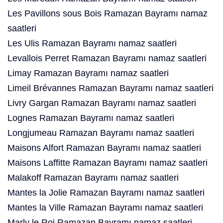
Les Pavillons sous Bois Ramazan Bayramı namaz
saatleri
Les Ulis Ramazan Bayramı namaz saatleri
Levallois Perret Ramazan Bayramı namaz saatleri
Limay Ramazan Bayramı namaz saatleri
Limeil Brévannes Ramazan Bayramı namaz saatleri
Livry Gargan Ramazan Bayramı namaz saatleri
Lognes Ramazan Bayramı namaz saatleri
Longjumeau Ramazan Bayramı namaz saatleri
Maisons Alfort Ramazan Bayramı namaz saatleri
Maisons Laffitte Ramazan Bayramı namaz saatleri
Malakoff Ramazan Bayramı namaz saatleri
Mantes la Jolie Ramazan Bayramı namaz saatleri
Mantes la Ville Ramazan Bayramı namaz saatleri
Marly le Roi Ramazan Bayramı namaz saatleri