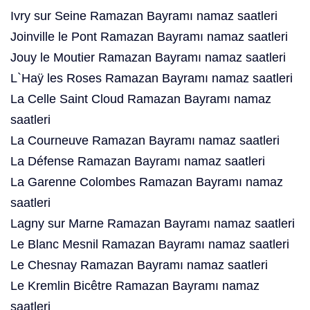
Ivry sur Seine Ramazan Bayramı namaz saatleri
Joinville le Pont Ramazan Bayramı namaz saatleri
Jouy le Moutier Ramazan Bayramı namaz saatleri
L`Haÿ les Roses Ramazan Bayramı namaz saatleri
La Celle Saint Cloud Ramazan Bayramı namaz
saatleri
La Courneuve Ramazan Bayramı namaz saatleri
La Défense Ramazan Bayramı namaz saatleri
La Garenne Colombes Ramazan Bayramı namaz
saatleri
Lagny sur Marne Ramazan Bayramı namaz saatleri
Le Blanc Mesnil Ramazan Bayramı namaz saatleri
Le Chesnay Ramazan Bayramı namaz saatleri
Le Kremlin Bicêtre Ramazan Bayramı namaz
saatleri