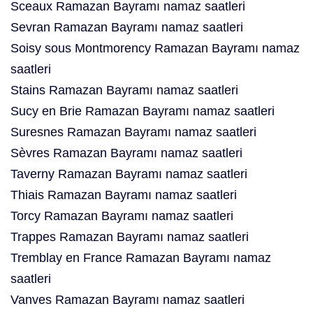
Sceaux Ramazan Bayramı namaz saatleri
Sevran Ramazan Bayramı namaz saatleri
Soisy sous Montmorency Ramazan Bayramı namaz
saatleri
Stains Ramazan Bayramı namaz saatleri
Sucy en Brie Ramazan Bayramı namaz saatleri
Suresnes Ramazan Bayramı namaz saatleri
Sèvres Ramazan Bayramı namaz saatleri
Taverny Ramazan Bayramı namaz saatleri
Thiais Ramazan Bayramı namaz saatleri
Torcy Ramazan Bayramı namaz saatleri
Trappes Ramazan Bayramı namaz saatleri
Tremblay en France Ramazan Bayramı namaz
saatleri
Vanves Ramazan Bayramı namaz saatleri