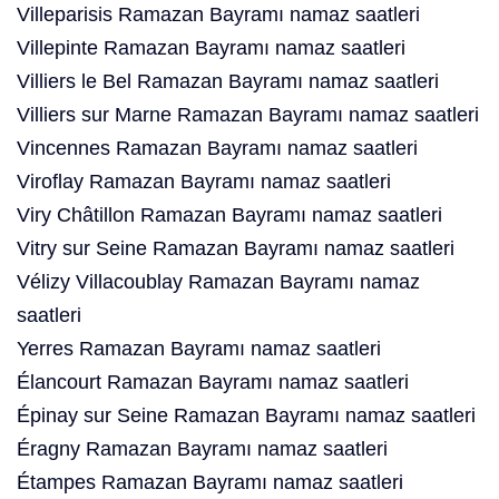
Villeparisis Ramazan Bayramı namaz saatleri
Villepinte Ramazan Bayramı namaz saatleri
Villiers le Bel Ramazan Bayramı namaz saatleri
Villiers sur Marne Ramazan Bayramı namaz saatleri
Vincennes Ramazan Bayramı namaz saatleri
Viroflay Ramazan Bayramı namaz saatleri
Viry Châtillon Ramazan Bayramı namaz saatleri
Vitry sur Seine Ramazan Bayramı namaz saatleri
Vélizy Villacoublay Ramazan Bayramı namaz
saatleri
Yerres Ramazan Bayramı namaz saatleri
Élancourt Ramazan Bayramı namaz saatleri
Épinay sur Seine Ramazan Bayramı namaz saatleri
Éragny Ramazan Bayramı namaz saatleri
Étampes Ramazan Bayramı namaz saatleri