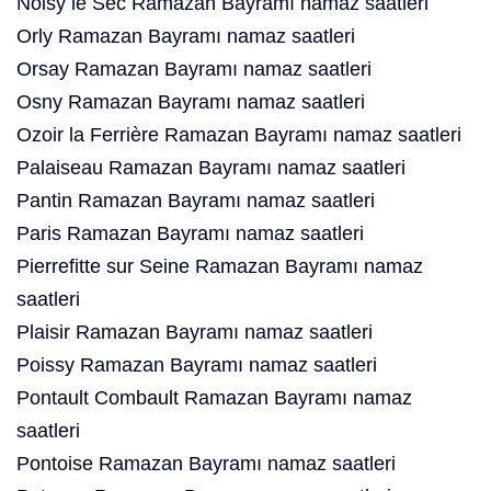
Noisy le Sec Ramazan Bayramı namaz saatleri
Orly Ramazan Bayramı namaz saatleri
Orsay Ramazan Bayramı namaz saatleri
Osny Ramazan Bayramı namaz saatleri
Ozoir la Ferrière Ramazan Bayramı namaz saatleri
Palaiseau Ramazan Bayramı namaz saatleri
Pantin Ramazan Bayramı namaz saatleri
Paris Ramazan Bayramı namaz saatleri
Pierrefitte sur Seine Ramazan Bayramı namaz
saatleri
Plaisir Ramazan Bayramı namaz saatleri
Poissy Ramazan Bayramı namaz saatleri
Pontault Combault Ramazan Bayramı namaz
saatleri
Pontoise Ramazan Bayramı namaz saatleri