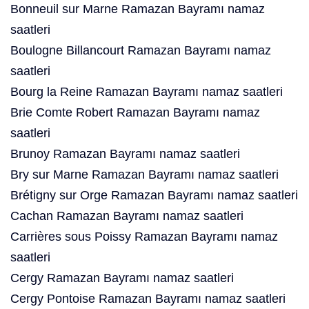
Bonneuil sur Marne Ramazan Bayramı namaz
saatleri
Boulogne Billancourt Ramazan Bayramı namaz
saatleri
Bourg la Reine Ramazan Bayramı namaz saatleri
Brie Comte Robert Ramazan Bayramı namaz
saatleri
Brunoy Ramazan Bayramı namaz saatleri
Bry sur Marne Ramazan Bayramı namaz saatleri
Brétigny sur Orge Ramazan Bayramı namaz saatleri
Cachan Ramazan Bayramı namaz saatleri
Carrières sous Poissy Ramazan Bayramı namaz
saatleri
Cergy Ramazan Bayramı namaz saatleri
Cergy Pontoise Ramazan Bayramı namaz saatleri