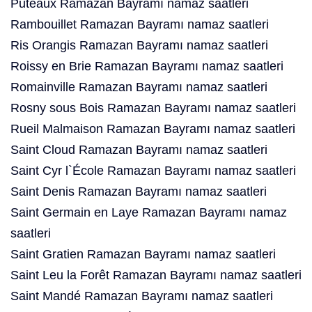
Puteaux Ramazan Bayramı namaz saatleri
Rambouillet Ramazan Bayramı namaz saatleri
Ris Orangis Ramazan Bayramı namaz saatleri
Roissy en Brie Ramazan Bayramı namaz saatleri
Romainville Ramazan Bayramı namaz saatleri
Rosny sous Bois Ramazan Bayramı namaz saatleri
Rueil Malmaison Ramazan Bayramı namaz saatleri
Saint Cloud Ramazan Bayramı namaz saatleri
Saint Cyr l`École Ramazan Bayramı namaz saatleri
Saint Denis Ramazan Bayramı namaz saatleri
Saint Germain en Laye Ramazan Bayramı namaz
saatleri
Saint Gratien Ramazan Bayramı namaz saatleri
Saint Leu la Forêt Ramazan Bayramı namaz saatleri
Saint Mandé Ramazan Bayramı namaz saatleri