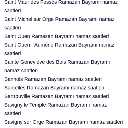
Saint Maur des Fossés Ramazan Bayramı namaz
saatleri
Saint Michel sur Orge Ramazan Bayramı namaz
saatleri
Saint Ouen Ramazan Bayramı namaz saatleri
Saint Ouen l`Aumône Ramazan Bayramı namaz
saatleri
Sainte Geneviève des Bois Ramazan Bayramı
namaz saatleri
Sannois Ramazan Bayramı namaz saatleri
Sarcelles Ramazan Bayramı namaz saatleri
Sartrouville Ramazan Bayramı namaz saatleri
Savigny le Temple Ramazan Bayramı namaz
saatleri
Savigny sur Orge Ramazan Bayramı namaz saatleri