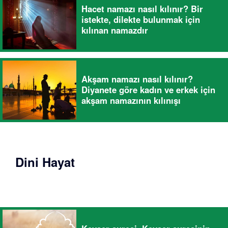
Hacet namazı nasıl kılınır? Bir
istekte, dilekte bulunmak için
kılınan namazdır
Akşam namazı nasıl kılınır?
Diyanete göre kadın ve erkek için
akşam namazının kılınışı
Dini Hayat