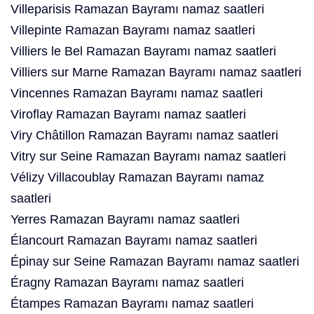
Villeparisis Ramazan Bayramı namaz saatleri
Villepinte Ramazan Bayramı namaz saatleri
Villiers le Bel Ramazan Bayramı namaz saatleri
Villiers sur Marne Ramazan Bayramı namaz saatleri
Vincennes Ramazan Bayramı namaz saatleri
Viroflay Ramazan Bayramı namaz saatleri
Viry Châtillon Ramazan Bayramı namaz saatleri
Vitry sur Seine Ramazan Bayramı namaz saatleri
Vélizy Villacoublay Ramazan Bayramı namaz
saatleri
Yerres Ramazan Bayramı namaz saatleri
Élancourt Ramazan Bayramı namaz saatleri
Épinay sur Seine Ramazan Bayramı namaz saatleri
Éragny Ramazan Bayramı namaz saatleri
Étampes Ramazan Bayramı namaz saatleri