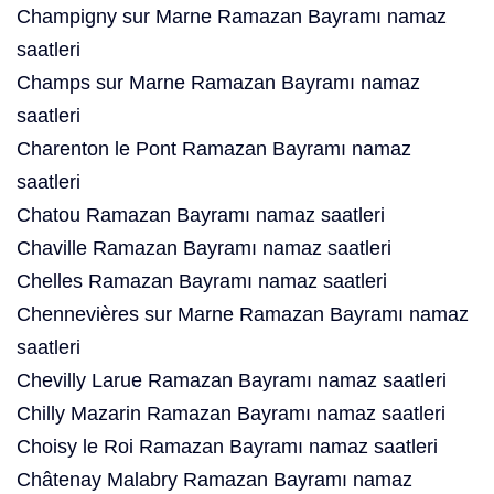
Champigny sur Marne Ramazan Bayramı namaz
saatleri
Champs sur Marne Ramazan Bayramı namaz
saatleri
Charenton le Pont Ramazan Bayramı namaz
saatleri
Chatou Ramazan Bayramı namaz saatleri
Chaville Ramazan Bayramı namaz saatleri
Chelles Ramazan Bayramı namaz saatleri
Chennevières sur Marne Ramazan Bayramı namaz
saatleri
Chevilly Larue Ramazan Bayramı namaz saatleri
Chilly Mazarin Ramazan Bayramı namaz saatleri
Choisy le Roi Ramazan Bayramı namaz saatleri
Châtenay Malabry Ramazan Bayramı namaz