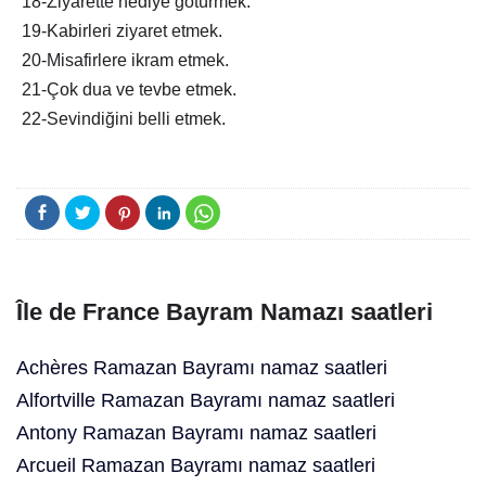
18-Ziyarette hediye götürmek.
19-Kabirleri ziyaret etmek.
20-Misafirlere ikram etmek.
21-Çok dua ve tevbe etmek.
22-Sevindiğini belli etmek.
Île de France Bayram Namazı saatleri
Achères Ramazan Bayramı namaz saatleri
Alfortville Ramazan Bayramı namaz saatleri
Antony Ramazan Bayramı namaz saatleri
Arcueil Ramazan Bayramı namaz saatleri