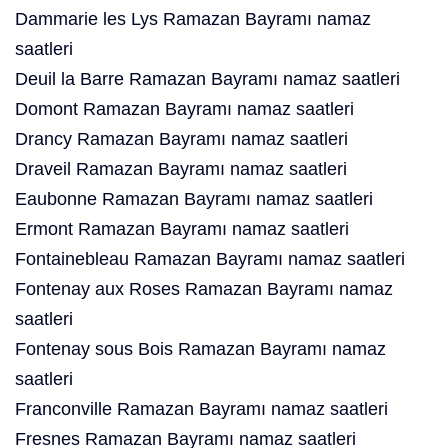
Dammarie les Lys Ramazan Bayramı namaz
saatleri
Deuil la Barre Ramazan Bayramı namaz saatleri
Domont Ramazan Bayramı namaz saatleri
Drancy Ramazan Bayramı namaz saatleri
Draveil Ramazan Bayramı namaz saatleri
Eaubonne Ramazan Bayramı namaz saatleri
Ermont Ramazan Bayramı namaz saatleri
Fontainebleau Ramazan Bayramı namaz saatleri
Fontenay aux Roses Ramazan Bayramı namaz
saatleri
Fontenay sous Bois Ramazan Bayramı namaz
saatleri
Franconville Ramazan Bayramı namaz saatleri
Fresnes Ramazan Bayramı namaz saatleri