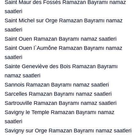
Saint Maur des Fossés Ramazan Bayramı namaz
saatleri
Saint Michel sur Orge Ramazan Bayramı namaz
saatleri
Saint Ouen Ramazan Bayramı namaz saatleri
Saint Ouen l`Aumône Ramazan Bayramı namaz
saatleri
Sainte Geneviève des Bois Ramazan Bayramı
namaz saatleri
Sannois Ramazan Bayramı namaz saatleri
Sarcelles Ramazan Bayramı namaz saatleri
Sartrouville Ramazan Bayramı namaz saatleri
Savigny le Temple Ramazan Bayramı namaz
saatleri
Savigny sur Orge Ramazan Bayramı namaz saatleri