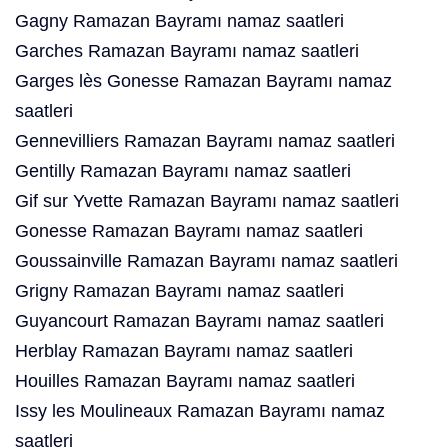
Gagny Ramazan Bayramı namaz saatleri
Garches Ramazan Bayramı namaz saatleri
Garges lès Gonesse Ramazan Bayramı namaz
saatleri
Gennevilliers Ramazan Bayramı namaz saatleri
Gentilly Ramazan Bayramı namaz saatleri
Gif sur Yvette Ramazan Bayramı namaz saatleri
Gonesse Ramazan Bayramı namaz saatleri
Goussainville Ramazan Bayramı namaz saatleri
Grigny Ramazan Bayramı namaz saatleri
Guyancourt Ramazan Bayramı namaz saatleri
Herblay Ramazan Bayramı namaz saatleri
Houilles Ramazan Bayramı namaz saatleri
Issy les Moulineaux Ramazan Bayramı namaz
saatleri