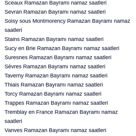
Sceaux Ramazan Bayramı namaz saatleri
Sevran Ramazan Bayramı namaz saatleri
Soisy sous Montmorency Ramazan Bayramı namaz
saatleri
Stains Ramazan Bayramı namaz saatleri
Sucy en Brie Ramazan Bayramı namaz saatleri
Suresnes Ramazan Bayramı namaz saatleri
Sèvres Ramazan Bayramı namaz saatleri
Taverny Ramazan Bayramı namaz saatleri
Thiais Ramazan Bayramı namaz saatleri
Torcy Ramazan Bayramı namaz saatleri
Trappes Ramazan Bayramı namaz saatleri
Tremblay en France Ramazan Bayramı namaz
saatleri
Vanves Ramazan Bayramı namaz saatleri