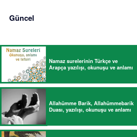
Güncel
Namaz surelerinin Türkçe ve
Arapça yazılışı, okunuşu ve anlamı
Allahümme Barik, Allahümmebarik
Duası, yazılışı, okunuşu ve anlamı