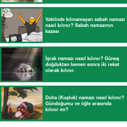
Vaktinde kılınamayan sabah namazı
nasıl kılınır? Sabah namazının
kazası
İşrak namazı nasıl kılınır? Güneş
doğduktan hemen sonra iki rekat
olarak kılınır.
Duha (Kuşluk) namazı nasıl kılınır?
Gündoğumu ve öğle arasında
kılınır mı?