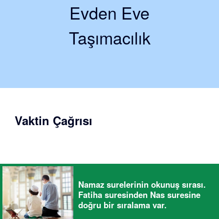
Evden Eve
Taşımacılık
Vaktin Çağrısı
Namaz surelerinin okunuş sırası.
Fatiha suresinden Nas suresine
doğru bir sıralama var.