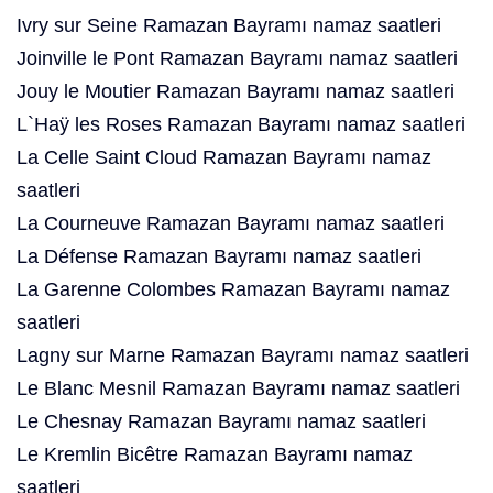
Ivry sur Seine Ramazan Bayramı namaz saatleri
Joinville le Pont Ramazan Bayramı namaz saatleri
Jouy le Moutier Ramazan Bayramı namaz saatleri
L`Haÿ les Roses Ramazan Bayramı namaz saatleri
La Celle Saint Cloud Ramazan Bayramı namaz
saatleri
La Courneuve Ramazan Bayramı namaz saatleri
La Défense Ramazan Bayramı namaz saatleri
La Garenne Colombes Ramazan Bayramı namaz
saatleri
Lagny sur Marne Ramazan Bayramı namaz saatleri
Le Blanc Mesnil Ramazan Bayramı namaz saatleri
Le Chesnay Ramazan Bayramı namaz saatleri
Le Kremlin Bicêtre Ramazan Bayramı namaz
saatleri