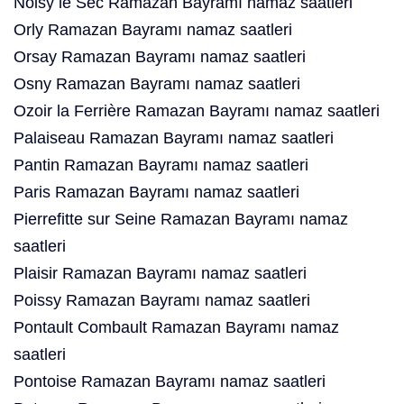
Noisy le Sec Ramazan Bayramı namaz saatleri
Orly Ramazan Bayramı namaz saatleri
Orsay Ramazan Bayramı namaz saatleri
Osny Ramazan Bayramı namaz saatleri
Ozoir la Ferrière Ramazan Bayramı namaz saatleri
Palaiseau Ramazan Bayramı namaz saatleri
Pantin Ramazan Bayramı namaz saatleri
Paris Ramazan Bayramı namaz saatleri
Pierrefitte sur Seine Ramazan Bayramı namaz
saatleri
Plaisir Ramazan Bayramı namaz saatleri
Poissy Ramazan Bayramı namaz saatleri
Pontault Combault Ramazan Bayramı namaz
saatleri
Pontoise Ramazan Bayramı namaz saatleri