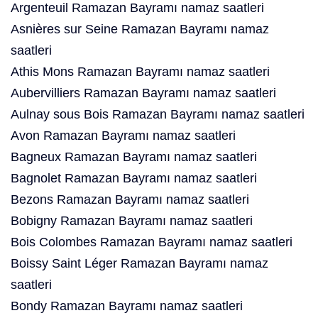
Argenteuil Ramazan Bayramı namaz saatleri
Asnières sur Seine Ramazan Bayramı namaz
saatleri
Athis Mons Ramazan Bayramı namaz saatleri
Aubervilliers Ramazan Bayramı namaz saatleri
Aulnay sous Bois Ramazan Bayramı namaz saatleri
Avon Ramazan Bayramı namaz saatleri
Bagneux Ramazan Bayramı namaz saatleri
Bagnolet Ramazan Bayramı namaz saatleri
Bezons Ramazan Bayramı namaz saatleri
Bobigny Ramazan Bayramı namaz saatleri
Bois Colombes Ramazan Bayramı namaz saatleri
Boissy Saint Léger Ramazan Bayramı namaz
saatleri
Bondy Ramazan Bayramı namaz saatleri