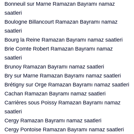
Bonneuil sur Marne Ramazan Bayramı namaz
saatleri
Boulogne Billancourt Ramazan Bayramı namaz
saatleri
Bourg la Reine Ramazan Bayramı namaz saatleri
Brie Comte Robert Ramazan Bayramı namaz
saatleri
Brunoy Ramazan Bayramı namaz saatleri
Bry sur Marne Ramazan Bayramı namaz saatleri
Brétigny sur Orge Ramazan Bayramı namaz saatleri
Cachan Ramazan Bayramı namaz saatleri
Carrières sous Poissy Ramazan Bayramı namaz
saatleri
Cergy Ramazan Bayramı namaz saatleri
Cergy Pontoise Ramazan Bayramı namaz saatleri