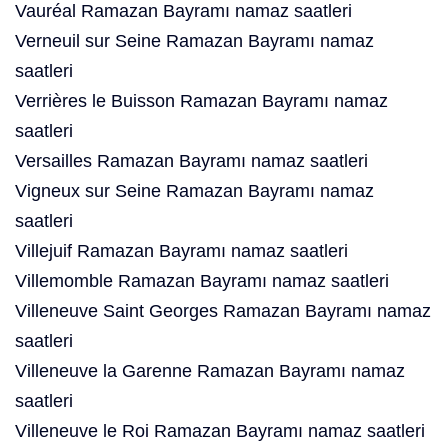
Vauréal Ramazan Bayramı namaz saatleri
Verneuil sur Seine Ramazan Bayramı namaz
saatleri
Verrières le Buisson Ramazan Bayramı namaz
saatleri
Versailles Ramazan Bayramı namaz saatleri
Vigneux sur Seine Ramazan Bayramı namaz
saatleri
Villejuif Ramazan Bayramı namaz saatleri
Villemomble Ramazan Bayramı namaz saatleri
Villeneuve Saint Georges Ramazan Bayramı namaz
saatleri
Villeneuve la Garenne Ramazan Bayramı namaz
saatleri
Villeneuve le Roi Ramazan Bayramı namaz saatleri