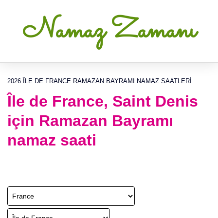
Namaz Zamanı
2026 ÎLE DE FRANCE RAMAZAN BAYRAMI NAMAZ SAATLERI
Île de France, Saint Denis
için Ramazan Bayramı
namaz saati