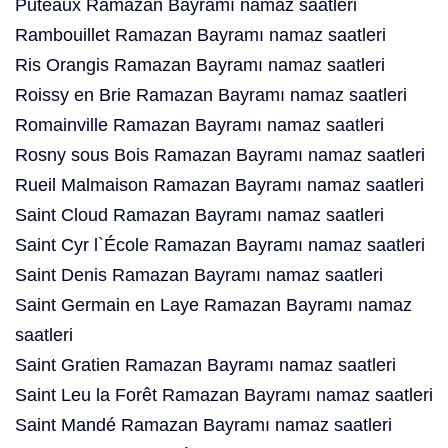
Puteaux Ramazan Bayramı namaz saatleri
Rambouillet Ramazan Bayramı namaz saatleri
Ris Orangis Ramazan Bayramı namaz saatleri
Roissy en Brie Ramazan Bayramı namaz saatleri
Romainville Ramazan Bayramı namaz saatleri
Rosny sous Bois Ramazan Bayramı namaz saatleri
Rueil Malmaison Ramazan Bayramı namaz saatleri
Saint Cloud Ramazan Bayramı namaz saatleri
Saint Cyr l`École Ramazan Bayramı namaz saatleri
Saint Denis Ramazan Bayramı namaz saatleri
Saint Germain en Laye Ramazan Bayramı namaz
saatleri
Saint Gratien Ramazan Bayramı namaz saatleri
Saint Leu la Forêt Ramazan Bayramı namaz saatleri
Saint Mandé Ramazan Bayramı namaz saatleri