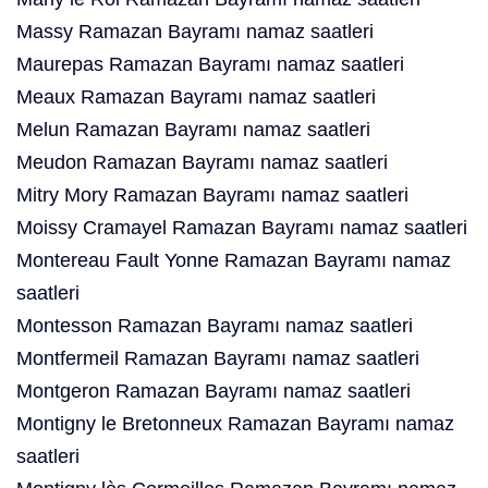
Massy Ramazan Bayramı namaz saatleri
Maurepas Ramazan Bayramı namaz saatleri
Meaux Ramazan Bayramı namaz saatleri
Melun Ramazan Bayramı namaz saatleri
Meudon Ramazan Bayramı namaz saatleri
Mitry Mory Ramazan Bayramı namaz saatleri
Moissy Cramayel Ramazan Bayramı namaz saatleri
Montereau Fault Yonne Ramazan Bayramı namaz
saatleri
Montesson Ramazan Bayramı namaz saatleri
Montfermeil Ramazan Bayramı namaz saatleri
Montgeron Ramazan Bayramı namaz saatleri
Montigny le Bretonneux Ramazan Bayramı namaz
saatleri