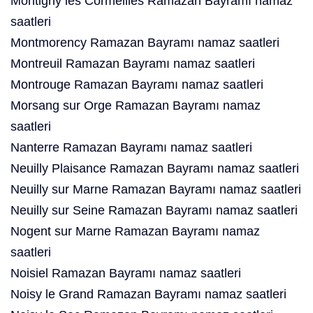
Montigny lès Cormeilles Ramazan Bayramı namaz
saatleri
Montmorency Ramazan Bayramı namaz saatleri
Montreuil Ramazan Bayramı namaz saatleri
Montrouge Ramazan Bayramı namaz saatleri
Morsang sur Orge Ramazan Bayramı namaz
saatleri
Nanterre Ramazan Bayramı namaz saatleri
Neuilly Plaisance Ramazan Bayramı namaz saatleri
Neuilly sur Marne Ramazan Bayramı namaz saatleri
Neuilly sur Seine Ramazan Bayramı namaz saatleri
Nogent sur Marne Ramazan Bayramı namaz
saatleri
Noisiel Ramazan Bayramı namaz saatleri
Noisy le Grand Ramazan Bayramı namaz saatleri