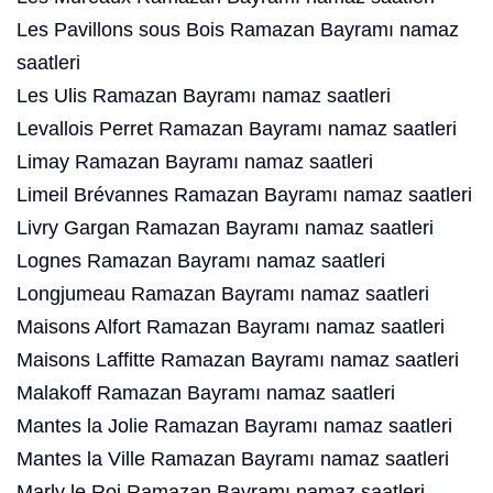
Les Pavillons sous Bois Ramazan Bayramı namaz
saatleri
Les Ulis Ramazan Bayramı namaz saatleri
Levallois Perret Ramazan Bayramı namaz saatleri
Limay Ramazan Bayramı namaz saatleri
Limeil Brévannes Ramazan Bayramı namaz saatleri
Livry Gargan Ramazan Bayramı namaz saatleri
Lognes Ramazan Bayramı namaz saatleri
Longjumeau Ramazan Bayramı namaz saatleri
Maisons Alfort Ramazan Bayramı namaz saatleri
Maisons Laffitte Ramazan Bayramı namaz saatleri
Malakoff Ramazan Bayramı namaz saatleri
Mantes la Jolie Ramazan Bayramı namaz saatleri
Mantes la Ville Ramazan Bayramı namaz saatleri
Marly le Roi Ramazan Bayramı namaz saatleri