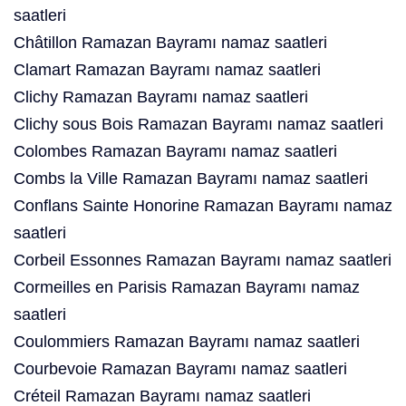
saatleri
Châtillon Ramazan Bayramı namaz saatleri
Clamart Ramazan Bayramı namaz saatleri
Clichy Ramazan Bayramı namaz saatleri
Clichy sous Bois Ramazan Bayramı namaz saatleri
Colombes Ramazan Bayramı namaz saatleri
Combs la Ville Ramazan Bayramı namaz saatleri
Conflans Sainte Honorine Ramazan Bayramı namaz
saatleri
Corbeil Essonnes Ramazan Bayramı namaz saatleri
Cormeilles en Parisis Ramazan Bayramı namaz
saatleri
Coulommiers Ramazan Bayramı namaz saatleri
Courbevoie Ramazan Bayramı namaz saatleri
Créteil Ramazan Bayramı namaz saatleri