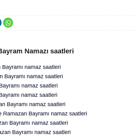
 Bayram Namazı saatleri
Bayramı namaz saatleri
an Bayramı namaz saatleri
ayramı namaz saatleri
Bayramı namaz saatleri
an Bayramı namaz saatleri
ne Ramazan Bayramı namaz saatleri
an Bayramı namaz saatleri
azan Bayramı namaz saatleri