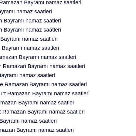
 Ramazan Bayramı namaz saatleri
ramı namaz saatleri
 Bayramı namaz saatleri
 Bayramı namaz saatleri
ayramı namaz saatleri
Bayramı namaz saatleri
mazan Bayramı namaz saatleri
er Ramazan Bayramı namaz saatleri
yramı namaz saatleri
ne Ramazan Bayramı namaz saatleri
ourt Ramazan Bayramı namaz saatleri
amazan Bayramı namaz saatleri
t Ramazan Bayramı namaz saatleri
ayramı namaz saatleri
mazan Bayramı namaz saatleri