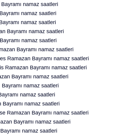
Bayramı namaz saatleri
ayramı namaz saatleri
Bayramı namaz saatleri
n Bayramı namaz saatleri
ayramı namaz saatleri
mazan Bayramı namaz saatleri
es Ramazan Bayramı namaz saatleri
is Ramazan Bayramı namaz saatleri
azan Bayramı namaz saatleri
Bayramı namaz saatleri
ayramı namaz saatleri
Bayramı namaz saatleri
se Ramazan Bayramı namaz saatleri
mazan Bayramı namaz saatleri
 Bayramı namaz saatleri