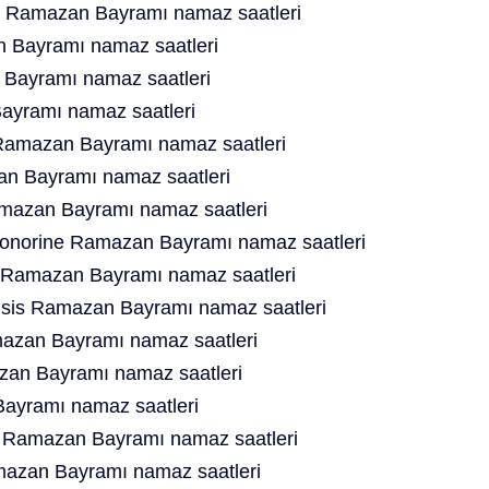
 Ramazan Bayramı namaz saatleri
n Bayramı namaz saatleri
Bayramı namaz saatleri
ayramı namaz saatleri
 Ramazan Bayramı namaz saatleri
n Bayramı namaz saatleri
amazan Bayramı namaz saatleri
Honorine Ramazan Bayramı namaz saatleri
 Ramazan Bayramı namaz saatleri
isis Ramazan Bayramı namaz saatleri
zan Bayramı namaz saatleri
an Bayramı namaz saatleri
Bayramı namaz saatleri
 Ramazan Bayramı namaz saatleri
mazan Bayramı namaz saatleri