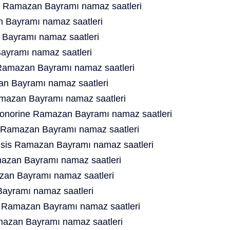
 Ramazan Bayramı namaz saatleri
n Bayramı namaz saatleri
Bayramı namaz saatleri
ayramı namaz saatleri
 Ramazan Bayramı namaz saatleri
n Bayramı namaz saatleri
amazan Bayramı namaz saatleri
Honorine Ramazan Bayramı namaz saatleri
 Ramazan Bayramı namaz saatleri
isis Ramazan Bayramı namaz saatleri
zan Bayramı namaz saatleri
an Bayramı namaz saatleri
Bayramı namaz saatleri
 Ramazan Bayramı namaz saatleri
mazan Bayramı namaz saatleri