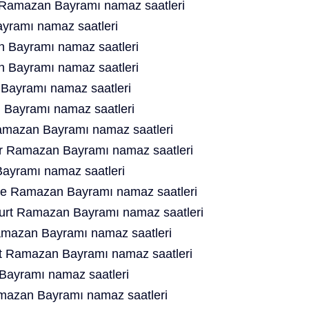
 Ramazan Bayramı namaz saatleri
ramı namaz saatleri
 Bayramı namaz saatleri
 Bayramı namaz saatleri
ayramı namaz saatleri
Bayramı namaz saatleri
mazan Bayramı namaz saatleri
er Ramazan Bayramı namaz saatleri
yramı namaz saatleri
ne Ramazan Bayramı namaz saatleri
ourt Ramazan Bayramı namaz saatleri
amazan Bayramı namaz saatleri
t Ramazan Bayramı namaz saatleri
ayramı namaz saatleri
mazan Bayramı namaz saatleri