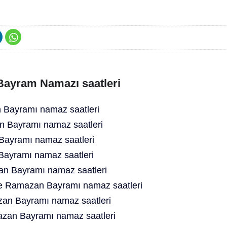
 Bayram Namazı saatleri
Bayramı namaz saatleri
an Bayramı namaz saatleri
ayramı namaz saatleri
Bayramı namaz saatleri
an Bayramı namaz saatleri
ne Ramazan Bayramı namaz saatleri
an Bayramı namaz saatleri
azan Bayramı namaz saatleri