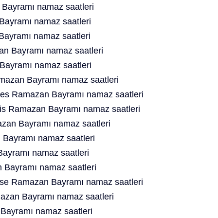
Bayramı namaz saatleri
ayramı namaz saatleri
Bayramı namaz saatleri
n Bayramı namaz saatleri
ayramı namaz saatleri
mazan Bayramı namaz saatleri
es Ramazan Bayramı namaz saatleri
is Ramazan Bayramı namaz saatleri
azan Bayramı namaz saatleri
Bayramı namaz saatleri
ayramı namaz saatleri
Bayramı namaz saatleri
se Ramazan Bayramı namaz saatleri
mazan Bayramı namaz saatleri
 Bayramı namaz saatleri