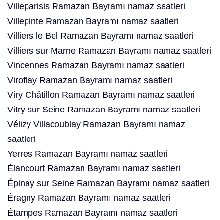
Villeparisis Ramazan Bayramı namaz saatleri
Villepinte Ramazan Bayramı namaz saatleri
Villiers le Bel Ramazan Bayramı namaz saatleri
Villiers sur Marne Ramazan Bayramı namaz saatleri
Vincennes Ramazan Bayramı namaz saatleri
Viroflay Ramazan Bayramı namaz saatleri
Viry Châtillon Ramazan Bayramı namaz saatleri
Vitry sur Seine Ramazan Bayramı namaz saatleri
Vélizy Villacoublay Ramazan Bayramı namaz
saatleri
Yerres Ramazan Bayramı namaz saatleri
Élancourt Ramazan Bayramı namaz saatleri
Épinay sur Seine Ramazan Bayramı namaz saatleri
Éragny Ramazan Bayramı namaz saatleri
Étampes Ramazan Bayramı namaz saatleri