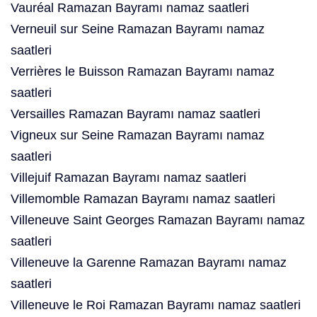
Vauréal Ramazan Bayramı namaz saatleri
Verneuil sur Seine Ramazan Bayramı namaz
saatleri
Verrières le Buisson Ramazan Bayramı namaz
saatleri
Versailles Ramazan Bayramı namaz saatleri
Vigneux sur Seine Ramazan Bayramı namaz
saatleri
Villejuif Ramazan Bayramı namaz saatleri
Villemomble Ramazan Bayramı namaz saatleri
Villeneuve Saint Georges Ramazan Bayramı namaz
saatleri
Villeneuve la Garenne Ramazan Bayramı namaz
saatleri
Villeneuve le Roi Ramazan Bayramı namaz saatleri