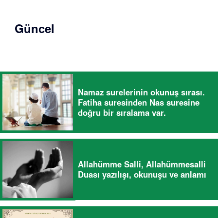
Güncel
Namaz surelerinin okunuş sırası.
Fatiha suresinden Nas suresine
doğru bir sıralama var.
Allahümme Salli, Allahümmesalli
Duası yazılışı, okunuşu ve anlamı