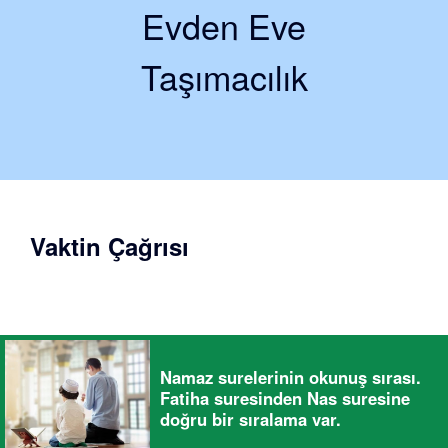
Evden Eve
Taşımacılık
Vaktin Çağrısı
Namaz surelerinin okunuş sırası.
Fatiha suresinden Nas suresine
doğru bir sıralama var.