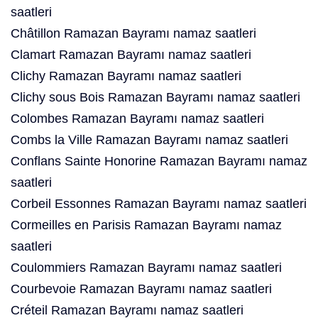
saatleri
Châtillon Ramazan Bayramı namaz saatleri
Clamart Ramazan Bayramı namaz saatleri
Clichy Ramazan Bayramı namaz saatleri
Clichy sous Bois Ramazan Bayramı namaz saatleri
Colombes Ramazan Bayramı namaz saatleri
Combs la Ville Ramazan Bayramı namaz saatleri
Conflans Sainte Honorine Ramazan Bayramı namaz
saatleri
Corbeil Essonnes Ramazan Bayramı namaz saatleri
Cormeilles en Parisis Ramazan Bayramı namaz
saatleri
Coulommiers Ramazan Bayramı namaz saatleri
Courbevoie Ramazan Bayramı namaz saatleri
Créteil Ramazan Bayramı namaz saatleri