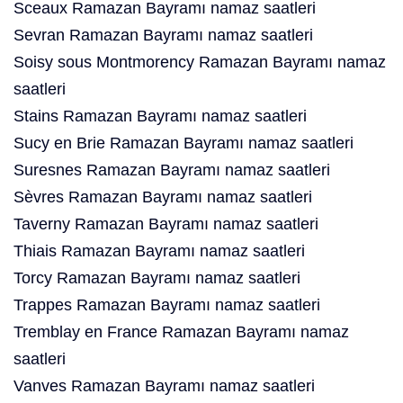
Sceaux Ramazan Bayramı namaz saatleri
Sevran Ramazan Bayramı namaz saatleri
Soisy sous Montmorency Ramazan Bayramı namaz
saatleri
Stains Ramazan Bayramı namaz saatleri
Sucy en Brie Ramazan Bayramı namaz saatleri
Suresnes Ramazan Bayramı namaz saatleri
Sèvres Ramazan Bayramı namaz saatleri
Taverny Ramazan Bayramı namaz saatleri
Thiais Ramazan Bayramı namaz saatleri
Torcy Ramazan Bayramı namaz saatleri
Trappes Ramazan Bayramı namaz saatleri
Tremblay en France Ramazan Bayramı namaz
saatleri
Vanves Ramazan Bayramı namaz saatleri