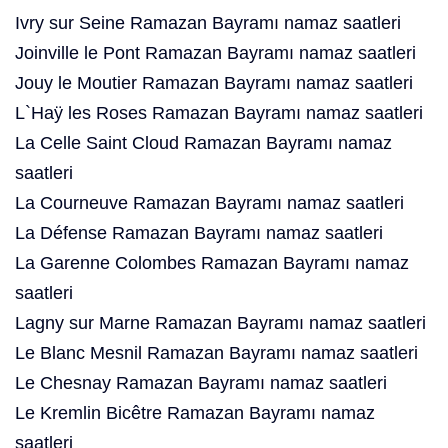
Ivry sur Seine Ramazan Bayramı namaz saatleri
Joinville le Pont Ramazan Bayramı namaz saatleri
Jouy le Moutier Ramazan Bayramı namaz saatleri
L`Haÿ les Roses Ramazan Bayramı namaz saatleri
La Celle Saint Cloud Ramazan Bayramı namaz
saatleri
La Courneuve Ramazan Bayramı namaz saatleri
La Défense Ramazan Bayramı namaz saatleri
La Garenne Colombes Ramazan Bayramı namaz
saatleri
Lagny sur Marne Ramazan Bayramı namaz saatleri
Le Blanc Mesnil Ramazan Bayramı namaz saatleri
Le Chesnay Ramazan Bayramı namaz saatleri
Le Kremlin Bicêtre Ramazan Bayramı namaz
saatleri