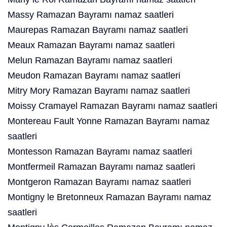
Massy Ramazan Bayramı namaz saatleri
Maurepas Ramazan Bayramı namaz saatleri
Meaux Ramazan Bayramı namaz saatleri
Melun Ramazan Bayramı namaz saatleri
Meudon Ramazan Bayramı namaz saatleri
Mitry Mory Ramazan Bayramı namaz saatleri
Moissy Cramayel Ramazan Bayramı namaz saatleri
Montereau Fault Yonne Ramazan Bayramı namaz
saatleri
Montesson Ramazan Bayramı namaz saatleri
Montfermeil Ramazan Bayramı namaz saatleri
Montgeron Ramazan Bayramı namaz saatleri
Montigny le Bretonneux Ramazan Bayramı namaz
saatleri