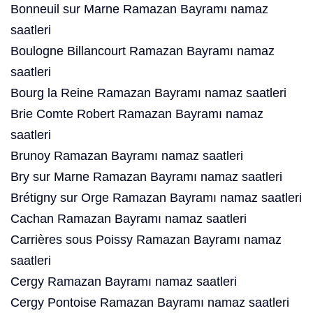
Bonneuil sur Marne Ramazan Bayramı namaz
saatleri
Boulogne Billancourt Ramazan Bayramı namaz
saatleri
Bourg la Reine Ramazan Bayramı namaz saatleri
Brie Comte Robert Ramazan Bayramı namaz
saatleri
Brunoy Ramazan Bayramı namaz saatleri
Bry sur Marne Ramazan Bayramı namaz saatleri
Brétigny sur Orge Ramazan Bayramı namaz saatleri
Cachan Ramazan Bayramı namaz saatleri
Carrières sous Poissy Ramazan Bayramı namaz
saatleri
Cergy Ramazan Bayramı namaz saatleri
Cergy Pontoise Ramazan Bayramı namaz saatleri