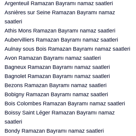
Argenteuil Ramazan Bayramı namaz saatleri
Asnières sur Seine Ramazan Bayramı namaz
saatleri
Athis Mons Ramazan Bayramı namaz saatleri
Aubervilliers Ramazan Bayramı namaz saatleri
Aulnay sous Bois Ramazan Bayramı namaz saatleri
Avon Ramazan Bayramı namaz saatleri
Bagneux Ramazan Bayramı namaz saatleri
Bagnolet Ramazan Bayramı namaz saatleri
Bezons Ramazan Bayramı namaz saatleri
Bobigny Ramazan Bayramı namaz saatleri
Bois Colombes Ramazan Bayramı namaz saatleri
Boissy Saint Léger Ramazan Bayramı namaz
saatleri
Bondy Ramazan Bayramı namaz saatleri