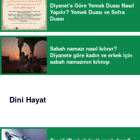
Diyanet'e Göre Yemek Duası Nasıl
Yapılır? Yemek Duası ve Sofra
Duası
Sabah namazı nasıl kılınır?
Diyanete göre kadın ve erkek için
sabah namazının kılınışı
Dini Hayat