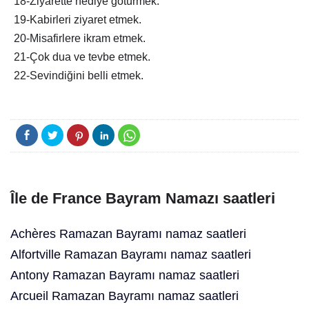
18-Ziyarette hediye götürmek.
19-Kabirleri ziyaret etmek.
20-Misafirlere ikram etmek.
21-Çok dua ve tevbe etmek.
22-Sevindiğini belli etmek.
Île de France Bayram Namazı saatleri
Achères Ramazan Bayramı namaz saatleri
Alfortville Ramazan Bayramı namaz saatleri
Antony Ramazan Bayramı namaz saatleri
Arcueil Ramazan Bayramı namaz saatleri