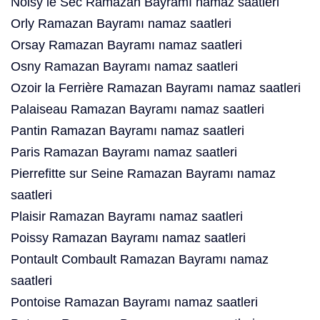
Noisy le Sec Ramazan Bayramı namaz saatleri
Orly Ramazan Bayramı namaz saatleri
Orsay Ramazan Bayramı namaz saatleri
Osny Ramazan Bayramı namaz saatleri
Ozoir la Ferrière Ramazan Bayramı namaz saatleri
Palaiseau Ramazan Bayramı namaz saatleri
Pantin Ramazan Bayramı namaz saatleri
Paris Ramazan Bayramı namaz saatleri
Pierrefitte sur Seine Ramazan Bayramı namaz
saatleri
Plaisir Ramazan Bayramı namaz saatleri
Poissy Ramazan Bayramı namaz saatleri
Pontault Combault Ramazan Bayramı namaz
saatleri
Pontoise Ramazan Bayramı namaz saatleri