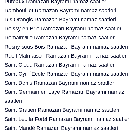
Puteaux Ramazan Bayramı namaz saatleri
Rambouillet Ramazan Bayramı namaz saatleri
Ris Orangis Ramazan Bayramı namaz saatleri
Roissy en Brie Ramazan Bayramı namaz saatleri
Romainville Ramazan Bayramı namaz saatleri
Rosny sous Bois Ramazan Bayramı namaz saatleri
Rueil Malmaison Ramazan Bayramı namaz saatleri
Saint Cloud Ramazan Bayramı namaz saatleri
Saint Cyr l`École Ramazan Bayramı namaz saatleri
Saint Denis Ramazan Bayramı namaz saatleri
Saint Germain en Laye Ramazan Bayramı namaz
saatleri
Saint Gratien Ramazan Bayramı namaz saatleri
Saint Leu la Forêt Ramazan Bayramı namaz saatleri
Saint Mandé Ramazan Bayramı namaz saatleri