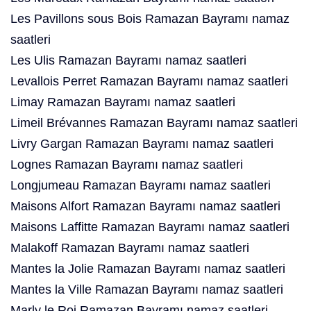
Les Pavillons sous Bois Ramazan Bayramı namaz
saatleri
Les Ulis Ramazan Bayramı namaz saatleri
Levallois Perret Ramazan Bayramı namaz saatleri
Limay Ramazan Bayramı namaz saatleri
Limeil Brévannes Ramazan Bayramı namaz saatleri
Livry Gargan Ramazan Bayramı namaz saatleri
Lognes Ramazan Bayramı namaz saatleri
Longjumeau Ramazan Bayramı namaz saatleri
Maisons Alfort Ramazan Bayramı namaz saatleri
Maisons Laffitte Ramazan Bayramı namaz saatleri
Malakoff Ramazan Bayramı namaz saatleri
Mantes la Jolie Ramazan Bayramı namaz saatleri
Mantes la Ville Ramazan Bayramı namaz saatleri
Marly le Roi Ramazan Bayramı namaz saatleri