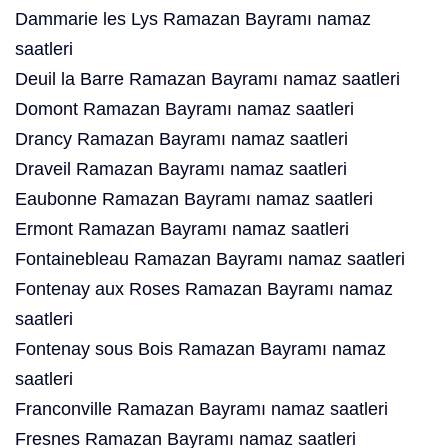
Dammarie les Lys Ramazan Bayramı namaz
saatleri
Deuil la Barre Ramazan Bayramı namaz saatleri
Domont Ramazan Bayramı namaz saatleri
Drancy Ramazan Bayramı namaz saatleri
Draveil Ramazan Bayramı namaz saatleri
Eaubonne Ramazan Bayramı namaz saatleri
Ermont Ramazan Bayramı namaz saatleri
Fontainebleau Ramazan Bayramı namaz saatleri
Fontenay aux Roses Ramazan Bayramı namaz
saatleri
Fontenay sous Bois Ramazan Bayramı namaz
saatleri
Franconville Ramazan Bayramı namaz saatleri
Fresnes Ramazan Bayramı namaz saatleri