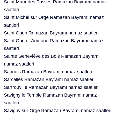
Saint Maur des Fossés Ramazan Bayramı namaz
saatleri
Saint Michel sur Orge Ramazan Bayramı namaz
saatleri
Saint Ouen Ramazan Bayramı namaz saatleri
Saint Ouen l`Aumône Ramazan Bayramı namaz
saatleri
Sainte Geneviève des Bois Ramazan Bayramı
namaz saatleri
Sannois Ramazan Bayramı namaz saatleri
Sarcelles Ramazan Bayramı namaz saatleri
Sartrouville Ramazan Bayramı namaz saatleri
Savigny le Temple Ramazan Bayramı namaz
saatleri
Savigny sur Orge Ramazan Bayramı namaz saatleri