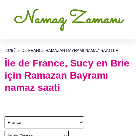
Namaz Zamanı
2026 ÎLE DE FRANCE RAMAZAN BAYRAMI NAMAZ SAATLERI
Île de France, Sucy en Brie
için Ramazan Bayramı
namaz saati