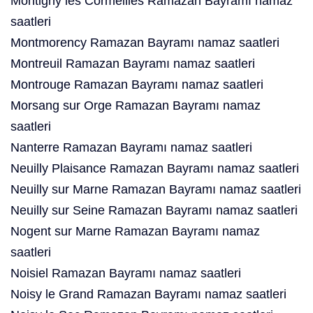
Montigny lès Cormeilles Ramazan Bayramı namaz
saatleri
Montmorency Ramazan Bayramı namaz saatleri
Montreuil Ramazan Bayramı namaz saatleri
Montrouge Ramazan Bayramı namaz saatleri
Morsang sur Orge Ramazan Bayramı namaz
saatleri
Nanterre Ramazan Bayramı namaz saatleri
Neuilly Plaisance Ramazan Bayramı namaz saatleri
Neuilly sur Marne Ramazan Bayramı namaz saatleri
Neuilly sur Seine Ramazan Bayramı namaz saatleri
Nogent sur Marne Ramazan Bayramı namaz
saatleri
Noisiel Ramazan Bayramı namaz saatleri
Noisy le Grand Ramazan Bayramı namaz saatleri