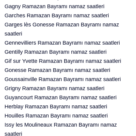
Gagny Ramazan Bayramı namaz saatleri
Garches Ramazan Bayramı namaz saatleri
Garges lès Gonesse Ramazan Bayramı namaz
saatleri
Gennevilliers Ramazan Bayramı namaz saatleri
Gentilly Ramazan Bayramı namaz saatleri
Gif sur Yvette Ramazan Bayramı namaz saatleri
Gonesse Ramazan Bayramı namaz saatleri
Goussainville Ramazan Bayramı namaz saatleri
Grigny Ramazan Bayramı namaz saatleri
Guyancourt Ramazan Bayramı namaz saatleri
Herblay Ramazan Bayramı namaz saatleri
Houilles Ramazan Bayramı namaz saatleri
Issy les Moulineaux Ramazan Bayramı namaz
saatleri