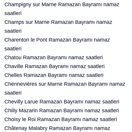
Champigny sur Marne Ramazan Bayramı namaz
saatleri
Champs sur Marne Ramazan Bayramı namaz
saatleri
Charenton le Pont Ramazan Bayramı namaz
saatleri
Chatou Ramazan Bayramı namaz saatleri
Chaville Ramazan Bayramı namaz saatleri
Chelles Ramazan Bayramı namaz saatleri
Chennevières sur Marne Ramazan Bayramı namaz
saatleri
Chevilly Larue Ramazan Bayramı namaz saatleri
Chilly Mazarin Ramazan Bayramı namaz saatleri
Choisy le Roi Ramazan Bayramı namaz saatleri
Châtenay Malabry Ramazan Bayramı namaz