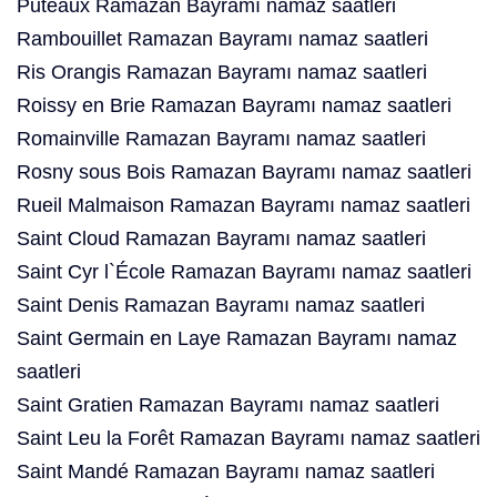
Puteaux Ramazan Bayramı namaz saatleri
Rambouillet Ramazan Bayramı namaz saatleri
Ris Orangis Ramazan Bayramı namaz saatleri
Roissy en Brie Ramazan Bayramı namaz saatleri
Romainville Ramazan Bayramı namaz saatleri
Rosny sous Bois Ramazan Bayramı namaz saatleri
Rueil Malmaison Ramazan Bayramı namaz saatleri
Saint Cloud Ramazan Bayramı namaz saatleri
Saint Cyr l`École Ramazan Bayramı namaz saatleri
Saint Denis Ramazan Bayramı namaz saatleri
Saint Germain en Laye Ramazan Bayramı namaz
saatleri
Saint Gratien Ramazan Bayramı namaz saatleri
Saint Leu la Forêt Ramazan Bayramı namaz saatleri
Saint Mandé Ramazan Bayramı namaz saatleri