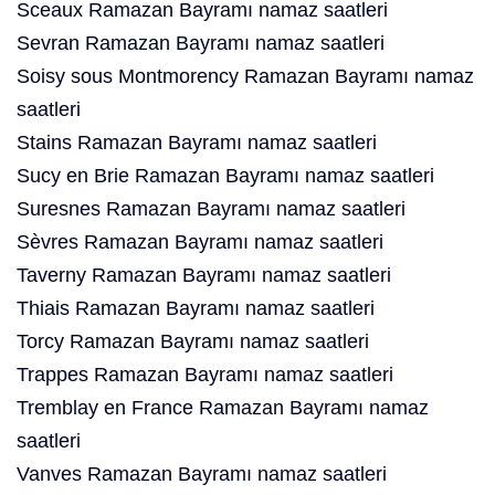
Sceaux Ramazan Bayramı namaz saatleri
Sevran Ramazan Bayramı namaz saatleri
Soisy sous Montmorency Ramazan Bayramı namaz
saatleri
Stains Ramazan Bayramı namaz saatleri
Sucy en Brie Ramazan Bayramı namaz saatleri
Suresnes Ramazan Bayramı namaz saatleri
Sèvres Ramazan Bayramı namaz saatleri
Taverny Ramazan Bayramı namaz saatleri
Thiais Ramazan Bayramı namaz saatleri
Torcy Ramazan Bayramı namaz saatleri
Trappes Ramazan Bayramı namaz saatleri
Tremblay en France Ramazan Bayramı namaz
saatleri
Vanves Ramazan Bayramı namaz saatleri