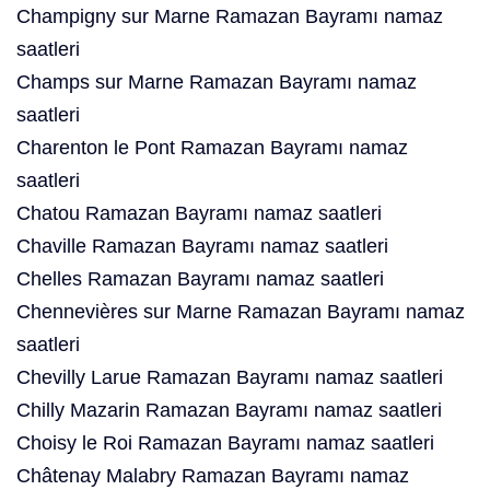
Champigny sur Marne Ramazan Bayramı namaz
saatleri
Champs sur Marne Ramazan Bayramı namaz
saatleri
Charenton le Pont Ramazan Bayramı namaz
saatleri
Chatou Ramazan Bayramı namaz saatleri
Chaville Ramazan Bayramı namaz saatleri
Chelles Ramazan Bayramı namaz saatleri
Chennevières sur Marne Ramazan Bayramı namaz
saatleri
Chevilly Larue Ramazan Bayramı namaz saatleri
Chilly Mazarin Ramazan Bayramı namaz saatleri
Choisy le Roi Ramazan Bayramı namaz saatleri
Châtenay Malabry Ramazan Bayramı namaz