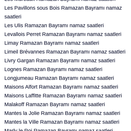
Les Pavillons sous Bois Ramazan Bayramı namaz
saatleri
Les Ulis Ramazan Bayramı namaz saatleri
Levallois Perret Ramazan Bayramı namaz saatleri
Limay Ramazan Bayramı namaz saatleri
Limeil Brévannes Ramazan Bayramı namaz saatleri
Livry Gargan Ramazan Bayramı namaz saatleri
Lognes Ramazan Bayramı namaz saatleri
Longjumeau Ramazan Bayramı namaz saatleri
Maisons Alfort Ramazan Bayramı namaz saatleri
Maisons Laffitte Ramazan Bayramı namaz saatleri
Malakoff Ramazan Bayramı namaz saatleri
Mantes la Jolie Ramazan Bayramı namaz saatleri
Mantes la Ville Ramazan Bayramı namaz saatleri
Marly le Roi Ramazan Bayramı namaz saatleri