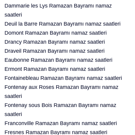
Dammarie les Lys Ramazan Bayramı namaz
saatleri
Deuil la Barre Ramazan Bayramı namaz saatleri
Domont Ramazan Bayramı namaz saatleri
Drancy Ramazan Bayramı namaz saatleri
Draveil Ramazan Bayramı namaz saatleri
Eaubonne Ramazan Bayramı namaz saatleri
Ermont Ramazan Bayramı namaz saatleri
Fontainebleau Ramazan Bayramı namaz saatleri
Fontenay aux Roses Ramazan Bayramı namaz
saatleri
Fontenay sous Bois Ramazan Bayramı namaz
saatleri
Franconville Ramazan Bayramı namaz saatleri
Fresnes Ramazan Bayramı namaz saatleri