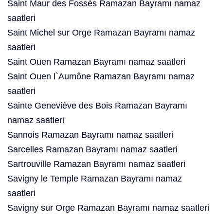
Saint Maur des Fossés Ramazan Bayramı namaz
saatleri
Saint Michel sur Orge Ramazan Bayramı namaz
saatleri
Saint Ouen Ramazan Bayramı namaz saatleri
Saint Ouen l`Aumône Ramazan Bayramı namaz
saatleri
Sainte Geneviève des Bois Ramazan Bayramı
namaz saatleri
Sannois Ramazan Bayramı namaz saatleri
Sarcelles Ramazan Bayramı namaz saatleri
Sartrouville Ramazan Bayramı namaz saatleri
Savigny le Temple Ramazan Bayramı namaz
saatleri
Savigny sur Orge Ramazan Bayramı namaz saatleri