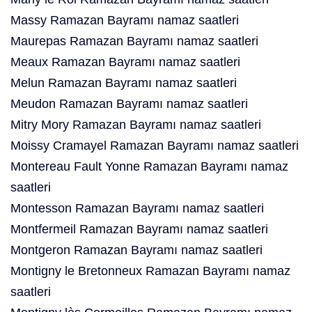
Massy Ramazan Bayramı namaz saatleri
Maurepas Ramazan Bayramı namaz saatleri
Meaux Ramazan Bayramı namaz saatleri
Melun Ramazan Bayramı namaz saatleri
Meudon Ramazan Bayramı namaz saatleri
Mitry Mory Ramazan Bayramı namaz saatleri
Moissy Cramayel Ramazan Bayramı namaz saatleri
Montereau Fault Yonne Ramazan Bayramı namaz
saatleri
Montesson Ramazan Bayramı namaz saatleri
Montfermeil Ramazan Bayramı namaz saatleri
Montgeron Ramazan Bayramı namaz saatleri
Montigny le Bretonneux Ramazan Bayramı namaz
saatleri