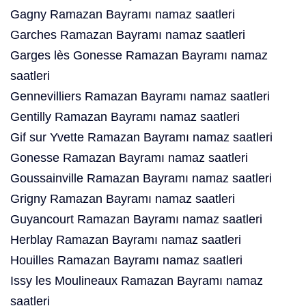
Gagny Ramazan Bayramı namaz saatleri
Garches Ramazan Bayramı namaz saatleri
Garges lès Gonesse Ramazan Bayramı namaz
saatleri
Gennevilliers Ramazan Bayramı namaz saatleri
Gentilly Ramazan Bayramı namaz saatleri
Gif sur Yvette Ramazan Bayramı namaz saatleri
Gonesse Ramazan Bayramı namaz saatleri
Goussainville Ramazan Bayramı namaz saatleri
Grigny Ramazan Bayramı namaz saatleri
Guyancourt Ramazan Bayramı namaz saatleri
Herblay Ramazan Bayramı namaz saatleri
Houilles Ramazan Bayramı namaz saatleri
Issy les Moulineaux Ramazan Bayramı namaz
saatleri