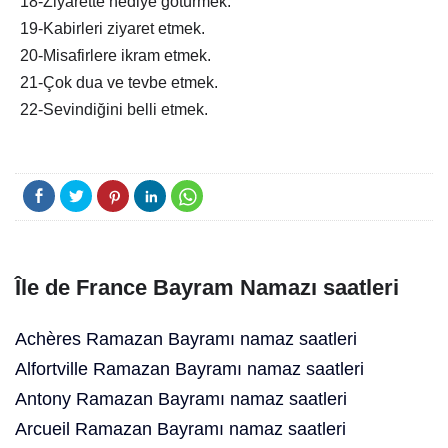
18-Ziyarette hediye götürmek.
19-Kabirleri ziyaret etmek.
20-Misafirlere ikram etmek.
21-Çok dua ve tevbe etmek.
22-Sevindiğini belli etmek.
Île de France Bayram Namazı saatleri
Achères Ramazan Bayramı namaz saatleri
Alfortville Ramazan Bayramı namaz saatleri
Antony Ramazan Bayramı namaz saatleri
Arcueil Ramazan Bayramı namaz saatleri