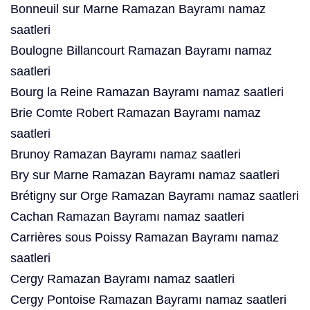
Bonneuil sur Marne Ramazan Bayramı namaz
saatleri
Boulogne Billancourt Ramazan Bayramı namaz
saatleri
Bourg la Reine Ramazan Bayramı namaz saatleri
Brie Comte Robert Ramazan Bayramı namaz
saatleri
Brunoy Ramazan Bayramı namaz saatleri
Bry sur Marne Ramazan Bayramı namaz saatleri
Brétigny sur Orge Ramazan Bayramı namaz saatleri
Cachan Ramazan Bayramı namaz saatleri
Carrières sous Poissy Ramazan Bayramı namaz
saatleri
Cergy Ramazan Bayramı namaz saatleri
Cergy Pontoise Ramazan Bayramı namaz saatleri