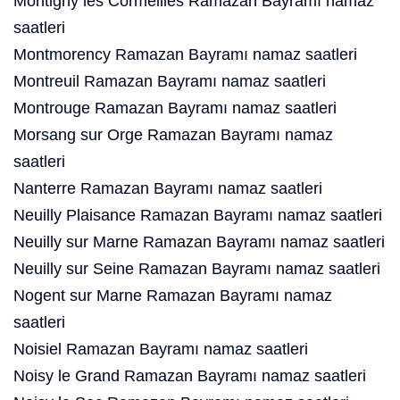
Montigny lès Cormeilles Ramazan Bayramı namaz
saatleri
Montmorency Ramazan Bayramı namaz saatleri
Montreuil Ramazan Bayramı namaz saatleri
Montrouge Ramazan Bayramı namaz saatleri
Morsang sur Orge Ramazan Bayramı namaz
saatleri
Nanterre Ramazan Bayramı namaz saatleri
Neuilly Plaisance Ramazan Bayramı namaz saatleri
Neuilly sur Marne Ramazan Bayramı namaz saatleri
Neuilly sur Seine Ramazan Bayramı namaz saatleri
Nogent sur Marne Ramazan Bayramı namaz
saatleri
Noisiel Ramazan Bayramı namaz saatleri
Noisy le Grand Ramazan Bayramı namaz saatleri