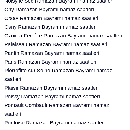
Noisy le Sec Ramazan Bayramı namaz saatleri
Orly Ramazan Bayramı namaz saatleri
Orsay Ramazan Bayramı namaz saatleri
Osny Ramazan Bayramı namaz saatleri
Ozoir la Ferrière Ramazan Bayramı namaz saatleri
Palaiseau Ramazan Bayramı namaz saatleri
Pantin Ramazan Bayramı namaz saatleri
Paris Ramazan Bayramı namaz saatleri
Pierrefitte sur Seine Ramazan Bayramı namaz
saatleri
Plaisir Ramazan Bayramı namaz saatleri
Poissy Ramazan Bayramı namaz saatleri
Pontault Combault Ramazan Bayramı namaz
saatleri
Pontoise Ramazan Bayramı namaz saatleri