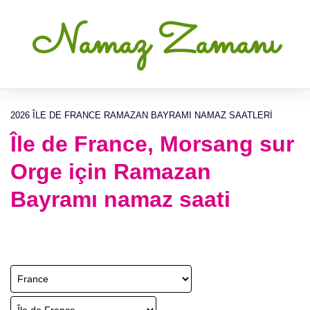
Namaz Zamanı
2026 ÎLE DE FRANCE RAMAZAN BAYRAMI NAMAZ SAATLERI
Île de France, Morsang sur
Orge için Ramazan
Bayramı namaz saati