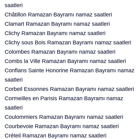
saatleri
Châtillon Ramazan Bayramı namaz saatleri
Clamart Ramazan Bayramı namaz saatleri
Clichy Ramazan Bayramı namaz saatleri
Clichy sous Bois Ramazan Bayramı namaz saatleri
Colombes Ramazan Bayramı namaz saatleri
Combs la Ville Ramazan Bayramı namaz saatleri
Conflans Sainte Honorine Ramazan Bayramı namaz
saatleri
Corbeil Essonnes Ramazan Bayramı namaz saatleri
Cormeilles en Parisis Ramazan Bayramı namaz
saatleri
Coulommiers Ramazan Bayramı namaz saatleri
Courbevoie Ramazan Bayramı namaz saatleri
Créteil Ramazan Bayramı namaz saatleri