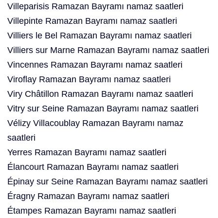
Villeparisis Ramazan Bayramı namaz saatleri
Villepinte Ramazan Bayramı namaz saatleri
Villiers le Bel Ramazan Bayramı namaz saatleri
Villiers sur Marne Ramazan Bayramı namaz saatleri
Vincennes Ramazan Bayramı namaz saatleri
Viroflay Ramazan Bayramı namaz saatleri
Viry Châtillon Ramazan Bayramı namaz saatleri
Vitry sur Seine Ramazan Bayramı namaz saatleri
Vélizy Villacoublay Ramazan Bayramı namaz
saatleri
Yerres Ramazan Bayramı namaz saatleri
Élancourt Ramazan Bayramı namaz saatleri
Épinay sur Seine Ramazan Bayramı namaz saatleri
Éragny Ramazan Bayramı namaz saatleri
Étampes Ramazan Bayramı namaz saatleri