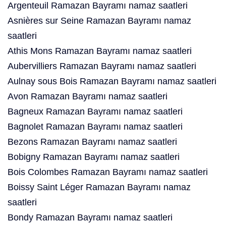
Argenteuil Ramazan Bayramı namaz saatleri
Asnières sur Seine Ramazan Bayramı namaz
saatleri
Athis Mons Ramazan Bayramı namaz saatleri
Aubervilliers Ramazan Bayramı namaz saatleri
Aulnay sous Bois Ramazan Bayramı namaz saatleri
Avon Ramazan Bayramı namaz saatleri
Bagneux Ramazan Bayramı namaz saatleri
Bagnolet Ramazan Bayramı namaz saatleri
Bezons Ramazan Bayramı namaz saatleri
Bobigny Ramazan Bayramı namaz saatleri
Bois Colombes Ramazan Bayramı namaz saatleri
Boissy Saint Léger Ramazan Bayramı namaz
saatleri
Bondy Ramazan Bayramı namaz saatleri