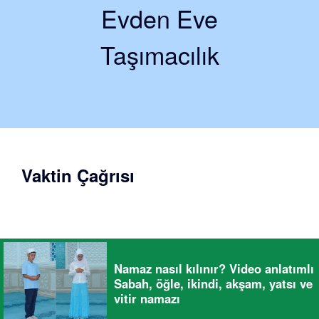
Evden Eve
Taşımacılık
Vaktin Çağrısı
Namaz nasıl kılınır? Video anlatımlı
Sabah, öğle, ikindi, akşam, yatsı ve
vitir namazı