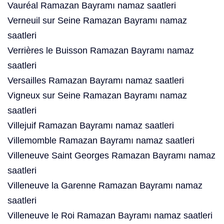
Vauréal Ramazan Bayramı namaz saatleri
Verneuil sur Seine Ramazan Bayramı namaz
saatleri
Verrières le Buisson Ramazan Bayramı namaz
saatleri
Versailles Ramazan Bayramı namaz saatleri
Vigneux sur Seine Ramazan Bayramı namaz
saatleri
Villejuif Ramazan Bayramı namaz saatleri
Villemomble Ramazan Bayramı namaz saatleri
Villeneuve Saint Georges Ramazan Bayramı namaz
saatleri
Villeneuve la Garenne Ramazan Bayramı namaz
saatleri
Villeneuve le Roi Ramazan Bayramı namaz saatleri