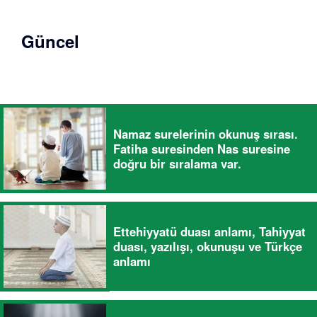
Güncel
Namaz surelerinin okunuş sırası.
Fatiha suresinden Nas suresine
doğru bir sıralama var.
Ettehiyyatü duası anlamı, Tahiyyat
duası, yazılışı, okunuşu ve Türkçe
anlamı