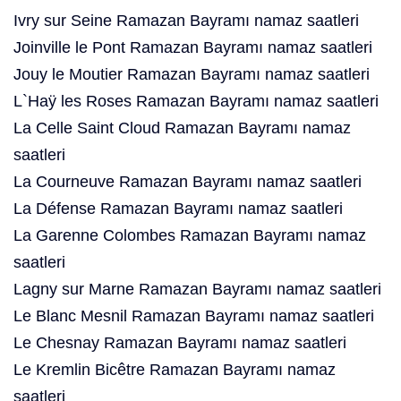
Ivry sur Seine Ramazan Bayramı namaz saatleri
Joinville le Pont Ramazan Bayramı namaz saatleri
Jouy le Moutier Ramazan Bayramı namaz saatleri
L`Haÿ les Roses Ramazan Bayramı namaz saatleri
La Celle Saint Cloud Ramazan Bayramı namaz
saatleri
La Courneuve Ramazan Bayramı namaz saatleri
La Défense Ramazan Bayramı namaz saatleri
La Garenne Colombes Ramazan Bayramı namaz
saatleri
Lagny sur Marne Ramazan Bayramı namaz saatleri
Le Blanc Mesnil Ramazan Bayramı namaz saatleri
Le Chesnay Ramazan Bayramı namaz saatleri
Le Kremlin Bicêtre Ramazan Bayramı namaz
saatleri