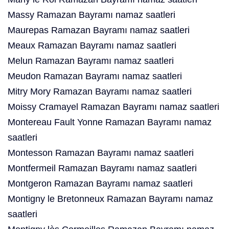
Massy Ramazan Bayramı namaz saatleri
Maurepas Ramazan Bayramı namaz saatleri
Meaux Ramazan Bayramı namaz saatleri
Melun Ramazan Bayramı namaz saatleri
Meudon Ramazan Bayramı namaz saatleri
Mitry Mory Ramazan Bayramı namaz saatleri
Moissy Cramayel Ramazan Bayramı namaz saatleri
Montereau Fault Yonne Ramazan Bayramı namaz
saatleri
Montesson Ramazan Bayramı namaz saatleri
Montfermeil Ramazan Bayramı namaz saatleri
Montgeron Ramazan Bayramı namaz saatleri
Montigny le Bretonneux Ramazan Bayramı namaz
saatleri