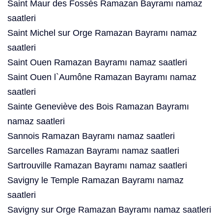
Saint Maur des Fossés Ramazan Bayramı namaz
saatleri
Saint Michel sur Orge Ramazan Bayramı namaz
saatleri
Saint Ouen Ramazan Bayramı namaz saatleri
Saint Ouen l`Aumône Ramazan Bayramı namaz
saatleri
Sainte Geneviève des Bois Ramazan Bayramı
namaz saatleri
Sannois Ramazan Bayramı namaz saatleri
Sarcelles Ramazan Bayramı namaz saatleri
Sartrouville Ramazan Bayramı namaz saatleri
Savigny le Temple Ramazan Bayramı namaz
saatleri
Savigny sur Orge Ramazan Bayramı namaz saatleri