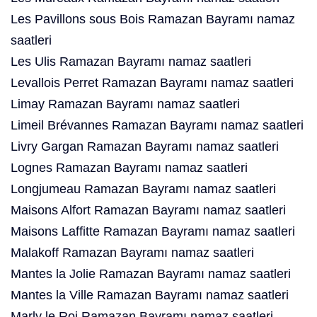
Les Pavillons sous Bois Ramazan Bayramı namaz
saatleri
Les Ulis Ramazan Bayramı namaz saatleri
Levallois Perret Ramazan Bayramı namaz saatleri
Limay Ramazan Bayramı namaz saatleri
Limeil Brévannes Ramazan Bayramı namaz saatleri
Livry Gargan Ramazan Bayramı namaz saatleri
Lognes Ramazan Bayramı namaz saatleri
Longjumeau Ramazan Bayramı namaz saatleri
Maisons Alfort Ramazan Bayramı namaz saatleri
Maisons Laffitte Ramazan Bayramı namaz saatleri
Malakoff Ramazan Bayramı namaz saatleri
Mantes la Jolie Ramazan Bayramı namaz saatleri
Mantes la Ville Ramazan Bayramı namaz saatleri
Marly le Roi Ramazan Bayramı namaz saatleri