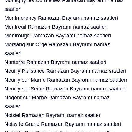
Montigny lès Cormeilles Ramazan Bayramı namaz
saatleri
Montmorency Ramazan Bayramı namaz saatleri
Montreuil Ramazan Bayramı namaz saatleri
Montrouge Ramazan Bayramı namaz saatleri
Morsang sur Orge Ramazan Bayramı namaz
saatleri
Nanterre Ramazan Bayramı namaz saatleri
Neuilly Plaisance Ramazan Bayramı namaz saatleri
Neuilly sur Marne Ramazan Bayramı namaz saatleri
Neuilly sur Seine Ramazan Bayramı namaz saatleri
Nogent sur Marne Ramazan Bayramı namaz
saatleri
Noisiel Ramazan Bayramı namaz saatleri
Noisy le Grand Ramazan Bayramı namaz saatleri