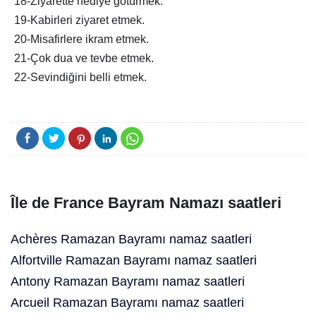
18-Ziyarette hediye götürmek.
19-Kabirleri ziyaret etmek.
20-Misafirlere ikram etmek.
21-Çok dua ve tevbe etmek.
22-Sevindiğini belli etmek.
Île de France Bayram Namazı saatleri
Achères Ramazan Bayramı namaz saatleri
Alfortville Ramazan Bayramı namaz saatleri
Antony Ramazan Bayramı namaz saatleri
Arcueil Ramazan Bayramı namaz saatleri