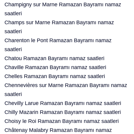
Champigny sur Marne Ramazan Bayramı namaz
saatleri
Champs sur Marne Ramazan Bayramı namaz
saatleri
Charenton le Pont Ramazan Bayramı namaz
saatleri
Chatou Ramazan Bayramı namaz saatleri
Chaville Ramazan Bayramı namaz saatleri
Chelles Ramazan Bayramı namaz saatleri
Chennevières sur Marne Ramazan Bayramı namaz
saatleri
Chevilly Larue Ramazan Bayramı namaz saatleri
Chilly Mazarin Ramazan Bayramı namaz saatleri
Choisy le Roi Ramazan Bayramı namaz saatleri
Châtenay Malabry Ramazan Bayramı namaz