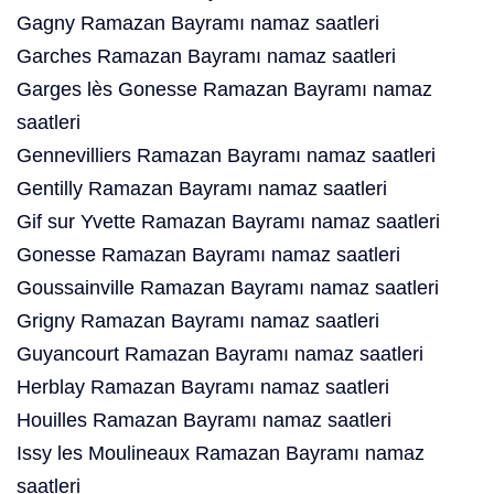
Gagny Ramazan Bayramı namaz saatleri
Garches Ramazan Bayramı namaz saatleri
Garges lès Gonesse Ramazan Bayramı namaz
saatleri
Gennevilliers Ramazan Bayramı namaz saatleri
Gentilly Ramazan Bayramı namaz saatleri
Gif sur Yvette Ramazan Bayramı namaz saatleri
Gonesse Ramazan Bayramı namaz saatleri
Goussainville Ramazan Bayramı namaz saatleri
Grigny Ramazan Bayramı namaz saatleri
Guyancourt Ramazan Bayramı namaz saatleri
Herblay Ramazan Bayramı namaz saatleri
Houilles Ramazan Bayramı namaz saatleri
Issy les Moulineaux Ramazan Bayramı namaz
saatleri