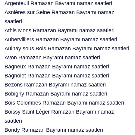
Argenteuil Ramazan Bayramı namaz saatleri
Asnières sur Seine Ramazan Bayramı namaz
saatleri
Athis Mons Ramazan Bayramı namaz saatleri
Aubervilliers Ramazan Bayramı namaz saatleri
Aulnay sous Bois Ramazan Bayramı namaz saatleri
Avon Ramazan Bayramı namaz saatleri
Bagneux Ramazan Bayramı namaz saatleri
Bagnolet Ramazan Bayramı namaz saatleri
Bezons Ramazan Bayramı namaz saatleri
Bobigny Ramazan Bayramı namaz saatleri
Bois Colombes Ramazan Bayramı namaz saatleri
Boissy Saint Léger Ramazan Bayramı namaz
saatleri
Bondy Ramazan Bayramı namaz saatleri