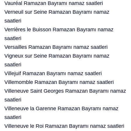
Vauréal Ramazan Bayramı namaz saatleri
Verneuil sur Seine Ramazan Bayramı namaz
saatleri
Verrières le Buisson Ramazan Bayramı namaz
saatleri
Versailles Ramazan Bayramı namaz saatleri
Vigneux sur Seine Ramazan Bayramı namaz
saatleri
Villejuif Ramazan Bayramı namaz saatleri
Villemomble Ramazan Bayramı namaz saatleri
Villeneuve Saint Georges Ramazan Bayramı namaz
saatleri
Villeneuve la Garenne Ramazan Bayramı namaz
saatleri
Villeneuve le Roi Ramazan Bayramı namaz saatleri