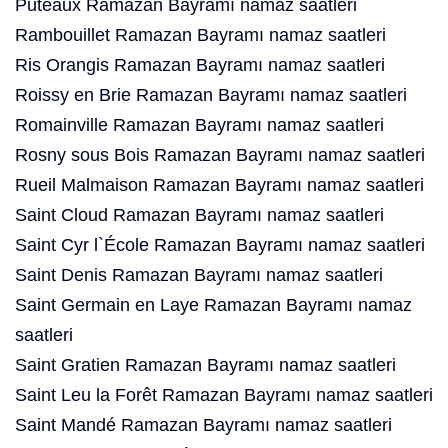
Puteaux Ramazan Bayramı namaz saatleri
Rambouillet Ramazan Bayramı namaz saatleri
Ris Orangis Ramazan Bayramı namaz saatleri
Roissy en Brie Ramazan Bayramı namaz saatleri
Romainville Ramazan Bayramı namaz saatleri
Rosny sous Bois Ramazan Bayramı namaz saatleri
Rueil Malmaison Ramazan Bayramı namaz saatleri
Saint Cloud Ramazan Bayramı namaz saatleri
Saint Cyr l`École Ramazan Bayramı namaz saatleri
Saint Denis Ramazan Bayramı namaz saatleri
Saint Germain en Laye Ramazan Bayramı namaz
saatleri
Saint Gratien Ramazan Bayramı namaz saatleri
Saint Leu la Forêt Ramazan Bayramı namaz saatleri
Saint Mandé Ramazan Bayramı namaz saatleri