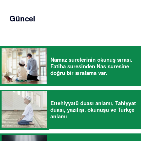
Güncel
Namaz surelerinin okunuş sırası.
Fatiha suresinden Nas suresine
doğru bir sıralama var.
Ettehiyyatü duası anlamı, Tahiyyat
duası, yazılışı, okunuşu ve Türkçe
anlamı