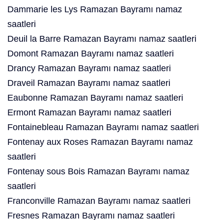
Dammarie les Lys Ramazan Bayramı namaz
saatleri
Deuil la Barre Ramazan Bayramı namaz saatleri
Domont Ramazan Bayramı namaz saatleri
Drancy Ramazan Bayramı namaz saatleri
Draveil Ramazan Bayramı namaz saatleri
Eaubonne Ramazan Bayramı namaz saatleri
Ermont Ramazan Bayramı namaz saatleri
Fontainebleau Ramazan Bayramı namaz saatleri
Fontenay aux Roses Ramazan Bayramı namaz
saatleri
Fontenay sous Bois Ramazan Bayramı namaz
saatleri
Franconville Ramazan Bayramı namaz saatleri
Fresnes Ramazan Bayramı namaz saatleri