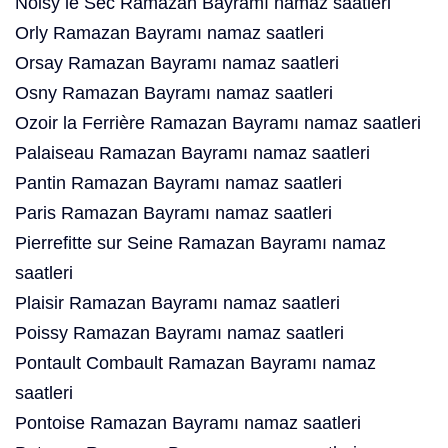
Noisy le Sec Ramazan Bayramı namaz saatleri
Orly Ramazan Bayramı namaz saatleri
Orsay Ramazan Bayramı namaz saatleri
Osny Ramazan Bayramı namaz saatleri
Ozoir la Ferrière Ramazan Bayramı namaz saatleri
Palaiseau Ramazan Bayramı namaz saatleri
Pantin Ramazan Bayramı namaz saatleri
Paris Ramazan Bayramı namaz saatleri
Pierrefitte sur Seine Ramazan Bayramı namaz
saatleri
Plaisir Ramazan Bayramı namaz saatleri
Poissy Ramazan Bayramı namaz saatleri
Pontault Combault Ramazan Bayramı namaz
saatleri
Pontoise Ramazan Bayramı namaz saatleri