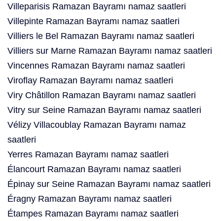
Villeparisis Ramazan Bayramı namaz saatleri
Villepinte Ramazan Bayramı namaz saatleri
Villiers le Bel Ramazan Bayramı namaz saatleri
Villiers sur Marne Ramazan Bayramı namaz saatleri
Vincennes Ramazan Bayramı namaz saatleri
Viroflay Ramazan Bayramı namaz saatleri
Viry Châtillon Ramazan Bayramı namaz saatleri
Vitry sur Seine Ramazan Bayramı namaz saatleri
Vélizy Villacoublay Ramazan Bayramı namaz
saatleri
Yerres Ramazan Bayramı namaz saatleri
Élancourt Ramazan Bayramı namaz saatleri
Épinay sur Seine Ramazan Bayramı namaz saatleri
Éragny Ramazan Bayramı namaz saatleri
Étampes Ramazan Bayramı namaz saatleri