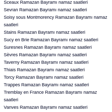
Sceaux Ramazan Bayramı namaz saatleri
Sevran Ramazan Bayramı namaz saatleri
Soisy sous Montmorency Ramazan Bayramı namaz
saatleri
Stains Ramazan Bayramı namaz saatleri
Sucy en Brie Ramazan Bayramı namaz saatleri
Suresnes Ramazan Bayramı namaz saatleri
Sèvres Ramazan Bayramı namaz saatleri
Taverny Ramazan Bayramı namaz saatleri
Thiais Ramazan Bayramı namaz saatleri
Torcy Ramazan Bayramı namaz saatleri
Trappes Ramazan Bayramı namaz saatleri
Tremblay en France Ramazan Bayramı namaz
saatleri
Vanves Ramazan Bayramı namaz saatleri