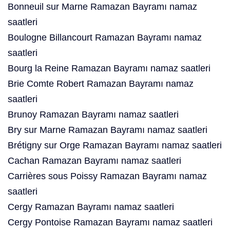
Bonneuil sur Marne Ramazan Bayramı namaz
saatleri
Boulogne Billancourt Ramazan Bayramı namaz
saatleri
Bourg la Reine Ramazan Bayramı namaz saatleri
Brie Comte Robert Ramazan Bayramı namaz
saatleri
Brunoy Ramazan Bayramı namaz saatleri
Bry sur Marne Ramazan Bayramı namaz saatleri
Brétigny sur Orge Ramazan Bayramı namaz saatleri
Cachan Ramazan Bayramı namaz saatleri
Carrières sous Poissy Ramazan Bayramı namaz
saatleri
Cergy Ramazan Bayramı namaz saatleri
Cergy Pontoise Ramazan Bayramı namaz saatleri