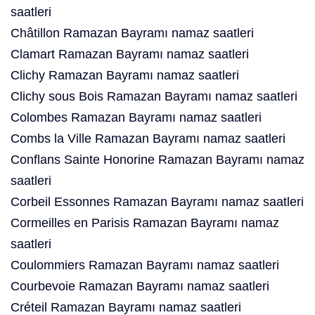
saatleri
Châtillon Ramazan Bayramı namaz saatleri
Clamart Ramazan Bayramı namaz saatleri
Clichy Ramazan Bayramı namaz saatleri
Clichy sous Bois Ramazan Bayramı namaz saatleri
Colombes Ramazan Bayramı namaz saatleri
Combs la Ville Ramazan Bayramı namaz saatleri
Conflans Sainte Honorine Ramazan Bayramı namaz
saatleri
Corbeil Essonnes Ramazan Bayramı namaz saatleri
Cormeilles en Parisis Ramazan Bayramı namaz
saatleri
Coulommiers Ramazan Bayramı namaz saatleri
Courbevoie Ramazan Bayramı namaz saatleri
Créteil Ramazan Bayramı namaz saatleri