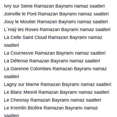
Ivry sur Seine Ramazan Bayramı namaz saatleri
Joinville le Pont Ramazan Bayramı namaz saatleri
Jouy le Moutier Ramazan Bayramı namaz saatleri
L`Haÿ les Roses Ramazan Bayramı namaz saatleri
La Celle Saint Cloud Ramazan Bayramı namaz
saatleri
La Courneuve Ramazan Bayramı namaz saatleri
La Défense Ramazan Bayramı namaz saatleri
La Garenne Colombes Ramazan Bayramı namaz
saatleri
Lagny sur Marne Ramazan Bayramı namaz saatleri
Le Blanc Mesnil Ramazan Bayramı namaz saatleri
Le Chesnay Ramazan Bayramı namaz saatleri
Le Kremlin Bicêtre Ramazan Bayramı namaz
saatleri