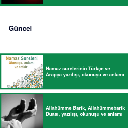
Güncel
Namaz surelerinin Türkçe ve
Arapça yazılışı, okunuşu ve anlamı
Allahümme Barik, Allahümmebarik
Duası, yazılışı, okunuşu ve anlamı