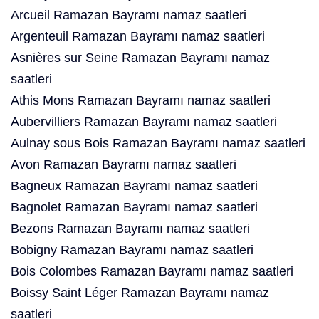
Arcueil Ramazan Bayramı namaz saatleri
Argenteuil Ramazan Bayramı namaz saatleri
Asnières sur Seine Ramazan Bayramı namaz
saatleri
Athis Mons Ramazan Bayramı namaz saatleri
Aubervilliers Ramazan Bayramı namaz saatleri
Aulnay sous Bois Ramazan Bayramı namaz saatleri
Avon Ramazan Bayramı namaz saatleri
Bagneux Ramazan Bayramı namaz saatleri
Bagnolet Ramazan Bayramı namaz saatleri
Bezons Ramazan Bayramı namaz saatleri
Bobigny Ramazan Bayramı namaz saatleri
Bois Colombes Ramazan Bayramı namaz saatleri
Boissy Saint Léger Ramazan Bayramı namaz
saatleri