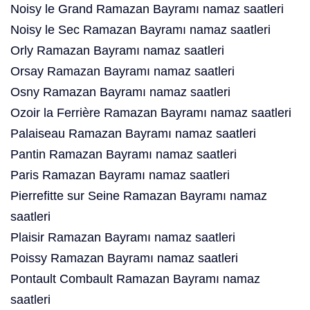
Noisy le Grand Ramazan Bayramı namaz saatleri
Noisy le Sec Ramazan Bayramı namaz saatleri
Orly Ramazan Bayramı namaz saatleri
Orsay Ramazan Bayramı namaz saatleri
Osny Ramazan Bayramı namaz saatleri
Ozoir la Ferrière Ramazan Bayramı namaz saatleri
Palaiseau Ramazan Bayramı namaz saatleri
Pantin Ramazan Bayramı namaz saatleri
Paris Ramazan Bayramı namaz saatleri
Pierrefitte sur Seine Ramazan Bayramı namaz
saatleri
Plaisir Ramazan Bayramı namaz saatleri
Poissy Ramazan Bayramı namaz saatleri
Pontault Combault Ramazan Bayramı namaz
saatleri