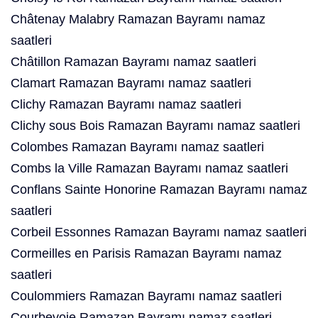
Châtenay Malabry Ramazan Bayramı namaz
saatleri
Châtillon Ramazan Bayramı namaz saatleri
Clamart Ramazan Bayramı namaz saatleri
Clichy Ramazan Bayramı namaz saatleri
Clichy sous Bois Ramazan Bayramı namaz saatleri
Colombes Ramazan Bayramı namaz saatleri
Combs la Ville Ramazan Bayramı namaz saatleri
Conflans Sainte Honorine Ramazan Bayramı namaz
saatleri
Corbeil Essonnes Ramazan Bayramı namaz saatleri
Cormeilles en Parisis Ramazan Bayramı namaz
saatleri
Coulommiers Ramazan Bayramı namaz saatleri
Courbevoie Ramazan Bayramı namaz saatleri