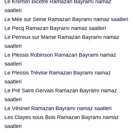
Le Kremlin Bicêtre Ramazan Bayramı namaz
saatleri
Le Mée sur Seine Ramazan Bayramı namaz saatleri
Le Pecq Ramazan Bayramı namaz saatleri
Le Perreux sur Marne Ramazan Bayramı namaz
saatleri
Le Plessis Robinson Ramazan Bayramı namaz
saatleri
Le Plessis Trévise Ramazan Bayramı namaz
saatleri
Le Pré Saint Gervais Ramazan Bayramı namaz
saatleri
Le Vésinet Ramazan Bayramı namaz saatleri
Les Clayes sous Bois Ramazan Bayramı namaz
saatleri