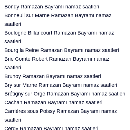
Bondy Ramazan Bayramı namaz saatleri
Bonneuil sur Marne Ramazan Bayramı namaz
saatleri
Boulogne Billancourt Ramazan Bayramı namaz
saatleri
Bourg la Reine Ramazan Bayramı namaz saatleri
Brie Comte Robert Ramazan Bayramı namaz
saatleri
Brunoy Ramazan Bayramı namaz saatleri
Bry sur Marne Ramazan Bayramı namaz saatleri
Brétigny sur Orge Ramazan Bayramı namaz saatleri
Cachan Ramazan Bayramı namaz saatleri
Carrières sous Poissy Ramazan Bayramı namaz
saatleri
Cergy Ramazan Bayramı namaz saatleri