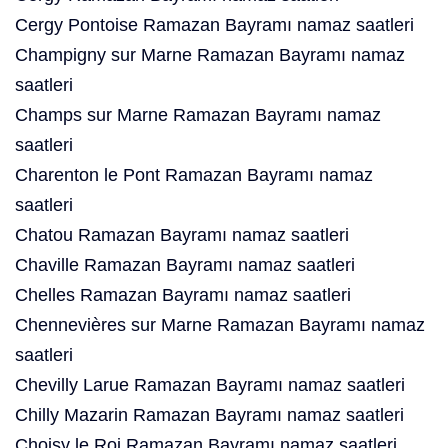
Cergy Pontoise Ramazan Bayramı namaz saatleri
Champigny sur Marne Ramazan Bayramı namaz
saatleri
Champs sur Marne Ramazan Bayramı namaz
saatleri
Charenton le Pont Ramazan Bayramı namaz
saatleri
Chatou Ramazan Bayramı namaz saatleri
Chaville Ramazan Bayramı namaz saatleri
Chelles Ramazan Bayramı namaz saatleri
Chennevières sur Marne Ramazan Bayramı namaz
saatleri
Chevilly Larue Ramazan Bayramı namaz saatleri
Chilly Mazarin Ramazan Bayramı namaz saatleri
Choisy le Roi Ramazan Bayramı namaz saatleri