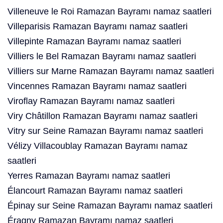
Villeneuve le Roi Ramazan Bayramı namaz saatleri
Villeparisis Ramazan Bayramı namaz saatleri
Villepinte Ramazan Bayramı namaz saatleri
Villiers le Bel Ramazan Bayramı namaz saatleri
Villiers sur Marne Ramazan Bayramı namaz saatleri
Vincennes Ramazan Bayramı namaz saatleri
Viroflay Ramazan Bayramı namaz saatleri
Viry Châtillon Ramazan Bayramı namaz saatleri
Vitry sur Seine Ramazan Bayramı namaz saatleri
Vélizy Villacoublay Ramazan Bayramı namaz
saatleri
Yerres Ramazan Bayramı namaz saatleri
Élancourt Ramazan Bayramı namaz saatleri
Épinay sur Seine Ramazan Bayramı namaz saatleri
Éragny Ramazan Bayramı namaz saatleri