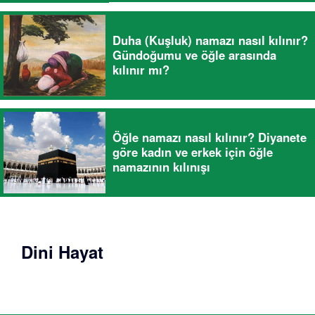
Duha (Kuşluk) namazı nasıl kılınır?
Gündoğumu ve öğle arasında
kılınır mı?
Öğle namazı nasıl kılınır? Diyanete
göre kadın ve erkek için öğle
namazının kılınışı
Dini Hayat