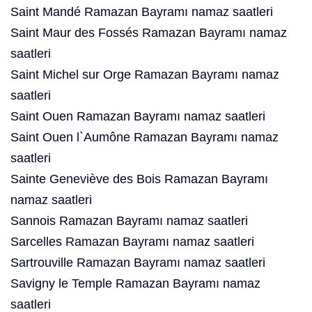
Saint Mandé Ramazan Bayramı namaz saatleri
Saint Maur des Fossés Ramazan Bayramı namaz
saatleri
Saint Michel sur Orge Ramazan Bayramı namaz
saatleri
Saint Ouen Ramazan Bayramı namaz saatleri
Saint Ouen l`Aumône Ramazan Bayramı namaz
saatleri
Sainte Geneviève des Bois Ramazan Bayramı
namaz saatleri
Sannois Ramazan Bayramı namaz saatleri
Sarcelles Ramazan Bayramı namaz saatleri
Sartrouville Ramazan Bayramı namaz saatleri
Savigny le Temple Ramazan Bayramı namaz
saatleri