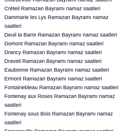
Créteil Ramazan Bayramı namaz saatleri
Dammarie les Lys Ramazan Bayramı namaz
saatleri
Deuil la Barre Ramazan Bayramı namaz saatleri
Domont Ramazan Bayramı namaz saatleri
Drancy Ramazan Bayramı namaz saatleri
Draveil Ramazan Bayramı namaz saatleri
Eaubonne Ramazan Bayramı namaz saatleri
Ermont Ramazan Bayramı namaz saatleri
Fontainebleau Ramazan Bayramı namaz saatleri
Fontenay aux Roses Ramazan Bayramı namaz
saatleri
Fontenay sous Bois Ramazan Bayramı namaz
saatleri