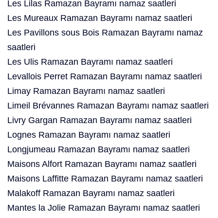
Les Lilas Ramazan Bayramı namaz saatleri
Les Mureaux Ramazan Bayramı namaz saatleri
Les Pavillons sous Bois Ramazan Bayramı namaz
saatleri
Les Ulis Ramazan Bayramı namaz saatleri
Levallois Perret Ramazan Bayramı namaz saatleri
Limay Ramazan Bayramı namaz saatleri
Limeil Brévannes Ramazan Bayramı namaz saatleri
Livry Gargan Ramazan Bayramı namaz saatleri
Lognes Ramazan Bayramı namaz saatleri
Longjumeau Ramazan Bayramı namaz saatleri
Maisons Alfort Ramazan Bayramı namaz saatleri
Maisons Laffitte Ramazan Bayramı namaz saatleri
Malakoff Ramazan Bayramı namaz saatleri
Mantes la Jolie Ramazan Bayramı namaz saatleri