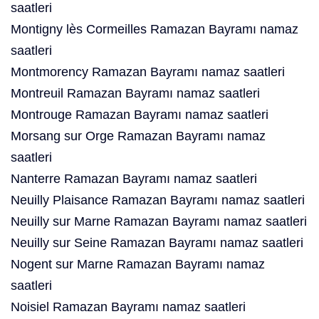
saatleri
Montigny lès Cormeilles Ramazan Bayramı namaz
saatleri
Montmorency Ramazan Bayramı namaz saatleri
Montreuil Ramazan Bayramı namaz saatleri
Montrouge Ramazan Bayramı namaz saatleri
Morsang sur Orge Ramazan Bayramı namaz
saatleri
Nanterre Ramazan Bayramı namaz saatleri
Neuilly Plaisance Ramazan Bayramı namaz saatleri
Neuilly sur Marne Ramazan Bayramı namaz saatleri
Neuilly sur Seine Ramazan Bayramı namaz saatleri
Nogent sur Marne Ramazan Bayramı namaz
saatleri
Noisiel Ramazan Bayramı namaz saatleri