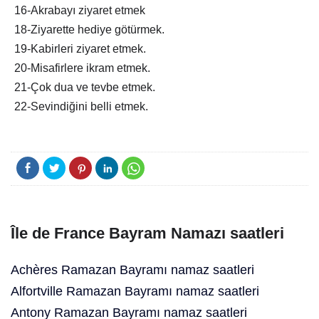
16-Akrabayı ziyaret etmek
18-Ziyarette hediye götürmek.
19-Kabirleri ziyaret etmek.
20-Misafirlere ikram etmek.
21-Çok dua ve tevbe etmek.
22-Sevindiğini belli etmek.
Île de France Bayram Namazı saatleri
Achères Ramazan Bayramı namaz saatleri
Alfortville Ramazan Bayramı namaz saatleri
Antony Ramazan Bayramı namaz saatleri