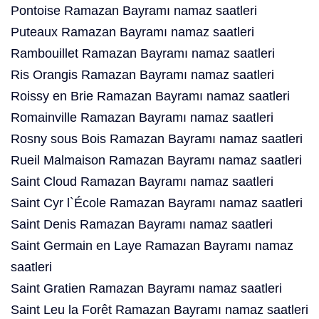
Pontoise Ramazan Bayramı namaz saatleri
Puteaux Ramazan Bayramı namaz saatleri
Rambouillet Ramazan Bayramı namaz saatleri
Ris Orangis Ramazan Bayramı namaz saatleri
Roissy en Brie Ramazan Bayramı namaz saatleri
Romainville Ramazan Bayramı namaz saatleri
Rosny sous Bois Ramazan Bayramı namaz saatleri
Rueil Malmaison Ramazan Bayramı namaz saatleri
Saint Cloud Ramazan Bayramı namaz saatleri
Saint Cyr l`École Ramazan Bayramı namaz saatleri
Saint Denis Ramazan Bayramı namaz saatleri
Saint Germain en Laye Ramazan Bayramı namaz
saatleri
Saint Gratien Ramazan Bayramı namaz saatleri
Saint Leu la Forêt Ramazan Bayramı namaz saatleri