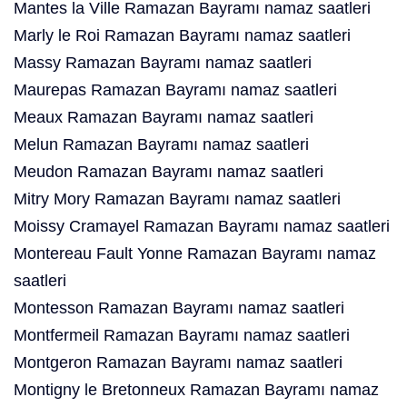
Mantes la Ville Ramazan Bayramı namaz saatleri
Marly le Roi Ramazan Bayramı namaz saatleri
Massy Ramazan Bayramı namaz saatleri
Maurepas Ramazan Bayramı namaz saatleri
Meaux Ramazan Bayramı namaz saatleri
Melun Ramazan Bayramı namaz saatleri
Meudon Ramazan Bayramı namaz saatleri
Mitry Mory Ramazan Bayramı namaz saatleri
Moissy Cramayel Ramazan Bayramı namaz saatleri
Montereau Fault Yonne Ramazan Bayramı namaz
saatleri
Montesson Ramazan Bayramı namaz saatleri
Montfermeil Ramazan Bayramı namaz saatleri
Montgeron Ramazan Bayramı namaz saatleri
Montigny le Bretonneux Ramazan Bayramı namaz