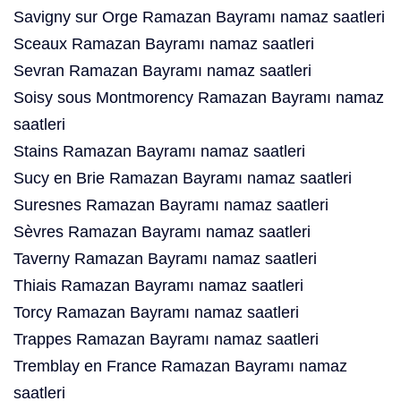
Savigny sur Orge Ramazan Bayramı namaz saatleri
Sceaux Ramazan Bayramı namaz saatleri
Sevran Ramazan Bayramı namaz saatleri
Soisy sous Montmorency Ramazan Bayramı namaz
saatleri
Stains Ramazan Bayramı namaz saatleri
Sucy en Brie Ramazan Bayramı namaz saatleri
Suresnes Ramazan Bayramı namaz saatleri
Sèvres Ramazan Bayramı namaz saatleri
Taverny Ramazan Bayramı namaz saatleri
Thiais Ramazan Bayramı namaz saatleri
Torcy Ramazan Bayramı namaz saatleri
Trappes Ramazan Bayramı namaz saatleri
Tremblay en France Ramazan Bayramı namaz
saatleri