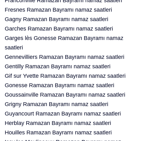
Franconville Ramazan Bayramı namaz saatleri
Fresnes Ramazan Bayramı namaz saatleri
Gagny Ramazan Bayramı namaz saatleri
Garches Ramazan Bayramı namaz saatleri
Garges lès Gonesse Ramazan Bayramı namaz
saatleri
Gennevilliers Ramazan Bayramı namaz saatleri
Gentilly Ramazan Bayramı namaz saatleri
Gif sur Yvette Ramazan Bayramı namaz saatleri
Gonesse Ramazan Bayramı namaz saatleri
Goussainville Ramazan Bayramı namaz saatleri
Grigny Ramazan Bayramı namaz saatleri
Guyancourt Ramazan Bayramı namaz saatleri
Herblay Ramazan Bayramı namaz saatleri
Houilles Ramazan Bayramı namaz saatleri