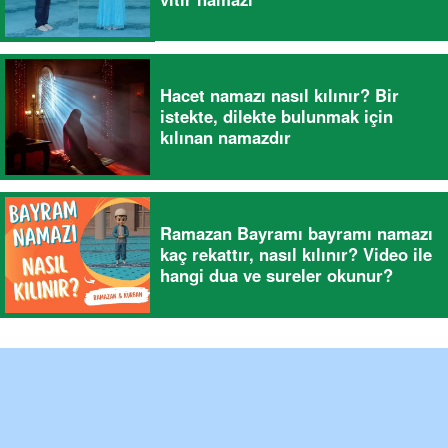
Hacet namazı nasıl kılınır? Bir
istekte, dilekte bulunmak için
kılınan namazdır
Ramazan Bayramı bayramı namazı
kaç rekattır, nasıl kılınır? Video ile
hangi dua ve sureler okunur?