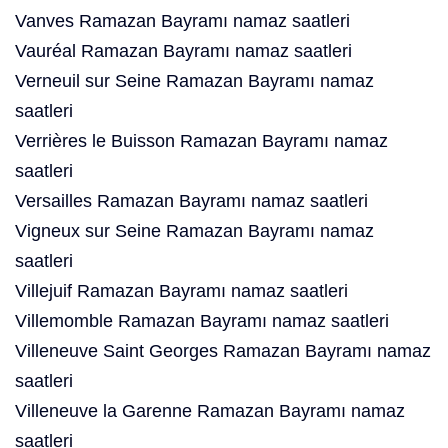
Vanves Ramazan Bayramı namaz saatleri
Vauréal Ramazan Bayramı namaz saatleri
Verneuil sur Seine Ramazan Bayramı namaz
saatleri
Verrières le Buisson Ramazan Bayramı namaz
saatleri
Versailles Ramazan Bayramı namaz saatleri
Vigneux sur Seine Ramazan Bayramı namaz
saatleri
Villejuif Ramazan Bayramı namaz saatleri
Villemomble Ramazan Bayramı namaz saatleri
Villeneuve Saint Georges Ramazan Bayramı namaz
saatleri
Villeneuve la Garenne Ramazan Bayramı namaz
saatleri