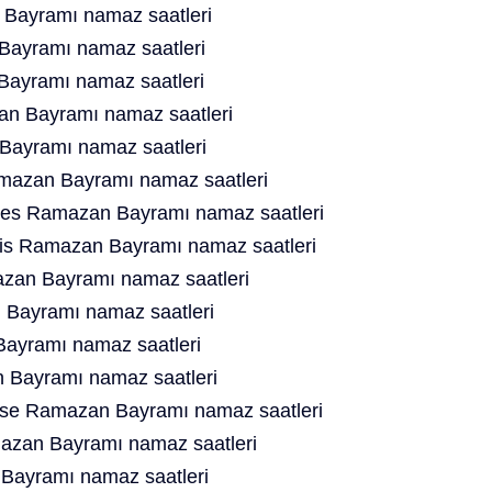
Bayramı namaz saatleri
ayramı namaz saatleri
Bayramı namaz saatleri
n Bayramı namaz saatleri
ayramı namaz saatleri
mazan Bayramı namaz saatleri
es Ramazan Bayramı namaz saatleri
is Ramazan Bayramı namaz saatleri
azan Bayramı namaz saatleri
Bayramı namaz saatleri
ayramı namaz saatleri
Bayramı namaz saatleri
se Ramazan Bayramı namaz saatleri
mazan Bayramı namaz saatleri
 Bayramı namaz saatleri