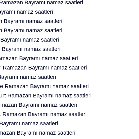
 Ramazan Bayramı namaz saatleri
ramı namaz saatleri
 Bayramı namaz saatleri
 Bayramı namaz saatleri
ayramı namaz saatleri
Bayramı namaz saatleri
mazan Bayramı namaz saatleri
er Ramazan Bayramı namaz saatleri
yramı namaz saatleri
ne Ramazan Bayramı namaz saatleri
ourt Ramazan Bayramı namaz saatleri
amazan Bayramı namaz saatleri
t Ramazan Bayramı namaz saatleri
ayramı namaz saatleri
mazan Bayramı namaz saatleri