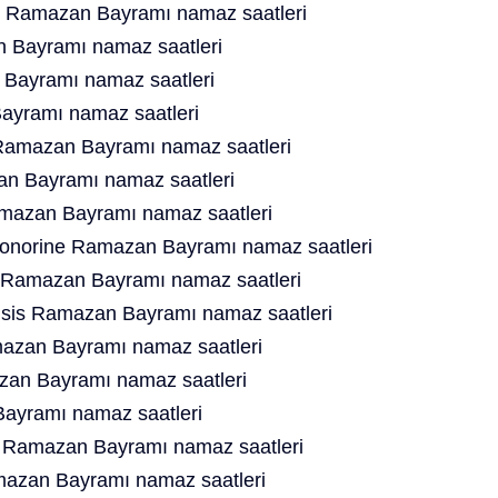
 Ramazan Bayramı namaz saatleri
n Bayramı namaz saatleri
Bayramı namaz saatleri
ayramı namaz saatleri
 Ramazan Bayramı namaz saatleri
n Bayramı namaz saatleri
amazan Bayramı namaz saatleri
Honorine Ramazan Bayramı namaz saatleri
 Ramazan Bayramı namaz saatleri
isis Ramazan Bayramı namaz saatleri
zan Bayramı namaz saatleri
an Bayramı namaz saatleri
Bayramı namaz saatleri
 Ramazan Bayramı namaz saatleri
mazan Bayramı namaz saatleri