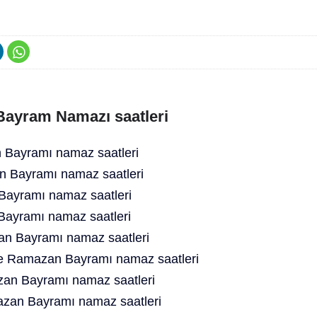
 Bayram Namazı saatleri
Bayramı namaz saatleri
an Bayramı namaz saatleri
ayramı namaz saatleri
Bayramı namaz saatleri
an Bayramı namaz saatleri
ne Ramazan Bayramı namaz saatleri
an Bayramı namaz saatleri
azan Bayramı namaz saatleri