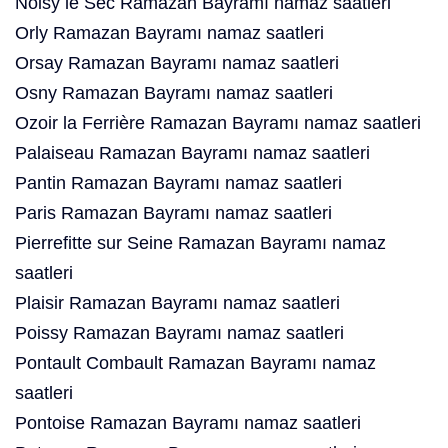
Noisy le Sec Ramazan Bayramı namaz saatleri
Orly Ramazan Bayramı namaz saatleri
Orsay Ramazan Bayramı namaz saatleri
Osny Ramazan Bayramı namaz saatleri
Ozoir la Ferrière Ramazan Bayramı namaz saatleri
Palaiseau Ramazan Bayramı namaz saatleri
Pantin Ramazan Bayramı namaz saatleri
Paris Ramazan Bayramı namaz saatleri
Pierrefitte sur Seine Ramazan Bayramı namaz
saatleri
Plaisir Ramazan Bayramı namaz saatleri
Poissy Ramazan Bayramı namaz saatleri
Pontault Combault Ramazan Bayramı namaz
saatleri
Pontoise Ramazan Bayramı namaz saatleri