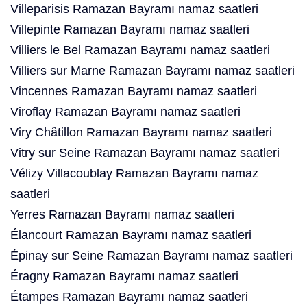
Villeparisis Ramazan Bayramı namaz saatleri
Villepinte Ramazan Bayramı namaz saatleri
Villiers le Bel Ramazan Bayramı namaz saatleri
Villiers sur Marne Ramazan Bayramı namaz saatleri
Vincennes Ramazan Bayramı namaz saatleri
Viroflay Ramazan Bayramı namaz saatleri
Viry Châtillon Ramazan Bayramı namaz saatleri
Vitry sur Seine Ramazan Bayramı namaz saatleri
Vélizy Villacoublay Ramazan Bayramı namaz
saatleri
Yerres Ramazan Bayramı namaz saatleri
Élancourt Ramazan Bayramı namaz saatleri
Épinay sur Seine Ramazan Bayramı namaz saatleri
Éragny Ramazan Bayramı namaz saatleri
Étampes Ramazan Bayramı namaz saatleri