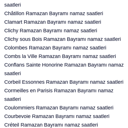
saatleri
Châtillon Ramazan Bayramı namaz saatleri
Clamart Ramazan Bayramı namaz saatleri
Clichy Ramazan Bayramı namaz saatleri
Clichy sous Bois Ramazan Bayramı namaz saatleri
Colombes Ramazan Bayramı namaz saatleri
Combs la Ville Ramazan Bayramı namaz saatleri
Conflans Sainte Honorine Ramazan Bayramı namaz
saatleri
Corbeil Essonnes Ramazan Bayramı namaz saatleri
Cormeilles en Parisis Ramazan Bayramı namaz
saatleri
Coulommiers Ramazan Bayramı namaz saatleri
Courbevoie Ramazan Bayramı namaz saatleri
Créteil Ramazan Bayramı namaz saatleri