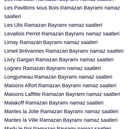
Les Pavillons sous Bois Ramazan Bayramı namaz
saatleri
Les Ulis Ramazan Bayramı namaz saatleri
Levallois Perret Ramazan Bayramı namaz saatleri
Limay Ramazan Bayramı namaz saatleri
Limeil Brévannes Ramazan Bayramı namaz saatleri
Livry Gargan Ramazan Bayramı namaz saatleri
Lognes Ramazan Bayramı namaz saatleri
Longjumeau Ramazan Bayramı namaz saatleri
Maisons Alfort Ramazan Bayramı namaz saatleri
Maisons Laffitte Ramazan Bayramı namaz saatleri
Malakoff Ramazan Bayramı namaz saatleri
Mantes la Jolie Ramazan Bayramı namaz saatleri
Mantes la Ville Ramazan Bayramı namaz saatleri
Marly le Roi Ramazan Bayramı namaz saatleri