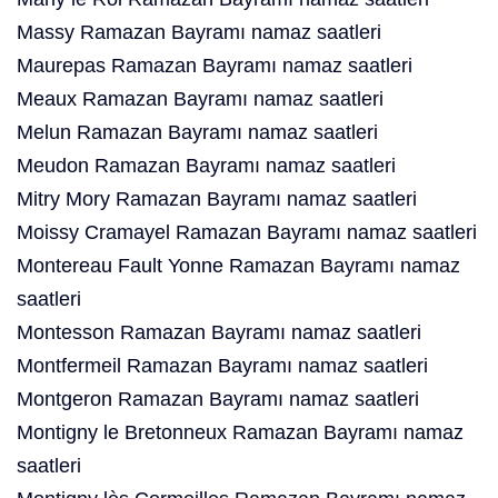
Massy Ramazan Bayramı namaz saatleri
Maurepas Ramazan Bayramı namaz saatleri
Meaux Ramazan Bayramı namaz saatleri
Melun Ramazan Bayramı namaz saatleri
Meudon Ramazan Bayramı namaz saatleri
Mitry Mory Ramazan Bayramı namaz saatleri
Moissy Cramayel Ramazan Bayramı namaz saatleri
Montereau Fault Yonne Ramazan Bayramı namaz
saatleri
Montesson Ramazan Bayramı namaz saatleri
Montfermeil Ramazan Bayramı namaz saatleri
Montgeron Ramazan Bayramı namaz saatleri
Montigny le Bretonneux Ramazan Bayramı namaz
saatleri