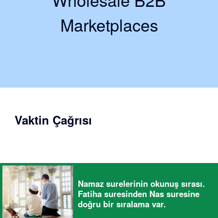
Marketplaces
Vaktin Çağrısı
Namaz surelerinin okunuş sırası.
Fatiha suresinden Nas suresine
doğru bir sıralama var.