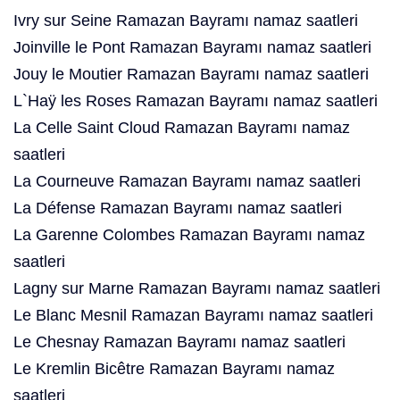
Ivry sur Seine Ramazan Bayramı namaz saatleri
Joinville le Pont Ramazan Bayramı namaz saatleri
Jouy le Moutier Ramazan Bayramı namaz saatleri
L`Haÿ les Roses Ramazan Bayramı namaz saatleri
La Celle Saint Cloud Ramazan Bayramı namaz
saatleri
La Courneuve Ramazan Bayramı namaz saatleri
La Défense Ramazan Bayramı namaz saatleri
La Garenne Colombes Ramazan Bayramı namaz
saatleri
Lagny sur Marne Ramazan Bayramı namaz saatleri
Le Blanc Mesnil Ramazan Bayramı namaz saatleri
Le Chesnay Ramazan Bayramı namaz saatleri
Le Kremlin Bicêtre Ramazan Bayramı namaz
saatleri