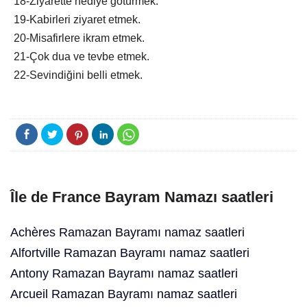
18-Ziyarette hediye götürmek.
19-Kabirleri ziyaret etmek.
20-Misafirlere ikram etmek.
21-Çok dua ve tevbe etmek.
22-Sevindiğini belli etmek.
Île de France Bayram Namazı saatleri
Achères Ramazan Bayramı namaz saatleri
Alfortville Ramazan Bayramı namaz saatleri
Antony Ramazan Bayramı namaz saatleri
Arcueil Ramazan Bayramı namaz saatleri