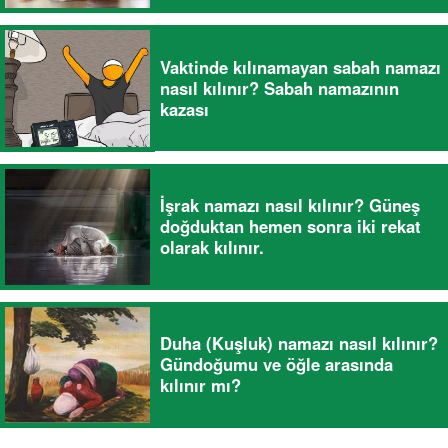
Vaktinde kılınamayan sabah namazı
nasıl kılınır? Sabah namazının
kazası
İşrak namazı nasıl kılınır? Güneş
doğduktan hemen sonra iki rekat
olarak kılınır.
Duha (Kuşluk) namazı nasıl kılınır?
Gündoğumu ve öğle arasında
kılınır mı?