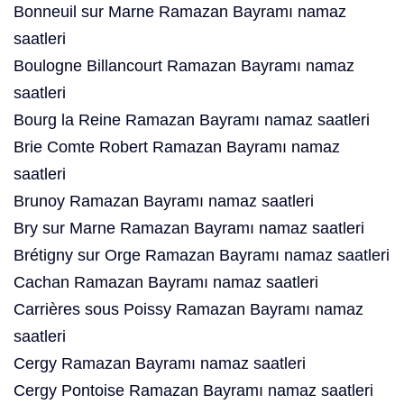
Bonneuil sur Marne Ramazan Bayramı namaz
saatleri
Boulogne Billancourt Ramazan Bayramı namaz
saatleri
Bourg la Reine Ramazan Bayramı namaz saatleri
Brie Comte Robert Ramazan Bayramı namaz
saatleri
Brunoy Ramazan Bayramı namaz saatleri
Bry sur Marne Ramazan Bayramı namaz saatleri
Brétigny sur Orge Ramazan Bayramı namaz saatleri
Cachan Ramazan Bayramı namaz saatleri
Carrières sous Poissy Ramazan Bayramı namaz
saatleri
Cergy Ramazan Bayramı namaz saatleri
Cergy Pontoise Ramazan Bayramı namaz saatleri