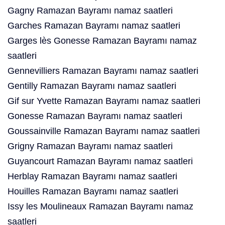
Gagny Ramazan Bayramı namaz saatleri
Garches Ramazan Bayramı namaz saatleri
Garges lès Gonesse Ramazan Bayramı namaz
saatleri
Gennevilliers Ramazan Bayramı namaz saatleri
Gentilly Ramazan Bayramı namaz saatleri
Gif sur Yvette Ramazan Bayramı namaz saatleri
Gonesse Ramazan Bayramı namaz saatleri
Goussainville Ramazan Bayramı namaz saatleri
Grigny Ramazan Bayramı namaz saatleri
Guyancourt Ramazan Bayramı namaz saatleri
Herblay Ramazan Bayramı namaz saatleri
Houilles Ramazan Bayramı namaz saatleri
Issy les Moulineaux Ramazan Bayramı namaz
saatleri