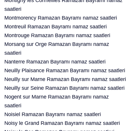
Montigny lès Cormeilles Ramazan Bayramı namaz
saatleri
Montmorency Ramazan Bayramı namaz saatleri
Montreuil Ramazan Bayramı namaz saatleri
Montrouge Ramazan Bayramı namaz saatleri
Morsang sur Orge Ramazan Bayramı namaz
saatleri
Nanterre Ramazan Bayramı namaz saatleri
Neuilly Plaisance Ramazan Bayramı namaz saatleri
Neuilly sur Marne Ramazan Bayramı namaz saatleri
Neuilly sur Seine Ramazan Bayramı namaz saatleri
Nogent sur Marne Ramazan Bayramı namaz
saatleri
Noisiel Ramazan Bayramı namaz saatleri
Noisy le Grand Ramazan Bayramı namaz saatleri