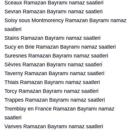
Sceaux Ramazan Bayramı namaz saatleri
Sevran Ramazan Bayramı namaz saatleri
Soisy sous Montmorency Ramazan Bayramı namaz
saatleri
Stains Ramazan Bayramı namaz saatleri
Sucy en Brie Ramazan Bayramı namaz saatleri
Suresnes Ramazan Bayramı namaz saatleri
Sèvres Ramazan Bayramı namaz saatleri
Taverny Ramazan Bayramı namaz saatleri
Thiais Ramazan Bayramı namaz saatleri
Torcy Ramazan Bayramı namaz saatleri
Trappes Ramazan Bayramı namaz saatleri
Tremblay en France Ramazan Bayramı namaz
saatleri
Vanves Ramazan Bayramı namaz saatleri