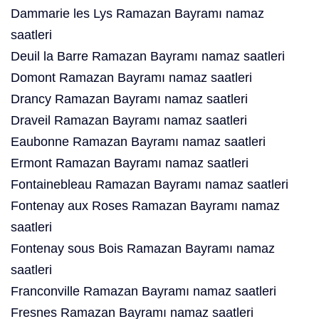
Dammarie les Lys Ramazan Bayramı namaz
saatleri
Deuil la Barre Ramazan Bayramı namaz saatleri
Domont Ramazan Bayramı namaz saatleri
Drancy Ramazan Bayramı namaz saatleri
Draveil Ramazan Bayramı namaz saatleri
Eaubonne Ramazan Bayramı namaz saatleri
Ermont Ramazan Bayramı namaz saatleri
Fontainebleau Ramazan Bayramı namaz saatleri
Fontenay aux Roses Ramazan Bayramı namaz
saatleri
Fontenay sous Bois Ramazan Bayramı namaz
saatleri
Franconville Ramazan Bayramı namaz saatleri
Fresnes Ramazan Bayramı namaz saatleri