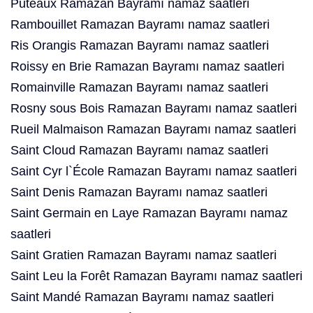
Puteaux Ramazan Bayramı namaz saatleri
Rambouillet Ramazan Bayramı namaz saatleri
Ris Orangis Ramazan Bayramı namaz saatleri
Roissy en Brie Ramazan Bayramı namaz saatleri
Romainville Ramazan Bayramı namaz saatleri
Rosny sous Bois Ramazan Bayramı namaz saatleri
Rueil Malmaison Ramazan Bayramı namaz saatleri
Saint Cloud Ramazan Bayramı namaz saatleri
Saint Cyr l`École Ramazan Bayramı namaz saatleri
Saint Denis Ramazan Bayramı namaz saatleri
Saint Germain en Laye Ramazan Bayramı namaz
saatleri
Saint Gratien Ramazan Bayramı namaz saatleri
Saint Leu la Forêt Ramazan Bayramı namaz saatleri
Saint Mandé Ramazan Bayramı namaz saatleri