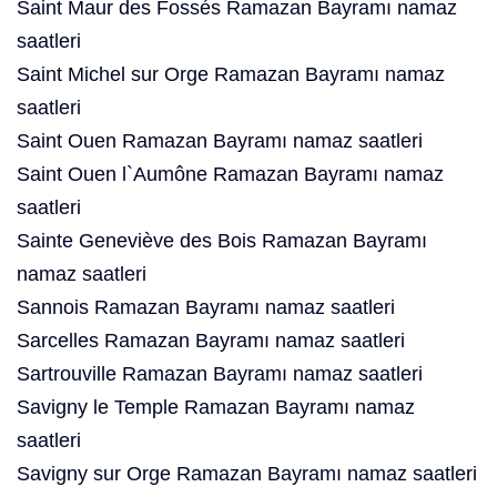
Saint Maur des Fossés Ramazan Bayramı namaz
saatleri
Saint Michel sur Orge Ramazan Bayramı namaz
saatleri
Saint Ouen Ramazan Bayramı namaz saatleri
Saint Ouen l`Aumône Ramazan Bayramı namaz
saatleri
Sainte Geneviève des Bois Ramazan Bayramı
namaz saatleri
Sannois Ramazan Bayramı namaz saatleri
Sarcelles Ramazan Bayramı namaz saatleri
Sartrouville Ramazan Bayramı namaz saatleri
Savigny le Temple Ramazan Bayramı namaz
saatleri
Savigny sur Orge Ramazan Bayramı namaz saatleri