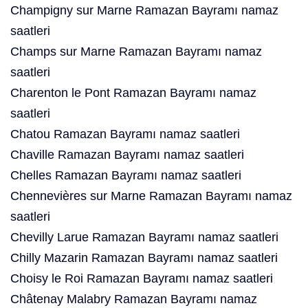
Champigny sur Marne Ramazan Bayramı namaz
saatleri
Champs sur Marne Ramazan Bayramı namaz
saatleri
Charenton le Pont Ramazan Bayramı namaz
saatleri
Chatou Ramazan Bayramı namaz saatleri
Chaville Ramazan Bayramı namaz saatleri
Chelles Ramazan Bayramı namaz saatleri
Chennevières sur Marne Ramazan Bayramı namaz
saatleri
Chevilly Larue Ramazan Bayramı namaz saatleri
Chilly Mazarin Ramazan Bayramı namaz saatleri
Choisy le Roi Ramazan Bayramı namaz saatleri
Châtenay Malabry Ramazan Bayramı namaz