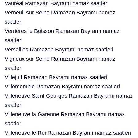
Vauréal Ramazan Bayramı namaz saatleri
Verneuil sur Seine Ramazan Bayramı namaz
saatleri
Verrières le Buisson Ramazan Bayramı namaz
saatleri
Versailles Ramazan Bayramı namaz saatleri
Vigneux sur Seine Ramazan Bayramı namaz
saatleri
Villejuif Ramazan Bayramı namaz saatleri
Villemomble Ramazan Bayramı namaz saatleri
Villeneuve Saint Georges Ramazan Bayramı namaz
saatleri
Villeneuve la Garenne Ramazan Bayramı namaz
saatleri
Villeneuve le Roi Ramazan Bayramı namaz saatleri