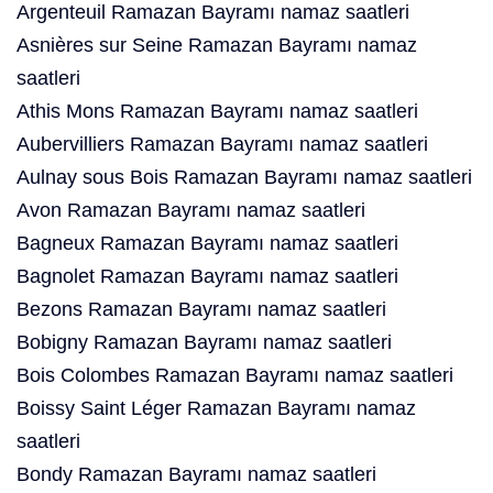
Argenteuil Ramazan Bayramı namaz saatleri
Asnières sur Seine Ramazan Bayramı namaz
saatleri
Athis Mons Ramazan Bayramı namaz saatleri
Aubervilliers Ramazan Bayramı namaz saatleri
Aulnay sous Bois Ramazan Bayramı namaz saatleri
Avon Ramazan Bayramı namaz saatleri
Bagneux Ramazan Bayramı namaz saatleri
Bagnolet Ramazan Bayramı namaz saatleri
Bezons Ramazan Bayramı namaz saatleri
Bobigny Ramazan Bayramı namaz saatleri
Bois Colombes Ramazan Bayramı namaz saatleri
Boissy Saint Léger Ramazan Bayramı namaz
saatleri
Bondy Ramazan Bayramı namaz saatleri