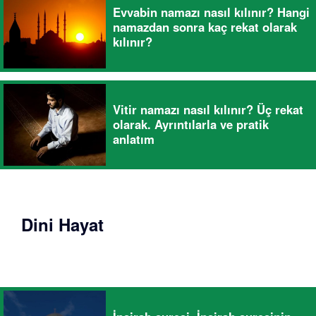
Evvabin namazı nasıl kılınır? Hangi
namazdan sonra kaç rekat olarak
kılınır?
Vitir namazı nasıl kılınır? Üç rekat
olarak. Ayrıntılarla ve pratik
anlatım
Dini Hayat