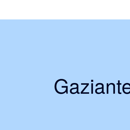
Gaziante