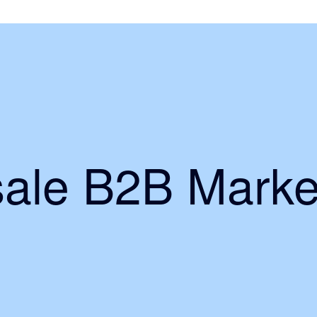
ale B2B Marke