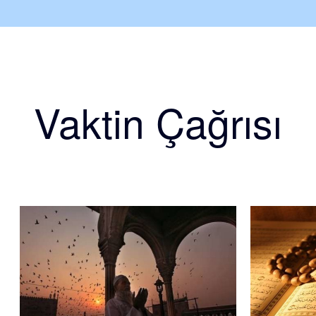
Vaktin Çağrısı