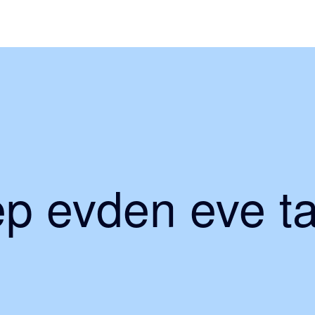
p evden eve ta