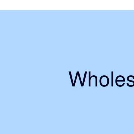
Wholes