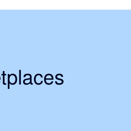
tplaces