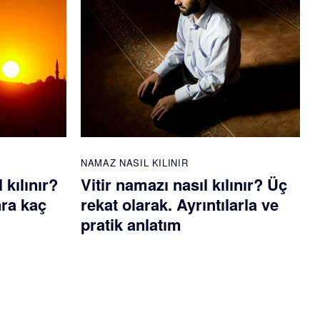
NAMAZ NASIL KILINIR
kılınır?
Vitir namazı nasıl kılınır? Üç
ra kaç
rekat olarak. Ayrıntılarla ve
pratik anlatım