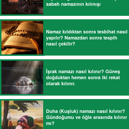
sabah namazının kılınışı
Namaz kıldıktan sonra tesbihat nasıl
yapılır? Namazdan sonra tespih
nasıl çekilir?
İşrak namazı nasıl kılınır? Güneş
doğduktan hemen sonra iki rekat
olarak kılınır.
Duha (Kuşluk) namazı nasıl kılınır?
Gündoğumu ve öğle arasında kılınır
mı?