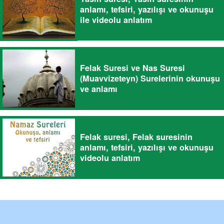
anlamı, tefsiri, yazılışı ve okunuşu
ile videolu anlatım
Felak Suresi ve Nas Suresi
(Muavvizeteyn) Surelerinin okunuşu
ve anlamı
Felak suresi, Felak suresinin
anlamı, tefsiri, yazılışı ve okunuşu
videolu anlatım