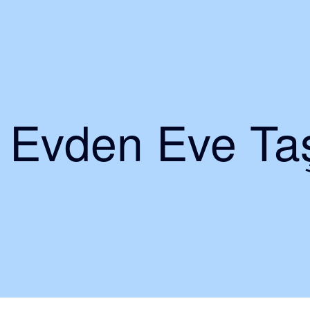
i Evden Eve Taş