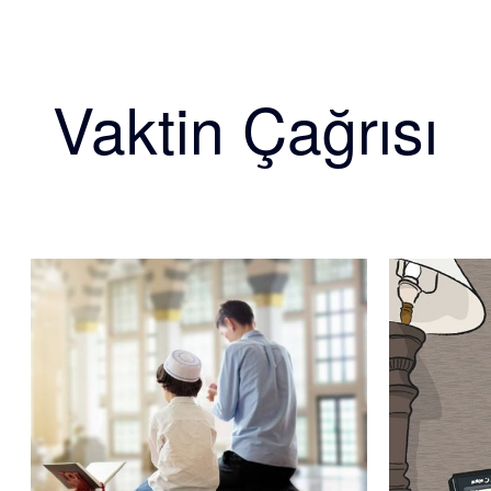
Vaktin Çağrısı