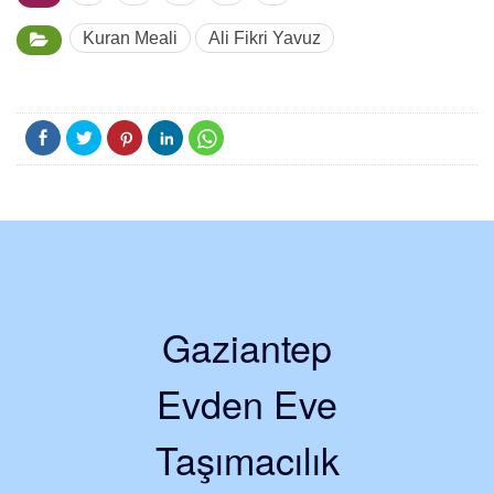
Kuran Meali
Ali Fikri Yavuz
Gaziantep
Evden Eve
Taşımacılık