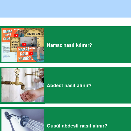
Namaz nasıl kılınır?
Abdest nasıl alınır?
Gusül abdesti nasıl alınır?