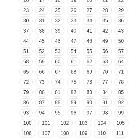
16
17
18
19
20
21
22
23
24
25
26
27
28
29
30
31
32
33
34
35
36
37
38
39
40
41
42
43
44
45
46
47
48
49
50
51
52
53
54
55
56
57
58
59
60
61
62
63
64
65
66
67
68
69
70
71
72
73
74
75
76
77
78
79
80
81
82
83
84
85
86
87
88
89
90
91
92
93
94
95
96
97
98
99
100
101
102
103
104
105
106
107
108
109
110
111