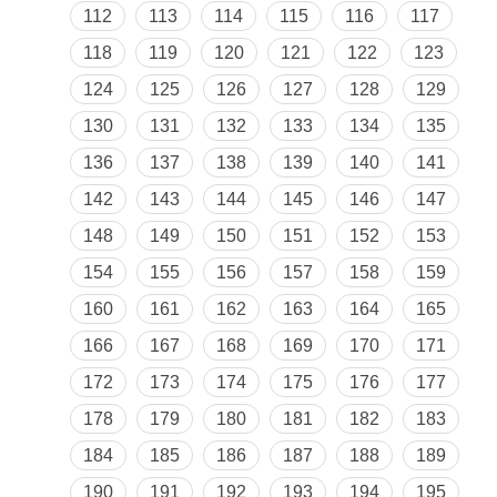
112
113
114
115
116
117
118
119
120
121
122
123
124
125
126
127
128
129
130
131
132
133
134
135
136
137
138
139
140
141
142
143
144
145
146
147
148
149
150
151
152
153
154
155
156
157
158
159
160
161
162
163
164
165
166
167
168
169
170
171
172
173
174
175
176
177
178
179
180
181
182
183
184
185
186
187
188
189
190
191
192
193
194
195