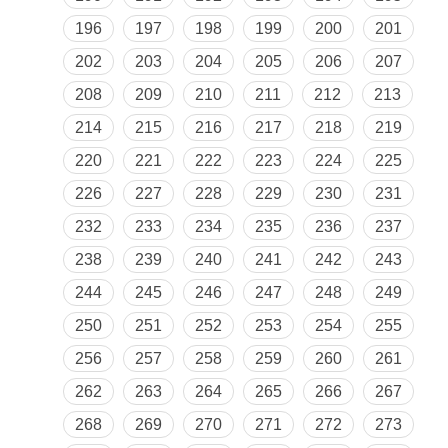
196
197
198
199
200
201
202
203
204
205
206
207
208
209
210
211
212
213
214
215
216
217
218
219
220
221
222
223
224
225
226
227
228
229
230
231
232
233
234
235
236
237
238
239
240
241
242
243
244
245
246
247
248
249
250
251
252
253
254
255
256
257
258
259
260
261
262
263
264
265
266
267
268
269
270
271
272
273