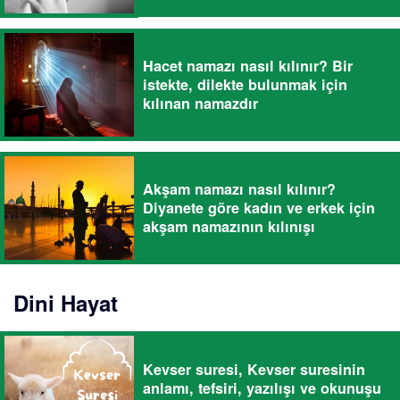
Hacet namazı nasıl kılınır? Bir
istekte, dilekte bulunmak için
kılınan namazdır
Akşam namazı nasıl kılınır?
Diyanete göre kadın ve erkek için
akşam namazının kılınışı
Dini Hayat
Kevser suresi, Kevser suresinin
anlamı, tefsiri, yazılışı ve okunuşu