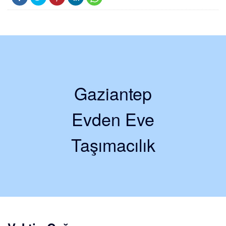
Gaziantep
Evden Eve
Taşımacılık