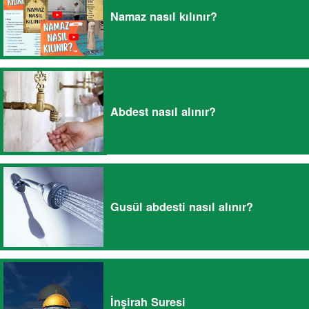
Namaz nasıl kılınır?
Abdest nasıl alınır?
Gusül abdesti nasıl alınır?
İnşirah Suresi