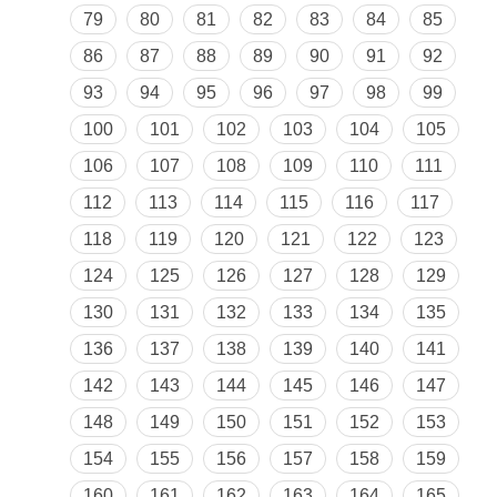
79
80
81
82
83
84
85
86
87
88
89
90
91
92
93
94
95
96
97
98
99
100
101
102
103
104
105
106
107
108
109
110
111
112
113
114
115
116
117
118
119
120
121
122
123
124
125
126
127
128
129
130
131
132
133
134
135
136
137
138
139
140
141
142
143
144
145
146
147
148
149
150
151
152
153
154
155
156
157
158
159
160
161
162
163
164
165