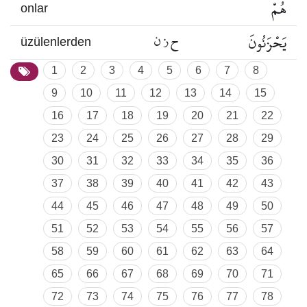
هُمْ
onlar
يَحْزَنُونَ
ح ز ن
üzülenlerden
1
2
3
4
5
6
7
8
9
10
11
12
13
14
15
16
17
18
19
20
21
22
23
24
25
26
27
28
29
30
31
32
33
34
35
36
37
38
39
40
41
42
43
44
45
46
47
48
49
50
51
52
53
54
55
56
57
58
59
60
61
62
63
64
65
66
67
68
69
70
71
72
73
74
75
76
77
78