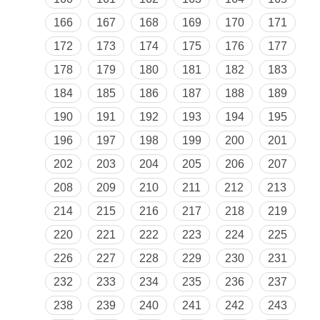
166
167
168
169
170
171
172
173
174
175
176
177
178
179
180
181
182
183
184
185
186
187
188
189
190
191
192
193
194
195
196
197
198
199
200
201
202
203
204
205
206
207
208
209
210
211
212
213
214
215
216
217
218
219
220
221
222
223
224
225
226
227
228
229
230
231
232
233
234
235
236
237
238
239
240
241
242
243