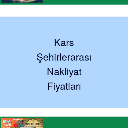
Kars
Şehirlerarası
Nakliyat
Fiyatları