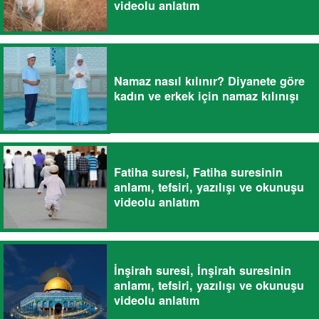
videolu anlatım
Namaz nasıl kılınır? Diyanete göre
kadın ve erkek için namaz kılınışı
Fatiha suresi, Fatiha suresinin
anlamı, tefsiri, yazılışı ve okunuşu
videolu anlatım
İnşirah suresi, İnşirah suresinin
anlamı, tefsiri, yazılışı ve okunuşu
videolu anlatım