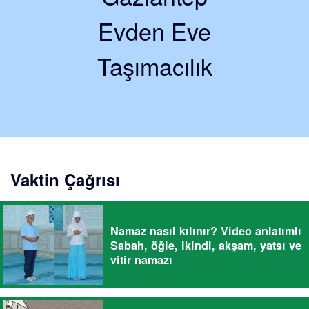
Evden Eve
Taşımacılık
Vaktin Çağrısı
Namaz nasıl kılınır? Video anlatımlı
Sabah, öğle, ikindi, akşam, yatsı ve
vitir namazı