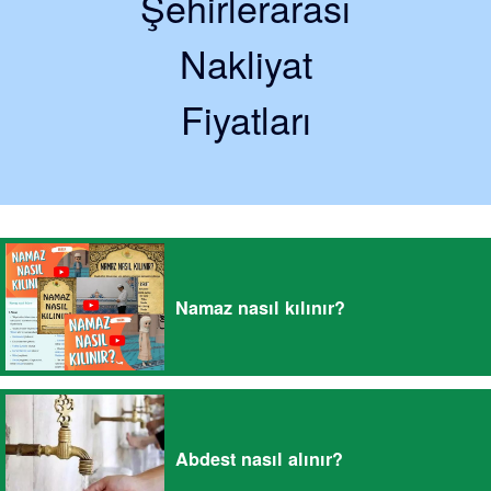
Şehirlerarası
Nakliyat
Fiyatları
Namaz nasıl kılınır?
Abdest nasıl alınır?