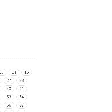
13
14
15
27
28
40
41
53
54
66
67