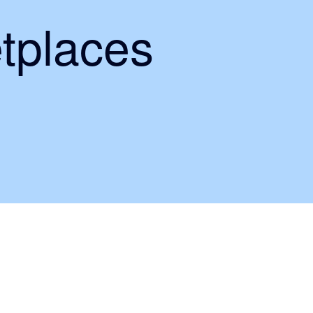
tplaces