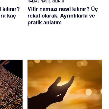
NAMAZ NASIL KILINIR
kılınır?
Vitir namazı nasıl kılınır? Üç
ra kaç
rekat olarak. Ayrıntılarla ve
pratik anlatım