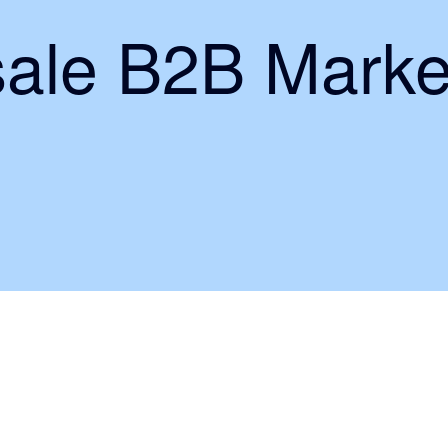
ale B2B Marke